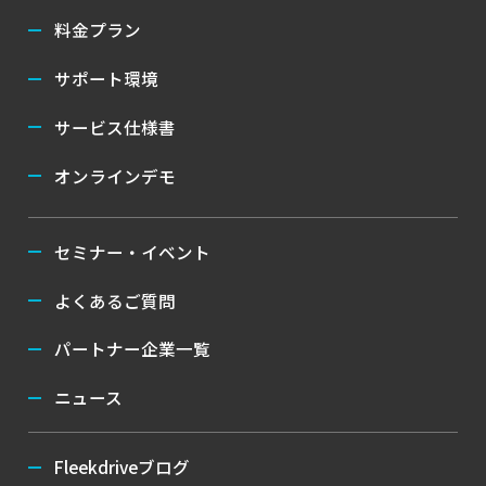
料金プラン
サポート環境
サービス仕様書
オンラインデモ
セミナー・イベント
よくあるご質問
パートナー企業一覧
ニュース
Fleekdriveブログ