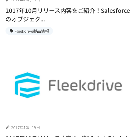
2017年10月リリース内容をご紹介！Salesforce
のオブジェク...
Fleekdrive製品情報
2017年10月19日