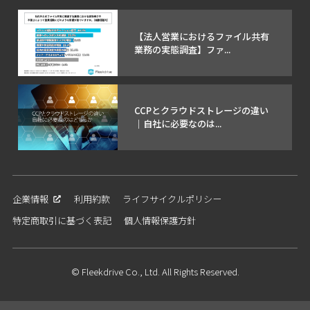
【法人営業におけるファイル共有
業務の実態調査】ファ...
CCPとクラウドストレージの違い
｜自社に必要なのは...
企業情報
利用約款
ライフサイクルポリシー
特定商取引に基づく表記
個人情報保護方針
© Fleekdrive Co., Ltd. All Rights Reserved.