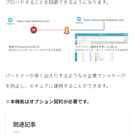
プロードすることを回避できるようになります。
パートナーが多く出入りするような大企業でシャドーIT
を防止し、セキュアに運用することができます。
※本機能はオプション契約が必要です。
関連記事