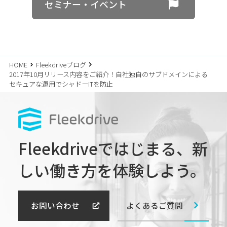
セミナー・イベント
HOME
Fleekdriveブログ
2017年10月リリース内容をご紹介！自社独自のサブドメインによる
セキュアな運用でシャドーITを防止
Fleekdriveではじまる、
新
しい働き方を体験しよう。
よくあるご質問
お問い合わせ