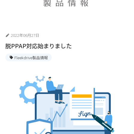
2022年06月27日
脱PPAP対応始まりました
Fleekdrive製品情報