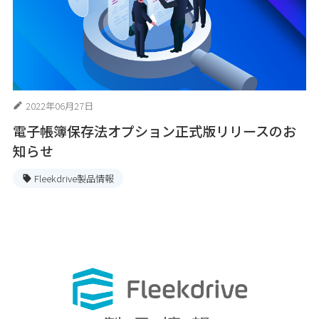
2022年06月27日
電子帳簿保存法オプション正式版リリースのお
知らせ
Fleekdrive製品情報