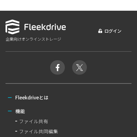
ログイン
企業向けオンラインストレージ
Fleekdriveとは
機能
ファイル共有
ファイル共同編集