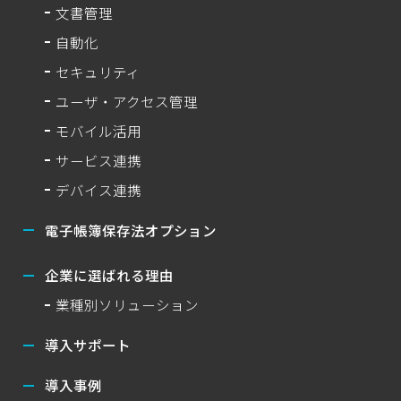
文書管理
自動化
セキュリティ
ユーザ・アクセス管理
モバイル活用
サービス連携
デバイス連携
電子帳簿保存法オプション
企業に選ばれる理由
業種別ソリューション
導入サポート
導入事例