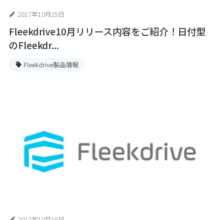
2017年10月25日
Fleekdrive10月リリース内容をご紹介！日付型
のFleekdr...
Fleekdrive製品情報
2017年10月19日