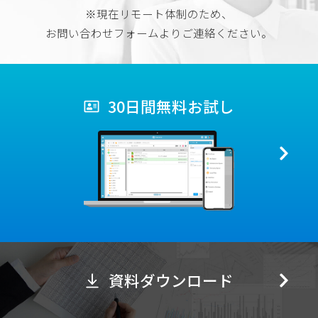
※現在リモート体制のため、
お問い合わせフォームよりご連絡ください。
30日間無料お試し
資料ダウンロード