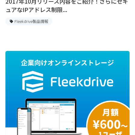
2017年10月リリース内容をご紹介！さらにセキ
ュアなIPアドレス制限...
Fleekdrive製品情報