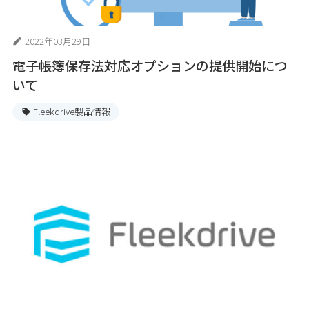
2022年03月29日
電子帳簿保存法対応オプションの提供開始につ
いて
Fleekdrive製品情報