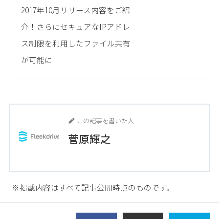
2017年10月リリース内容をご紹
介！さらにセキュアなIPアドレ
ス制限を利用したファイル共有
が可能に
この記事を書いた人
菅原輝之
※掲載内容はすべて記事公開時点のものです。