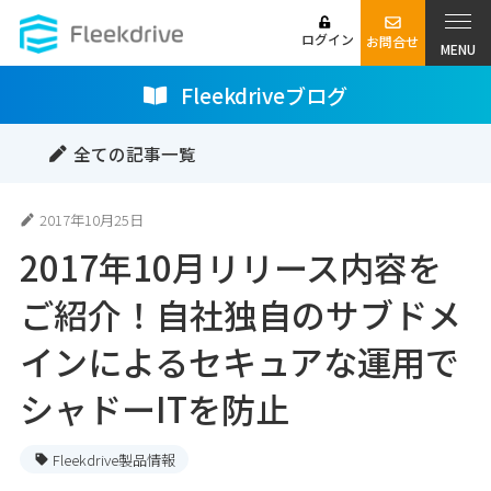
ログイン
お問合せ
MENU
Fleekdriveブログ
全ての記事一覧
2017年10月25日
2017年10月リリース内容を
ご紹介！自社独自のサブドメ
インによるセキュアな運用で
シャドーITを防止
Fleekdrive製品情報