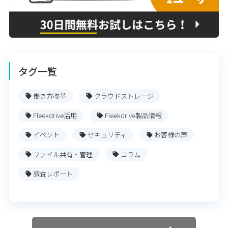
タグ一覧
働き方改革
クラウドストレージ
Fleekdrive活用
Fleekdrive製品情報
イベント
セキュリティ
お客様の声
ファイル共有・管理
コラム
調査レポート