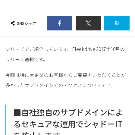
B!
SNSシェア
シリーズでご紹介しています。Fleekdrive 2017年10月の
リリース速報です。
今回は特に大企業のお客様からご要望をいただくことが
多かったサブドメインでのアクセスについてです。
■自社独自のサブドメインによ
るセキュアな運用でシャドーIT