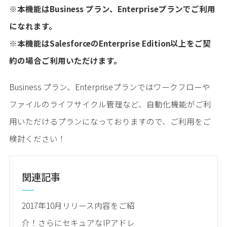
※本機能はBusiness プラン、Enterpriseプランでご利用
になれます。
※本機能はSalesforceのEnterprise Edition以上をご契
約の場合ご利用いただけます。
Business プラン、Enterpriseプランではワークフローや
ファイルのライフサイクル管理など、自動化機能がご利
用いただけるプランになっておりますので、ご利用をご
検討ください！
関連記事
2017年10月リリース内容をご紹
介！さらにセキュアなIPアドレ