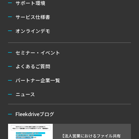
サポート環境
サービス仕様書
オンラインデモ
セミナー・イベント
よくあるご質問
パートナー企業一覧
ニュース
Fleekdriveブログ
【法人営業におけるファイル共有