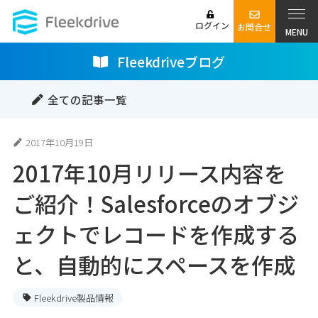
ログイン
お問合せ
MENU
Fleekdriveブログ
全ての記事一覧
2017年10月19日
2017年10月リリース内容を
ご紹介！Salesforceのオブジ
ェクトでレコードを作成する
と、自動的にスペースを作成
Fleekdrive製品情報