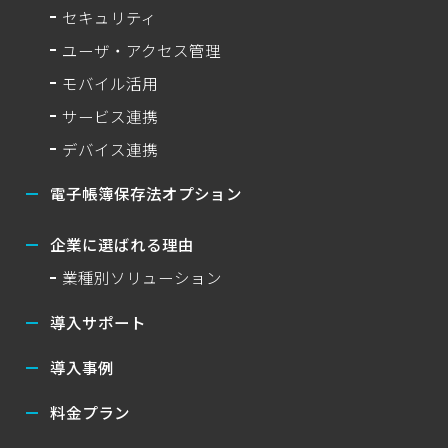
セキュリティ
ユーザ・アクセス管理
モバイル活用
サービス連携
デバイス連携
電子帳簿保存法オプション
企業に選ばれる理由
業種別ソリューション
導入サポート
導入事例
料金プラン