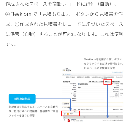
作成されたスペースを商談レコードに紐付（自動）、
④Fleekformで「見積もり出力」ボタンから見積書を作
成、⑤作成された見積書をレコードに紐づいたスペース
に保管（自動）することが可能になります。これは便利
です。