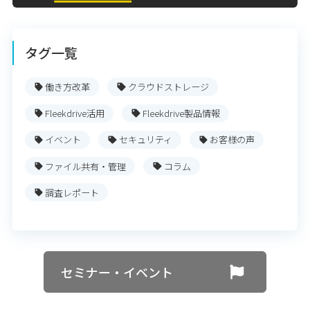
タグ一覧
働き方改革
クラウドストレージ
Fleekdrive活用
Fleekdrive製品情報
イベント
セキュリティ
お客様の声
ファイル共有・管理
コラム
調査レポート
セミナー・イベント