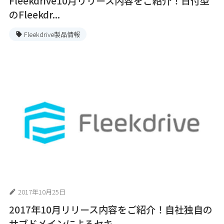
Fleekdrive10月リリース内容をご紹介！日付型
のFleekdr...
Fleekdrive製品情報
2017年10月25日
2017年10月リリース内容をご紹介！自社独自の
サブドメインによるセキ...