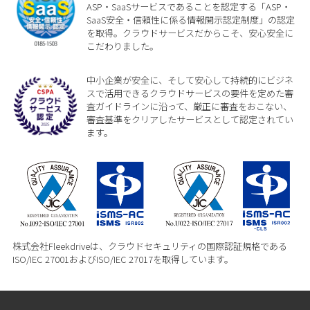
ASP・SaaSサービスであることを認定する「ASP・
SaaS安全・信頼性に係る情報開示認定制度」の認定
を取得。クラウドサービスだからこそ、安心安全に
こだわりました。
中小企業が安全に、そして安心して持続的にビジネ
スで活用できるクラウドサービスの要件を定めた審
査ガイドラインに沿って、厳正に審査をおこない、
審査基準をクリアしたサービスとして認定されてい
ます。
株式会社Fleekdriveは、クラウドセキュリティの国際認証規格である
ISO/IEC 27001およびISO/IEC 27017を取得しています。