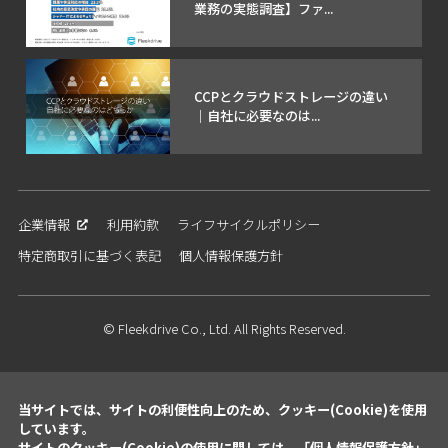
業務の実態調査】ファ...
CCPとクラウドストレージの違い
｜自社に必要なのは...
企業情報
利用約款
ライフサイクルポリシー
特定商取引に基づく表記
個人情報保護方針
© Fleekdrive Co., Ltd. All Rights Reserved.
当サイトでは、サイトの利便性向上のため、クッキー(Cookie)を使用
しています。
サイトのクッキー(Cookie)の使用に関しては、「
個人情報保護方針
」