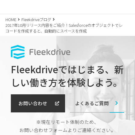
HOME
Fleekdriveブログ
2017年10月リリース内容をご紹介！Salesforceのオブジェクトでレ
コードを作成すると、自動的にスペースを作成
Fleekdriveではじまる、
新
しい働き方を体験しよう。
よくあるご質問
お問い合わせ
※現在リモート体制のため、
お問い合わせフォームよりご連絡ください。