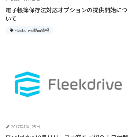
電子帳簿保存法対応オプションの提供開始につ
いて
Fleekdrive製品情報
2017年10月25日