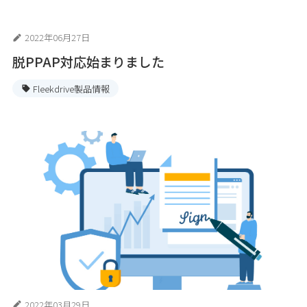
2022年06月27日
脱PPAP対応始まりました
Fleekdrive製品情報
2022年03月29日