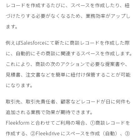
レコードを作成するたびに、スペースを作成したり、紐
づけたりする必要がなくなるため、業務効率がアップし
ます。
例えばSalesforceにて新たに商談レコードを作成した際
に、自動的にその商談に関連するスペースを作成します。
これにより、商談の次のアクションで必要な提案書や、
見積書、注文書などを簡単に紐付け保管することが可能
になります。
取引先、取引先責任者、顧客などレコードが日に何件も
追加される業務で効果が期待できます。
Fleekform と合わせてご利用の場合、①商談レコードを
作成する、②Fleekdrive にスペースを作成（自動）、③