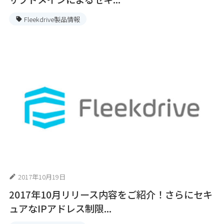
Fleekdrive製品情報
2017年10月19日
2017年10月リリース内容をご紹介！さらにセキ
ュアなIPアドレス制限...