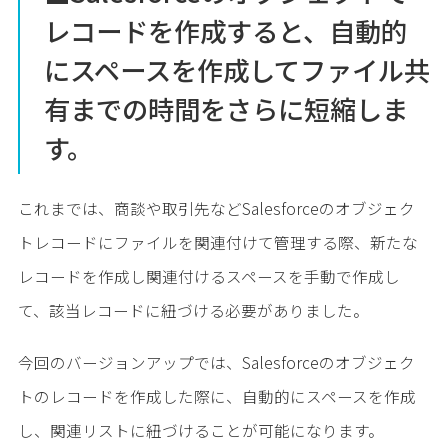
レコードを作成すると、自動的
にスペースを作成してファイル共
有までの時間をさらに短縮しま
す。
これまでは、商談や取引先などSalesforceのオブジェク
トレコードにファイルを関連付けて管理する際、新たな
レコードを作成し関連付けるスペースを手動で作成し
て、該当レコードに紐づける必要がありました。
今回のバージョンアップでは、Salesforceのオブジェク
トのレコードを作成した際に、自動的にスペースを作成
し、関連リストに紐づけることが可能になります。