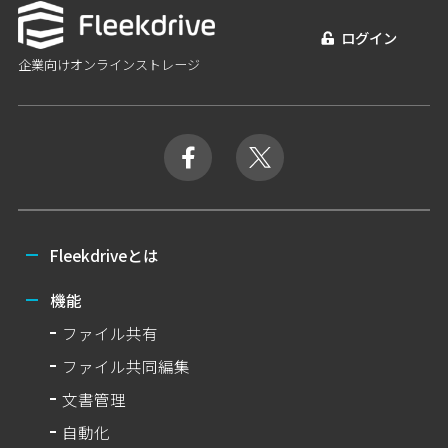
ログイン
企業向けオンラインストレージ
Fleekdriveとは
機能
ファイル共有
ファイル共同編集
文書管理
自動化