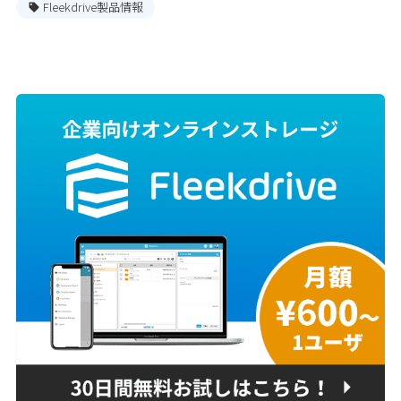
Fleekdrive製品情報