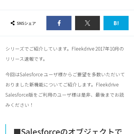
B!
SNSシェア
シリーズでご紹介しています。Fleekdrive 2017年10月の
リリース速報です。
今回はSalesforce ユーザ様からご要望を多数いただいて
おりました新機能についてご紹介します。Fleekdrive
Salesforce版をご利用のユーザ様は是非、最後までお読
みください！
■Salesforceのオブジェクトで