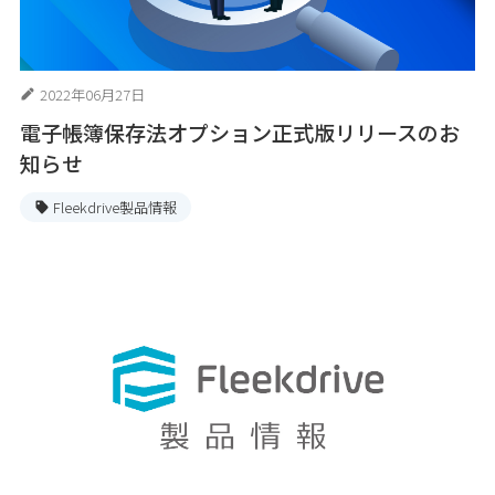
2022年06月27日
電子帳簿保存法オプション正式版リリースのお
知らせ
Fleekdrive製品情報