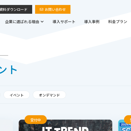
資料ダウンロード
お問い合わせ
企業に選ばれる理由
導入サポート
導入事例
料金プラン
ント
イベント
オンデマンド
受付中