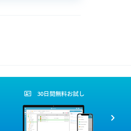
30日間無料お試し