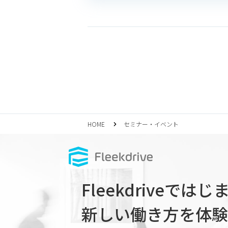
HOME
セミナー・イベント
Fleekdriveでは
新しい働き方を体験