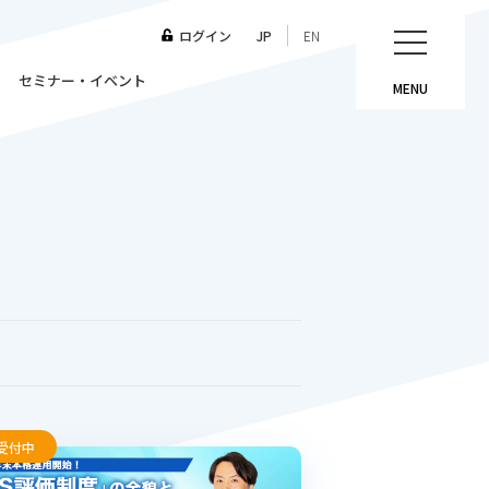
ログイン
JP
EN
セミナー・イベント
MENU
受付中