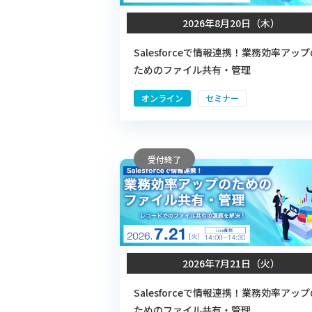
2026年8月20日（木）
Salesforceで情報連携！業務効率アップ
ためのファイル共有・管理
オンライン
セミナー
受付終了
2026年7月21日（火）
Salesforceで情報連携！業務効率アップ
ためのファイル共有・管理