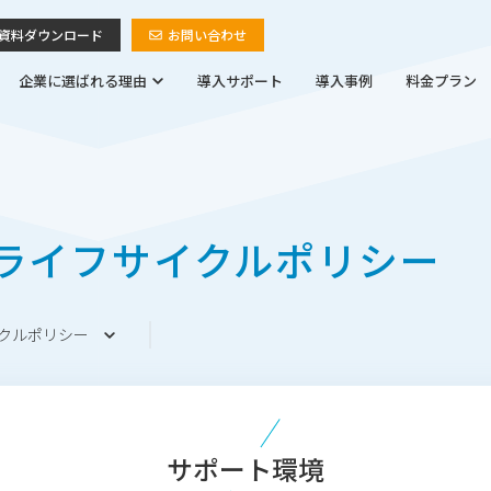
資料ダウンロード
お問い合わせ
企業に選ばれる理由
導入サポート
導入事例
料金プラン
ライフサイクルポリシー
クルポリシー
サポート環境