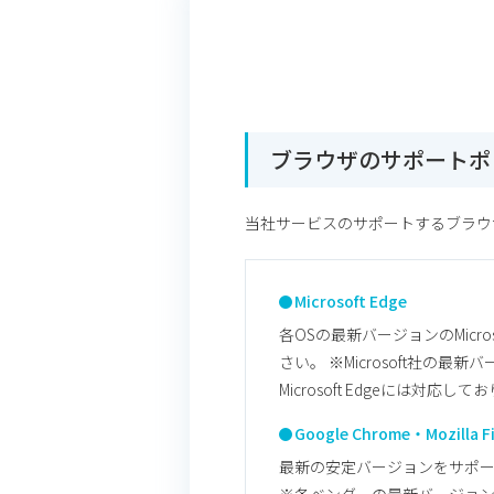
ブラウザのサポートポ
当社サービスのサポートするブラウ
Microsoft Edge
各OSの最新バージョンのMicro
さい。 ※Microsoft社の最
Microsoft Edgeには対応し
Google Chrome・Mozilla Fi
最新の安定バージョンをサポートい