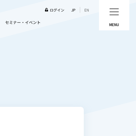
ログイン
JP
EN
セミナー・イベント
MENU