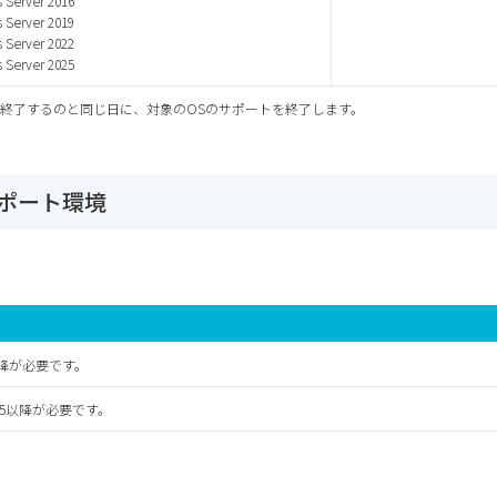
Server 2016
Server 2019
Server 2022
Server 2025
を終了するのと同じ日に、対象のOSのサポートを終了します。
ルサポート環境
.5以降が必要です。
15.5以降が必要です。