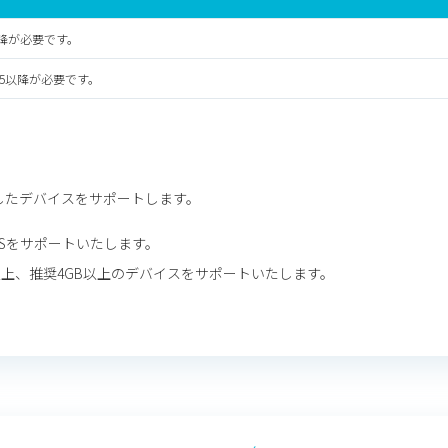
.5以降が必要です。
15.5以降が必要です。
したデバイスをサポートします。
3以上のOSをサポートいたします。
以上、推奨4GB以上のデバイスをサポートいたします。