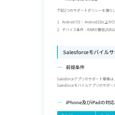
下記2つのサポートポリシーを満た
Android OS： Android1
デバイス条件：RAMが最低2GB
Salesforceモバイ
前提条件
Salesforceアプリのサポート環境は
Salesforceモバイルアプリのサポ
iPhone及びiPadの対応