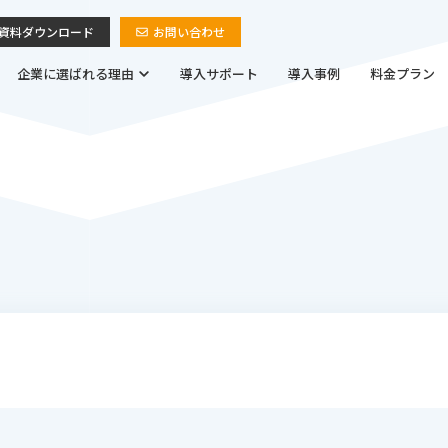
資料ダウンロード
お問い合わせ
企業に選ばれる理由
導入サポート
導入事例
料金プラン