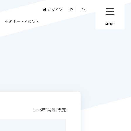
ログイン
JP
EN
セミナー・イベント
MENU
2026年1月8日改定