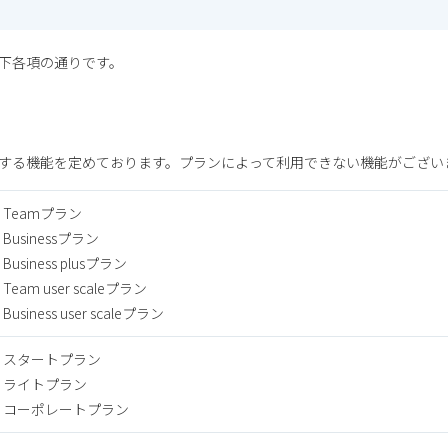
下各項の通りです。
する機能を定めております。プランによって利用できない機能がござい
・Teamプラン
Businessプラン
Business plusプラン
Team user scaleプラン
Business user scaleプラン
・スタートプラン
・ライトプラン
・コーポレートプラン