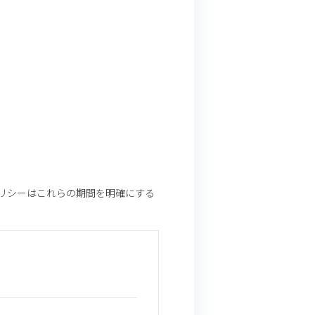
リシーはこれらの期間を明確にする