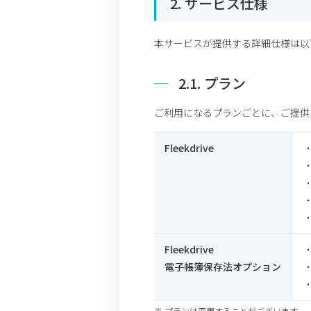
2. サービス仕様
本サービスが提供する詳細仕様は以
2.1. プラン
ご利用になるプランごとに、ご提供
Fleekdrive
・
・
・
・
Fleekdrive
電子帳簿保存法オプション
※ プランは変更することがございます。