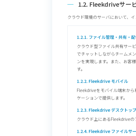
1.2. Fleekdrive
クラウド環境のサーバにおいて、イ
1.2.1. ファイル管理・共有・
クラウド型ファイル共有サー
でチャットしながらチームメ
ンを実現します。また、お客様環境
す。
1.2.2. Fleekdrive モバイル
Fleekdriveをモバイル
ケーションで提供します。
1.2.3. Fleekdrive デスクトッ
クラウド上にあるFleekdr
1.2.4. Fleekdrive ファイルサ