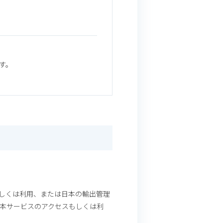
ます。
しくは利用、または日本の輸出管理
る本サービスのアクセスもしくは利