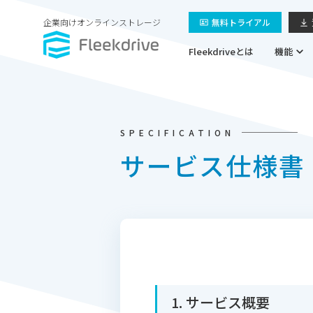
企業向けオンラインストレージ
無料トライアル
Fleekdriveとは
機能
SPECIFICATION
サービス仕様書
1. サービス概要