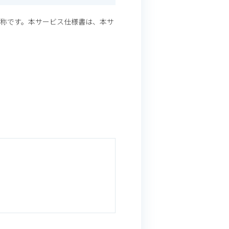
スの総称です。本サービス仕様書は、本サ