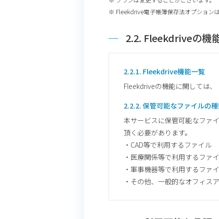
※ Fleekdrive電子帳簿保存法オプション
2.2. Fleekdriveの機
2.2.1. Fleekdrive機能一覧
Fleekdriveの機能に関しては、
2.2.2. 保管可能なファイルの
本サービスに保管可能なファ
頂く必要があります。
・CAD等で利用するファイル
・医療関係等で利用するファ
・軍事機器等で利用するファ
・その他、一般的なオフィス