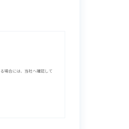
する場合には、当社へ確認して