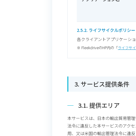
2.5.2. ライフサイクルポリシー
各クライアントアプリケーション
※ FleekdriveのHP内の「
ライフサイ
3. サービス提供条件
3.1. 提供エリア
本サービスは、日本の輸出貿易管理
法令に違反した本サービスのアクセ
用、又は米国の輸出管理法令に違反