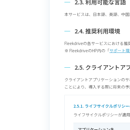
2.3. 利用可能な言語
本サービスは、⽇本語、英語、中国
2.4. 推奨利用環境
Fleekdriveの各サービスにおけ
※ FleekdriveのHP内の「
サポート環
2.5. クライアン
クライアントアプリケーションのサ
ことにより、導入する際に将来の予
2.5.1. ライフサイクルポ
ライフサイクルポリシーが適
アプリケーション名