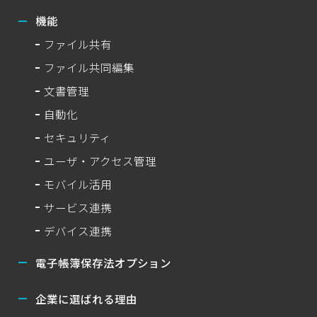
機能
ファイル共有
ファイル共同編集
文書管理
自動化
セキュリティ
ユーザ・アクセス管理
モバイル活用
サービス連携
デバイス連携
電子帳簿保存法オプション
企業に選ばれる理由