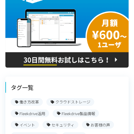
タグ一覧
働き方改革
クラウドストレージ
Fleekdrive活用
Fleekdrive製品情報
イベント
セキュリティ
お客様の声