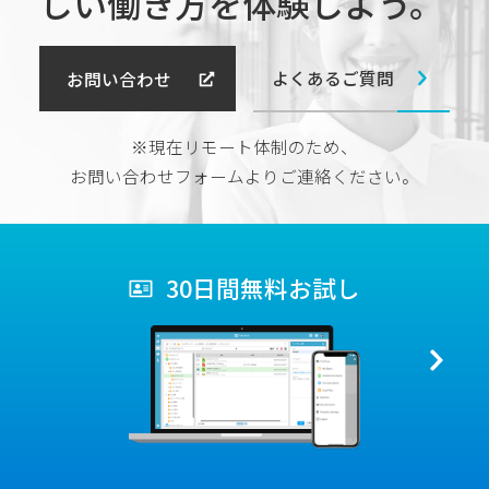
しい働き方を体験しよう。
よくあるご質問
お問い合わせ
※現在リモート体制のため、
お問い合わせフォームよりご連絡ください。
30日間無料お試し