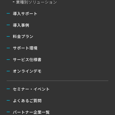
業種別ソリューション
導入サポート
導入事例
料金プラン
サポート環境
サービス仕様書
オンラインデモ
セミナー・イベント
よくあるご質問
パートナー企業一覧