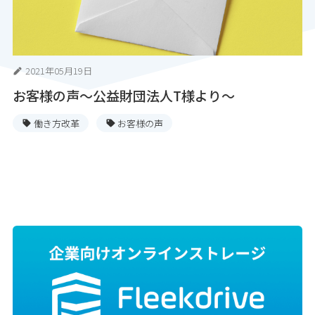
2021年05月19日
お客様の声〜公益財団法人T様より〜
働き方改革
お客様の声