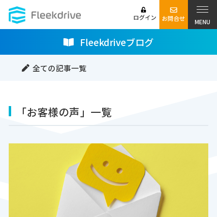
ログイン
お問合せ
MENU
Fleekdriveブログ
全ての記事一覧
「お客様の声」一覧