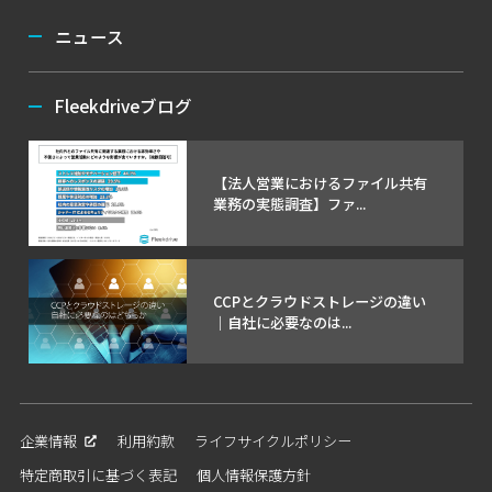
ニュース
Fleekdriveブログ
【法人営業におけるファイル共有
業務の実態調査】ファ...
CCPとクラウドストレージの違い
｜自社に必要なのは...
企業情報
利用約款
ライフサイクルポリシー
特定商取引に基づく表記
個人情報保護方針