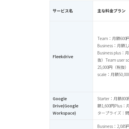
サービス名
主な料金プラン
Team：月額60
Business：月額
Business plus
Fleekdrive
抜）Team user 
25,000円（税抜）Bu
scale：月額50,
Google
Starter：月額80
Drive(Google
額1,600円Plus
Workspace)
タープライズ：
Business：2,0