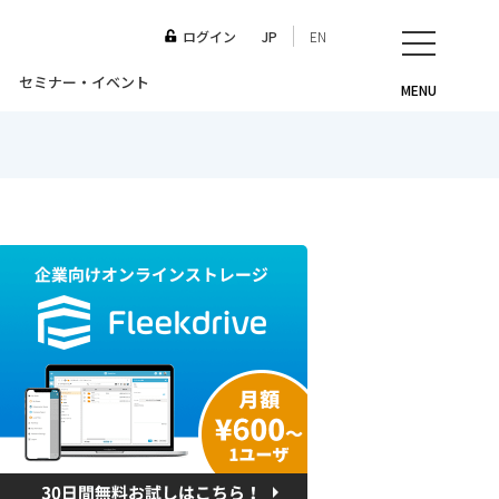
ログイン
JP
EN
セミナー・イベント
MENU