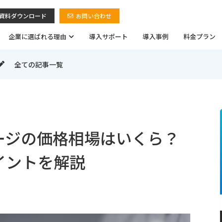
資料ダウンロード
お問い合わせ
企業に選ばれる理由
導入サポート
導入事例
料金プラン
全ての記事一覧
ージの価格相場はいくら？
イントを解説