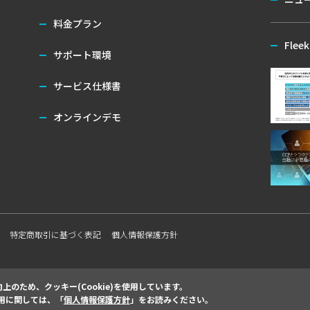
料金プラン
Flee
サポート環境
サービス仕様書
オンラインデモ
特定商取引に基づく表記
個人情報保護方針
のため、クッキー(Cookie)を使用しています。
使用に関しては、「
個人情報保護方針
」をお読みください。