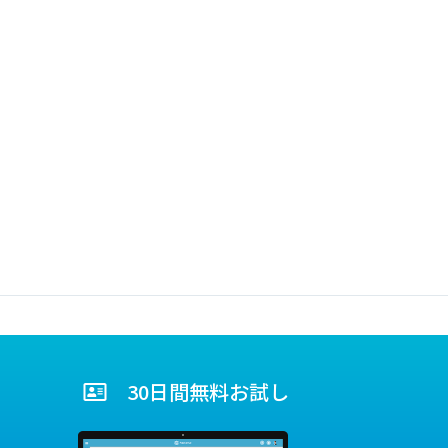
30日間無料お試し