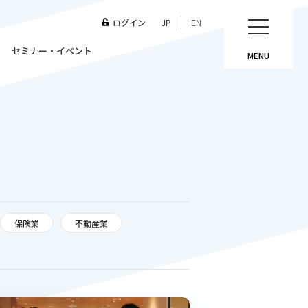
ログイン
JP
EN
セミナー・イベント
MENU
保険業
不動産業