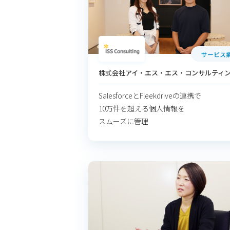
サービス
株式会社アイ・エス・エス・コンサルティ
SalesforceとFleekdriveの連携で
10万件を超える個人情報を
スムーズに管理