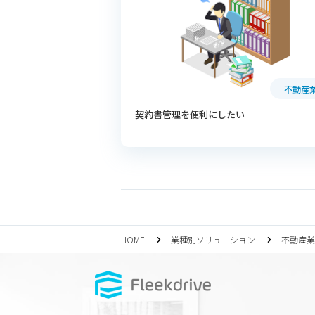
不動産
契約書管理を便利にしたい
HOME
業種別ソリューション
不動産業