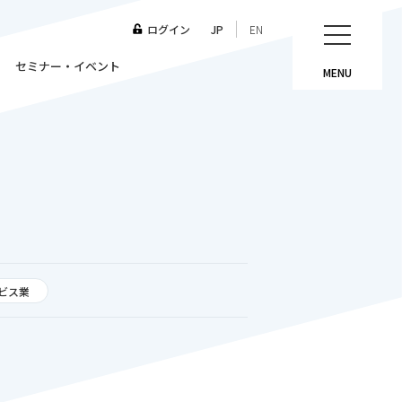
ログイン
JP
EN
セミナー・イベント
MENU
ビス業