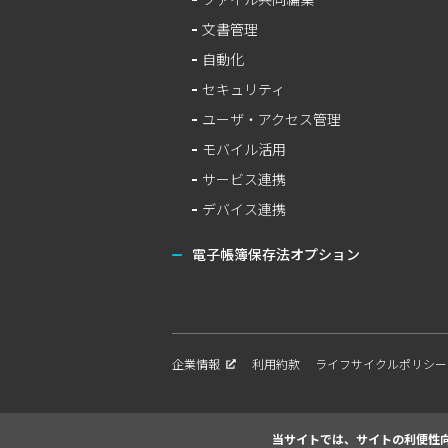
文書管理
自動化
セキュリティ
ユーザ・アクセス管理
モバイル活用
サービス連携
デバイス連携
電子帳簿保存法オプション
企業情報
利用約款
ライフサイクルポリシー
当サイトでは、サイトの利便性向上