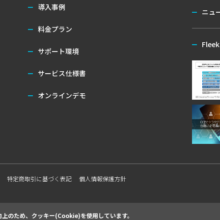
導入事例
ニュ
料金プラン
Flee
サポート環境
サービス仕様書
オンラインデモ
特定商取引に基づく表記
個人情報保護方針
のため、クッキー(Cookie)を使用しています。