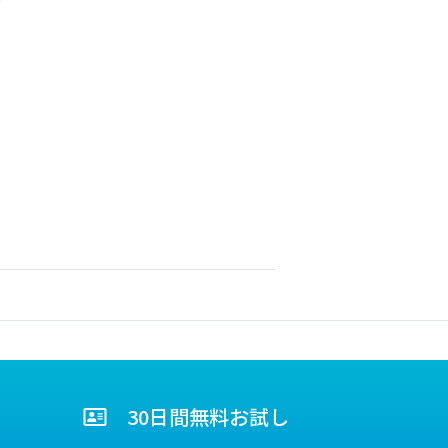
30日間無料お試し