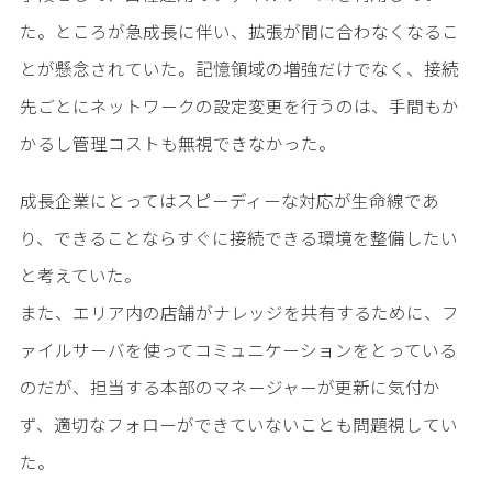
た。ところが急成長に伴い、拡張が間に合わなくなるこ
とが懸念されていた。記憶領域の増強だけでなく、接続
先ごとにネットワークの設定変更を行うのは、手間もか
かるし管理コストも無視できなかった。
成長企業にとってはスピーディーな対応が生命線であ
り、できることならすぐに接続できる環境を整備したい
と考えていた。
また、エリア内の店舗がナレッジを共有するために、フ
ァイルサーバを使ってコミュニケーションをとっている
のだが、担当する本部のマネージャーが更新に気付か
ず、適切なフォローができていないことも問題視してい
た。