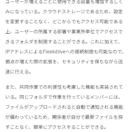
ユーザーが増えるごとに使用できる容量も増加するしく
みになっている。クラウドストレージであるため、設定
を変更することなく、どこからでもアクセス可能である
上、ユーザーの所属する部署や事業所単位でアクセスで
きるフォルダを制限することができる。これに加えて、
IPアドレスによるFleekdriveへの接続制限も可能なので、
拠点が増えた際の拡張を、セキュリティを保ちながら迅
速に行える。
また、共同作業での利便性も考慮した機能も実装されて
いる。同じフォルダで作業を行っているメンバーには、
ファイルがアップロードされると自動で通知される機能
が備わっているため、関係者が自分で最新ファイルを探
すことなく、簡単にアクセスすることができる。