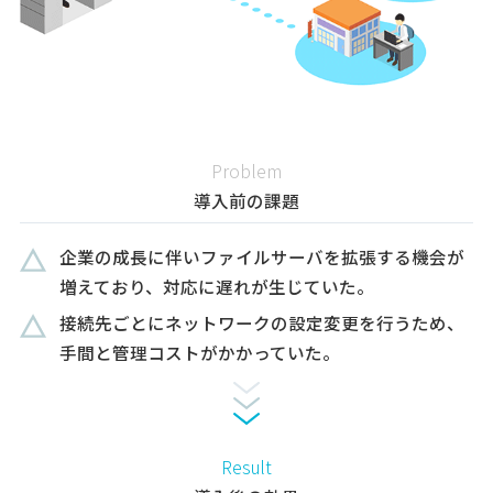
Problem
導入前の課題
企業の成長に伴いファイルサーバを拡張する機会が
増えており、対応に遅れが生じていた。
接続先ごとにネットワークの設定変更を行うため、
手間と管理コストがかかっていた。
Result