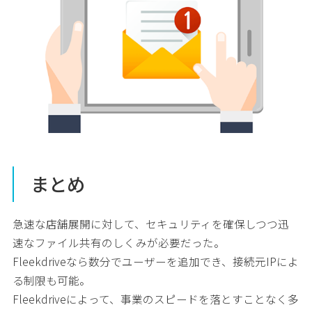
まとめ
急速な店舗展開に対して、セキュリティを確保しつつ迅
速なファイル共有のしくみが必要だった。
Fleekdriveなら数分でユーザーを追加でき、接続元IPによ
る制限も可能。
Fleekdriveによって、事業のスピードを落とすことなく多