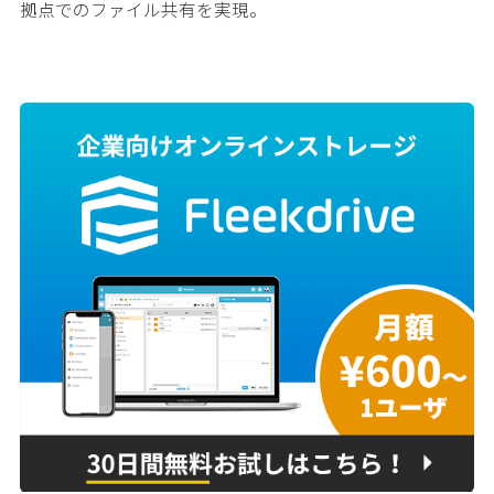
拠点でのファイル共有を実現。