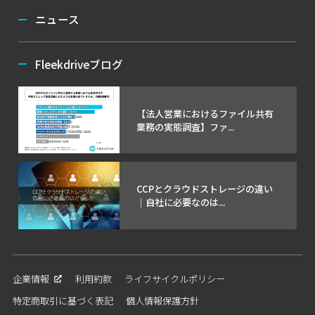
ニュース
Fleekdriveブログ
【法人営業におけるファイル共有
業務の実態調査】ファ...
CCPとクラウドストレージの違い
｜自社に必要なのは...
企業情報
利用約款
ライフサイクルポリシー
特定商取引に基づく表記
個人情報保護方針