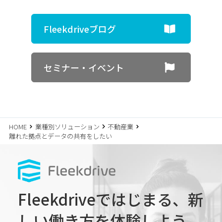
Fleekdriveブログ
セミナー・イベント
HOME
業種別ソリューション
不動産業
離れた拠点とデータの共有をしたい
Fleekdriveではじまる、
新
しい働き方を体験しよう。