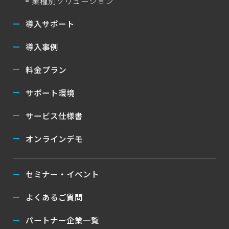
業種別ソリューション
導入サポート
導入事例
料金プラン
サポート環境
サービス仕様書
オンラインデモ
セミナー・イベント
よくあるご質問
パートナー企業一覧