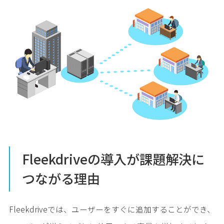
Fleekdriveの導入が課題解決に
つながる理由
Fleekdriveでは、ユーザーをすぐに追加することができ、