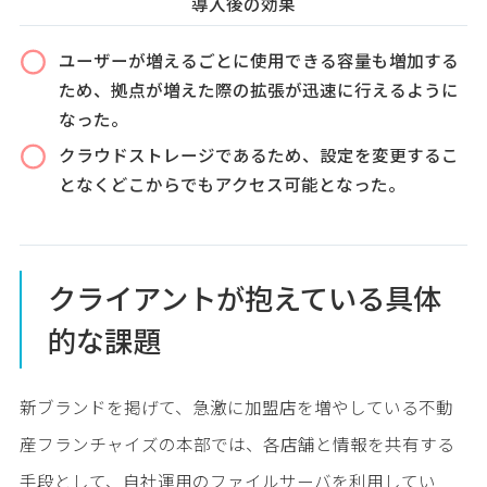
導入後の効果
ユーザーが増えるごとに使用できる容量も増加する
ため、拠点が増えた際の拡張が迅速に行えるように
なった。
クラウドストレージであるため、設定を変更するこ
となくどこからでもアクセス可能となった。
クライアントが抱えている具体
的な課題
新ブランドを掲げて、急激に加盟店を増やしている不動
産フランチャイズの本部では、各店舗と情報を共有する
手段として、自社運用のファイルサーバを利用してい