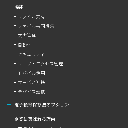
機能
ファイル共有
ファイル共同編集
文書管理
自動化
セキュリティ
ユーザ・アクセス管理
モバイル活用
サービス連携
デバイス連携
電子帳簿保存法オプション
企業に選ばれる理由