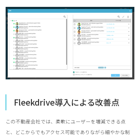
Fleekdrive導入による改善点
この不動産会社では、柔軟にユーザーを増減できる点
と、どこからでもアクセス可能でありながら細やかな制