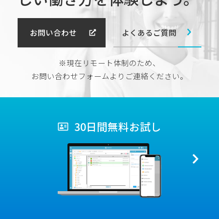
よくあるご質問
お問い合わせ
※現在リモート体制のため、
お問い合わせフォームよりご連絡ください。
30日間無料お試し