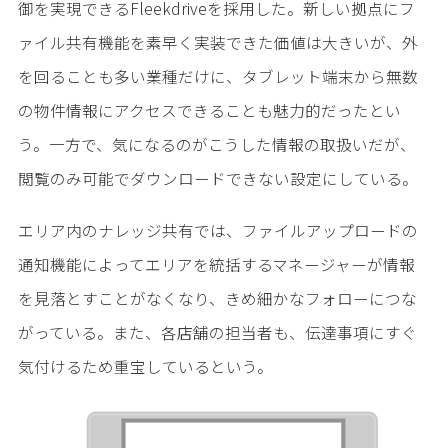
御を実現できるFleekdriveを採用した。新しい拠点にフ
ァイル共有機能を素早く実装できた価値は大きいが、外
を回ることも多い業種だけに、タブレット端末から無数
の物件情報にアクセスできることも魅力的だったとい
う。一方で、気になるのがこうした情報の取扱いだが、
閲覧のみ可能でダウンロードできない設定にしている。
エリア内のナレッジ共有では、ファイルアップロードの
通知機能によってエリアを統括するマネージャーが情報
を見落とすことがなくなり、きめ細かなフォローにつな
がっている。また、各店舗の担当者も、伝達事項にすぐ
気付けるため重宝しているという。