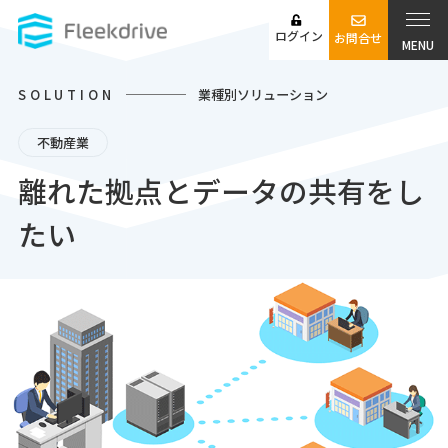
ログイン
お問合せ
MENU
SOLUTION
業種別ソリューション
不動産業
離れた拠点とデータの共有をし
たい