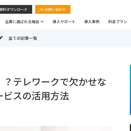
資料ダウンロード
お問い合わせ
企業に選ばれる理由
導入サポート
導入事例
料金プラン
全ての記事一覧
！？テレワークで欠かせな
ービスの活用方法