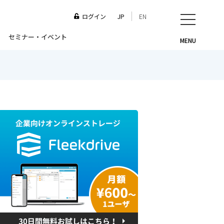
ログイン
JP
EN
セミナー・イベント
MENU