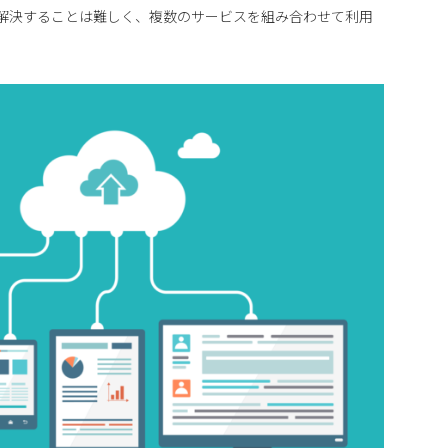
を解決することは難しく、複数のサービスを組み合わせて利用