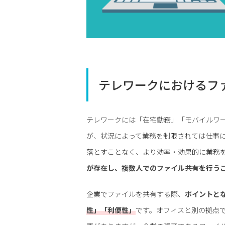
テレワークにおけるフ
テレワークには「在宅勤務」「モバイルワ
が、状況によって業務を制限されては仕事
落とすことなく、より効率・効果的に業務
が存在し、複数人でのファイル共有を行う
企業でファイルを共有する際、
ポイントと
性」「利便性」
です。オフィスと別の拠点