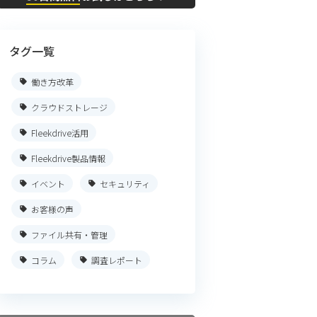
タグ一覧
働き方改革
クラウドストレージ
Fleekdrive活用
Fleekdrive製品情報
イベント
セキュリティ
お客様の声
ファイル共有・管理
コラム
調査レポート