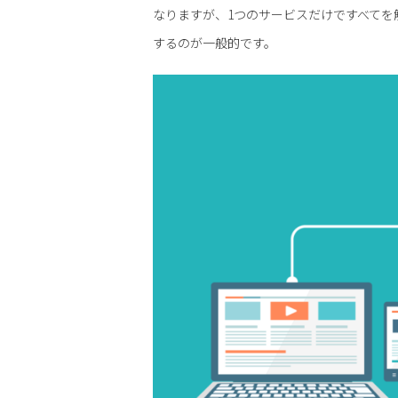
なりますが、1つのサービスだけですべて
するのが一般的です。