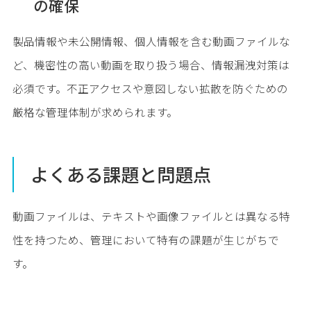
の確保
製品情報や未公開情報、個人情報を含む動画ファイルな
ど、機密性の高い動画を取り扱う場合、情報漏洩対策は
必須です。不正アクセスや意図しない拡散を防ぐための
厳格な管理体制が求められます。
よくある課題と問題点
動画ファイルは、テキストや画像ファイルとは異なる特
性を持つため、管理において特有の課題が生じがちで
す。