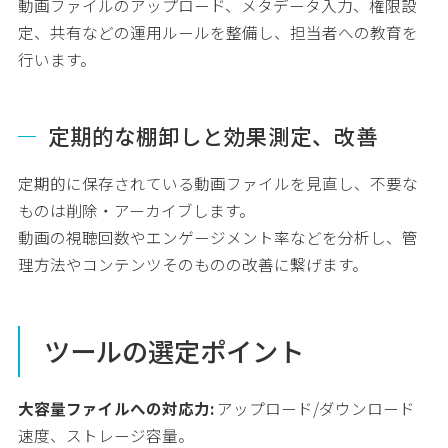
動画ファイルのアップロード、メタデータ入力、権限設
定、共有などの運用ルールを整備し、担当者への教育を
行います。
定期的な棚卸しと効果測定、改善
定期的に保存されている動画ファイルを見直し、不要な
ものは削除・アーカイブします。
動画の視聴回数やエンゲージメント率などを分析し、管
理方法やコンテンツそのものの改善に繋げます。
ツールの選定ポイント
大容量ファイルへの対応力:
アップロード/ダウンロード
速度、ストレージ容量。