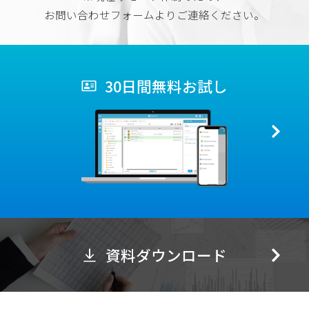
お問い合わせフォームよりご連絡ください。
30日間無料お試し
資料ダウンロード