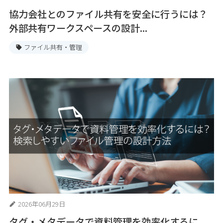
協力会社とのファイル共有を安全に行うには？
外部共有ワークスペースの設計...
ファイル共有・管理
2026年06月29日
タグ・メタデータで資料管理を効率化するに