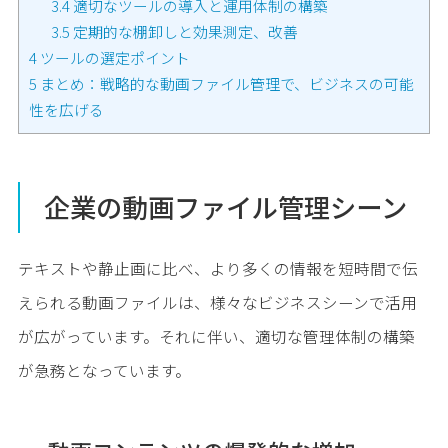
3.4
適切なツールの導入と運用体制の構築
3.5
定期的な棚卸しと効果測定、改善
4
ツールの選定ポイント
5
まとめ：戦略的な動画ファイル管理で、ビジネスの可能
性を広げる
企業の動画ファイル管理シーン
テキストや静止画に比べ、より多くの情報を短時間で伝
えられる動画ファイルは、様々なビジネスシーンで活用
が広がっています。それに伴い、適切な管理体制の構築
が急務となっています。