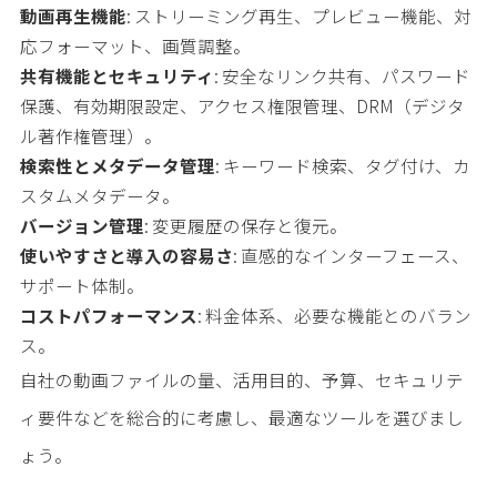
動画再生機能
: ストリーミング再生、プレビュー機能、対
応フォーマット、画質調整。
共有機能とセキュリティ
: 安全なリンク共有、パスワード
保護、有効期限設定、アクセス権限管理、DRM（デジタ
ル著作権管理）。
検索性とメタデータ管理
: キーワード検索、タグ付け、カ
スタムメタデータ。
バージョン管理
: 変更履歴の保存と復元。
使いやすさと導入の容易さ
: 直感的なインターフェース、
サポート体制。
コストパフォーマンス
: 料金体系、必要な機能とのバラン
ス。
自社の動画ファイルの量、活用目的、予算、セキュリテ
ィ要件などを総合的に考慮し、最適なツールを選びまし
ょう。