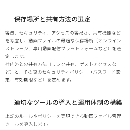
保存場所と共有方法の選定
容量、セキュリティ、アクセスの容易さ、共有機能など
を考慮し、動画ファイルの最適な保存場所（オンライン
ストレージ、専用動画配信プラットフォームなど）を選
定します。
社内外との共有方法（リンク共有、ゲストアクセスな
ど）と、その際のセキュリティポリシー（パスワード設
定、有効期限など）を定めます。
適切なツールの導入と運用体制の構築
上記のルールやポリシーを実現できる動画ファイル管理
ツールを導入します。