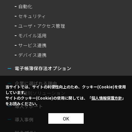
自動化
セキュリティ
ユーザ・アクセス管理
モバイル活用
サービス連携
デバイス連携
電子帳簿保存法オプション
企業に選ばれる理由
当サイトでは、サイトの利便性向上のため、クッキー(Cookie)を使用
しています。
業種別ソリューション
サイトのクッキー(Cookie)の使用に関しては、「
個人情報保護方針
」
をお読みください。
導入サポート
OK
導入事例