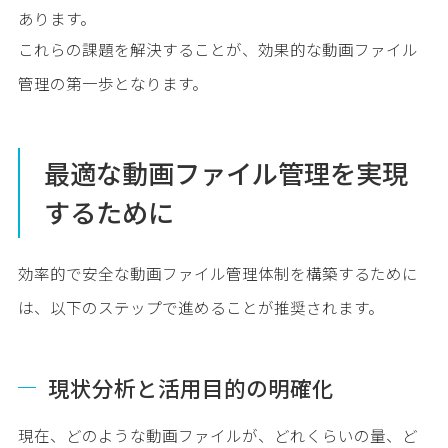
あります。
これらの課題を解決することが、効果的な動画ファイル
管理の第一歩となります。
最適な動画ファイル管理を実現
するために
効率的で安全な動画ファイル管理体制を構築するために
は、以下のステップで進めることが推奨されます。
現状分析と活用目的の明確化
現在、どのような動画ファイルが、どれくらいの量、ど