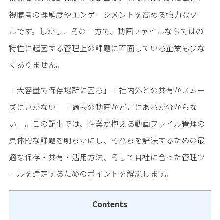
視聴者の理解度やエンゲージメントを高める強力なツー
ルです。しかし、その一方で、動画ファイルならではの
特性に起因する管理上の課題に直面している企業も少な
くありません。
「大容量で保存場所に困る」「社内外との共有がスムー
ズにいかない」「過去の動画がどこにあるか分からな
い」。この記事では、企業が抱える動画ファイル管理の
具体的な課題を明らかにし、それらを解決するための最
適な保存・共有・活用方法、そして自社に合った管理ツ
ールを選定するためのポイントを解説します。
Contents