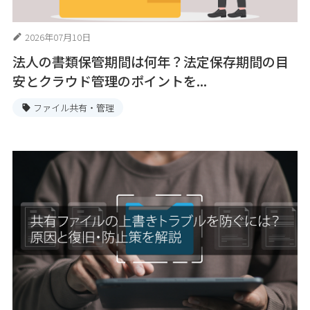
2026年07月10日
法人の書類保管期間は何年？法定保存期間の目
安とクラウド管理のポイントを...
ファイル共有・管理