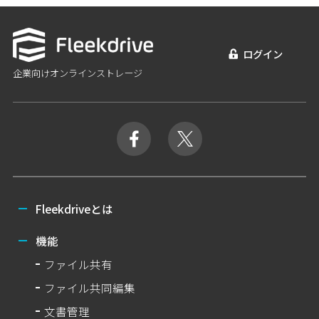
ログイン
企業向けオンラインストレージ
Fleekdriveとは
機能
ファイル共有
ファイル共同編集
文書管理