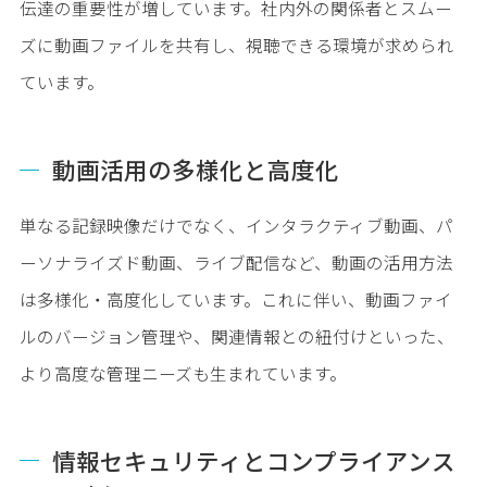
伝達の重要性が増しています。社内外の関係者とスムー
ズに動画ファイルを共有し、視聴できる環境が求められ
ています。
動画活用の多様化と高度化
単なる記録映像だけでなく、インタラクティブ動画、パ
ーソナライズド動画、ライブ配信など、動画の活用方法
は多様化・高度化しています。これに伴い、動画ファイ
ルのバージョン管理や、関連情報との紐付けといった、
より高度な管理ニーズも生まれています。
情報セキュリティとコンプライアンス