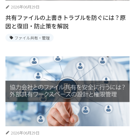
2026年06月29日
共有ファイルの上書きトラブルを防ぐには？原
因と復旧・防止策を解説
ファイル共有・管理
2026年06月29日