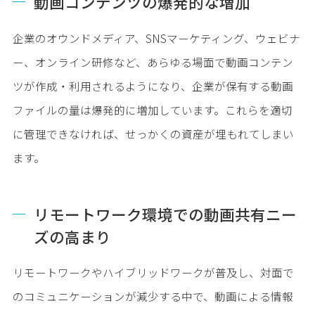
動画コンテンツの爆発的な増加
企業のオウンドメディア、SNSマーケティング、ウェビナ
ー、オンライン研修など、あらゆる場面で動画コンテン
ツが作成・利用されるようになり、企業が保有する動画
ファイルの量は爆発的に増加しています。これらを適切
に管理できなければ、せっかくの資産が埋もれてしまい
ます。
リモートワーク環境での動画共有ニー
ズの高まり
リモートワークやハイブリッドワークが普及し、対面で
のコミュニケーションが減少する中で、動画による情報