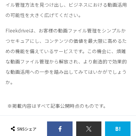
イル管理方法を見つけ出し、ビジネスにおける動画活用
の可能性を大きく広げてください。
Fleekdriveは、お客様の動画ファイル管理をシンプルか
つセキュアにし、コンテンツの価値を最大限に高めるた
めの機能を備えているサービスです。この機会に、煩雑
な動画ファイル管理から解放され、より創造的で効果的
な動画活用への一歩を踏み出してみてはいかがでしょう
か。
※掲載内容はすべて記事公開時点のものです。
B!
SNSシェア