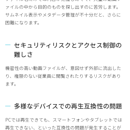
ァイルの中から目的のものを探し出すのに苦労します。
サムネイル表示やメタデータ管理が不十分だと、さらに
困難になります。
セキュリティリスクとアクセス制御の
難しさ
機密性の高い動画ファイルが、意図せず外部に流出した
り、権限のない従業員に閲覧されたりするリスクがあり
ます。
多様なデバイスでの再生互換性の問題
PCでは再生できても、スマートフォンやタブレットでは
再生できない、といった互換性の問題が発生することが