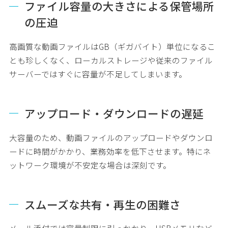
ファイル容量の大きさによる保管場所
の圧迫
高画質な動画ファイルはGB（ギガバイト）単位になるこ
とも珍しくなく、ローカルストレージや従来のファイル
サーバーではすぐに容量が不足してしまいます。
アップロード・ダウンロードの遅延
大容量のため、動画ファイルのアップロードやダウンロ
ードに時間がかかり、業務効率を低下させます。特にネ
ットワーク環境が不安定な場合は深刻です。
スムーズな共有・再生の困難さ