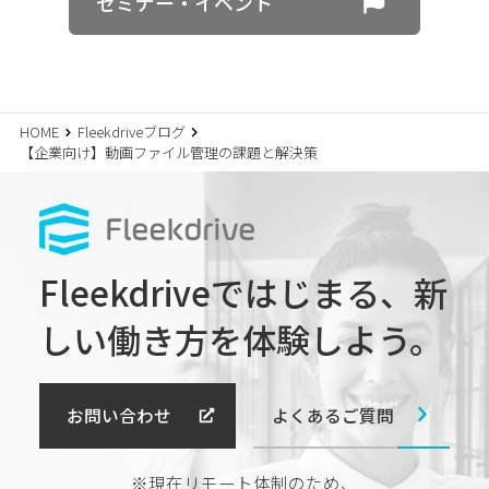
セミナー・イベント
HOME
Fleekdriveブログ
【企業向け】動画ファイル管理の課題と解決策
Fleekdriveではじまる、
新
しい働き方を体験しよう。
よくあるご質問
お問い合わせ
※現在リモート体制のため、