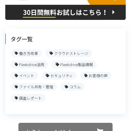
タグ一覧
働き方改革
クラウドストレージ
Fleekdrive活用
Fleekdrive製品情報
イベント
セキュリティ
お客様の声
ファイル共有・管理
コラム
調査レポート