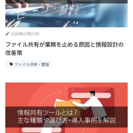
2026年07月27日
ファイル共有が業務を止める原因と情報設計の
改善策
ファイル共有・管理