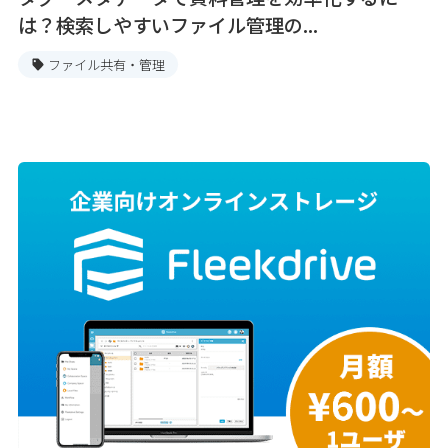
は？検索しやすいファイル管理の...
ファイル共有・管理