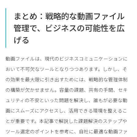
まとめ：戦略的な動画ファイル
管理で、ビジネスの可能性を広
げる
動画ファイルは、現代のビジネスコミュニケーションに
おいて不可欠なツールとなりつつあります。しかし、そ
の効果を最大限に引き出すためには、戦略的な管理体制
の構築が欠かせません。容量の課題、共有の手間、セキ
ュリティの不安といった問題を解決し、誰もが必要な動
画にスムーズにアクセスし、活用できる環境を整えるこ
とが重要です。本記事で解説した課題解決のステップや
ツール選定のポイントを参考に、自社に最適な動画ファ