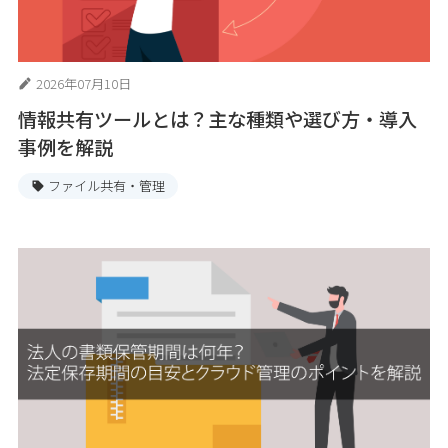
2026年07月10日
情報共有ツールとは？主な種類や選び方・導入
事例を解説
ファイル共有・管理