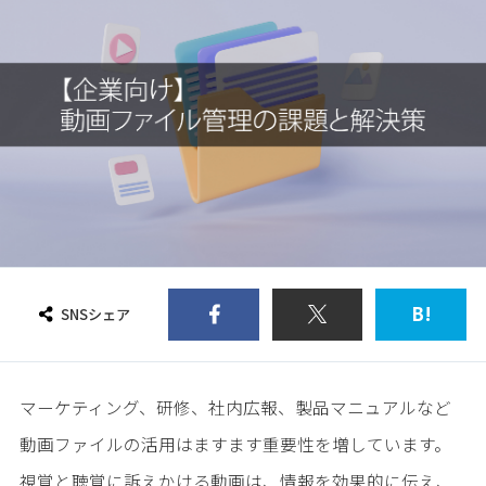
B!
SNSシェア
マーケティング、研修、社内広報、製品マニュアルなど
動画ファイルの活用はますます重要性を増しています。
視覚と聴覚に訴えかける動画は、情報を効果的に伝え、