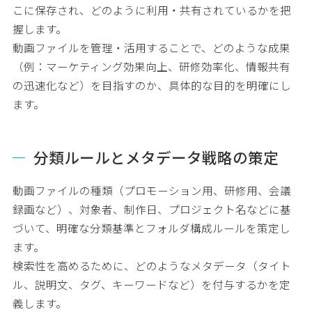
こに保存され、どのように利用・共有されているかを把
握します。
動画ファイルを管理・活用することで、どのような成果
（例：マーケティング効果向上、研修効率化、情報共有
の迅速化など）を目指すのか、具体的な目的を明確にし
ます。
分類ルールとメタデータ戦略の策定
動画ファイルの種類（プロモーション用、研修用、会議
録画など）、対象者、制作日、プロジェクト名などに基
づいて、明確な分類基準とフォルダ構成ルールを策定し
ます。
検索性を高めるために、どのようなメタデータ（タイト
ル、説明文、タグ、キーワードなど）を付与するかを定
義します。