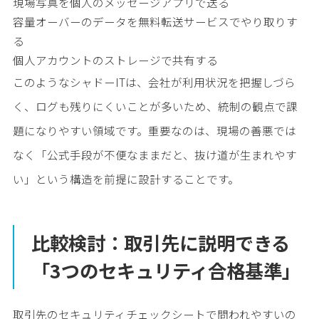
現場写真を個人のメッセージアプリで送る
容量オーバーのデータを無料転送サービスでやり取りす
る
個人アカウントのストレージで共有する
このようなシャドーITは、会社が利用状況を把握しづら
く、ログも残りにくいことが多いため、統制の観点で課
題になりやすい領域です。重要なのは、現場の善悪では
なく「公式手段が不便なままだと、抜け道が生まれやす
い」という構造を前提に設計することです。
比較検討：取引先に説明できる
「3つのセキュリティ合格基準」
取引先のセキュリティチェックシートで問われやすいの