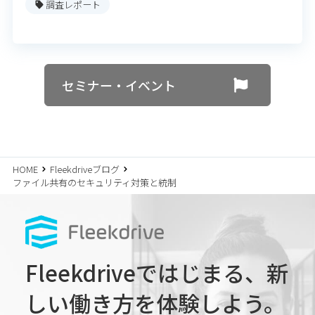
調査レポート
セミナー・イベント
HOME
Fleekdriveブログ
ファイル共有のセキュリティ対策と統制
Fleekdriveではじまる、
新
しい働き方を体験しよう。