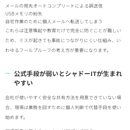
メールの宛先オートコンプリートによる誤送信
USBメモリの紛失
自宅作業のために個人メールへ転送してしまう
これらは注意喚起や教育だけで完全に防ぐことが難しい
ため、ミスが起きても事故につながりにくい仕組み、い
わゆるフールプルーフの考え方が重要になります。
公式手段が弱いとシャドーITが生まれ
やすい
会社が使いやすく安全な共有方法を用意できていない場
合、現場は業務を回すために個人判断で代替手段を使い
始めます。