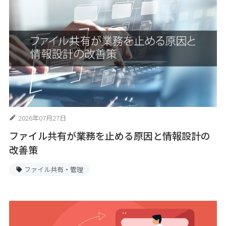
2026年07月27日
ファイル共有が業務を止める原因と情報設計の
改善策
ファイル共有・管理