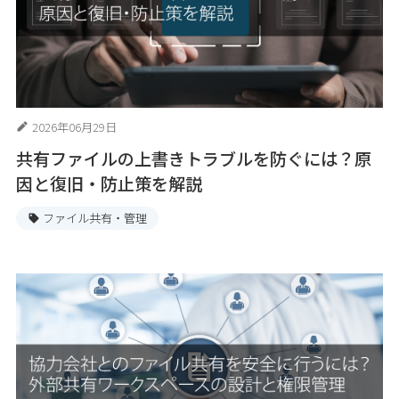
2026年06月29日
共有ファイルの上書きトラブルを防ぐには？原
因と復旧・防止策を解説
ファイル共有・管理