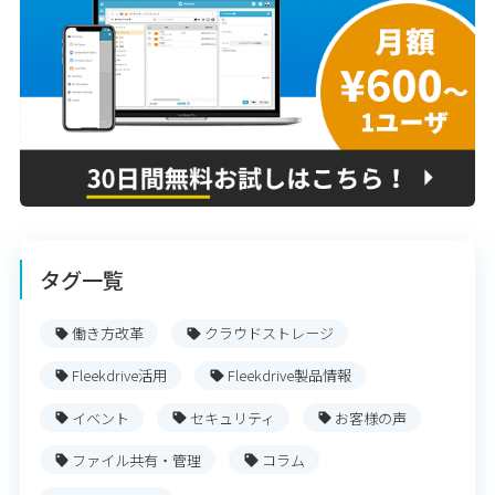
タグ一覧
働き方改革
クラウドストレージ
Fleekdrive活用
Fleekdrive製品情報
イベント
セキュリティ
お客様の声
ファイル共有・管理
コラム