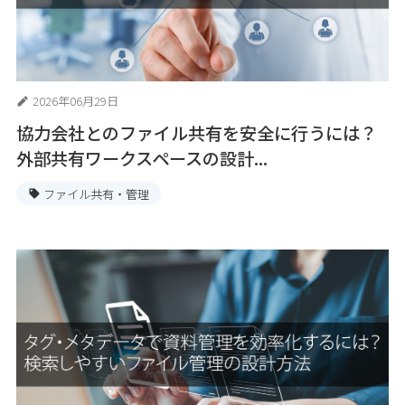
2026年06月29日
協力会社とのファイル共有を安全に行うには？
外部共有ワークスペースの設計...
ファイル共有・管理