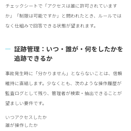
チェックシートで「アクセスは誰に許可されています
か」「制限は可能ですか」と問われたとき、ルールでは
なく仕組みで回答できる状態が望まれます。
証跡管理：いつ・誰が・何をしたかを
追跡できるか
事故発生時に「分かりません」とならないことは、信頼
維持に直結します。少なくとも、次のような操作履歴が
監査ログとして残り、管理者が検索・抽出できることが
望ましい要件です。
いつアクセスしたか
誰が操作したか