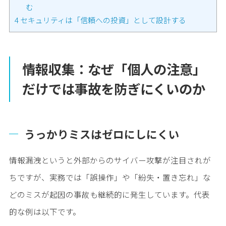
む
4
セキュリティは「信頼への投資」として設計する
情報収集：なぜ「個人の注意」
だけでは事故を防ぎにくいのか
うっかりミスはゼロにしにくい
情報漏洩というと外部からのサイバー攻撃が注目されが
ちですが、実務では「誤操作」や「紛失・置き忘れ」な
どのミスが起因の事故も継続的に発生しています。代表
的な例は以下です。