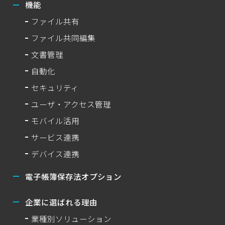
機能
ファイル共有
ファイル共同編集
文書管理
自動化
セキュリティ
ユーザ・アクセス管理
モバイル活用
サービス連携
デバイス連携
電子帳簿保存法オプション
企業に選ばれる理由
業種別ソリューション