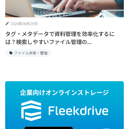
2026年06月29日
タグ・メタデータで資料管理を効率化するに
は？検索しやすいファイル管理の...
ファイル共有・管理