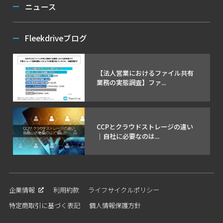
ニュース
Fleekdriveブログ
【法人営業におけるファイル共有
業務の実態調査】ファ...
CCPとクラウドストレージの違い
｜自社に必要なのは...
企業情報
利用約款
ライフサイクルポリシー
特定商取引に基づく表記
個人情報保護方針