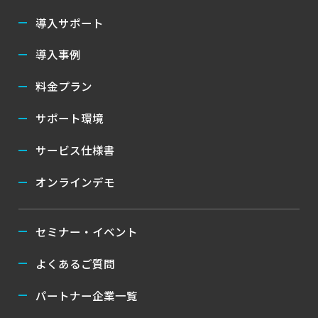
導入サポート
導入事例
料金プラン
サポート環境
サービス仕様書
オンラインデモ
セミナー・イベント
よくあるご質問
パートナー企業一覧