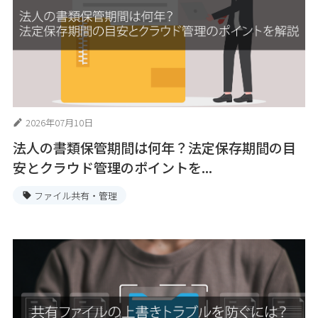
2026年07月10日
法人の書類保管期間は何年？法定保存期間の目
安とクラウド管理のポイントを...
ファイル共有・管理