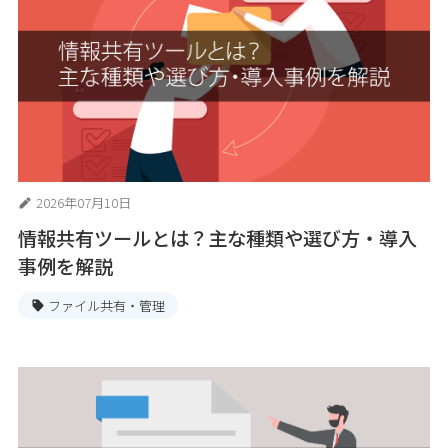
2026年07月10日
情報共有ツールとは？主な種類や選び方・導入
事例を解説
ファイル共有・管理