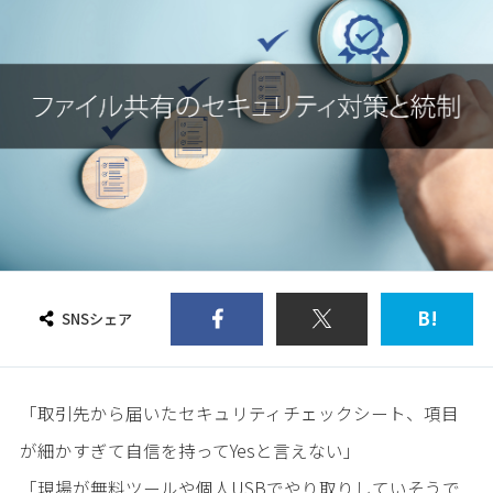
B!
SNSシェア
「取引先から届いたセキュリティチェックシート、項目
が細かすぎて自信を持ってYesと言えない」
「現場が無料ツールや個人USBでやり取りしていそうで