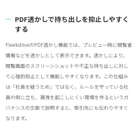
PDF透かしで持ち出しを抑止しやすく
する
FleekdriveのPDF透かし機能では、プレビュー時に閲覧者
情報などを透かしとして表示できます。透かしにより、
閲覧画面のスクリーンショットや不正な持ち出しに対し
て心理的抑止として機能しやすくなります。この仕組み
は「社員を疑うため」ではなく、ルールを守っている社
員の側に立ち、漏洩を起こしにくい環境を作るというガ
バナンスの文脈で説明すると、取引先にも伝わりやすく
なります。