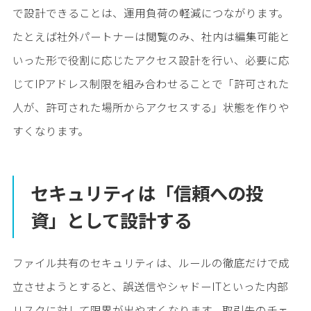
で設計できることは、運用負荷の軽減につながります。
たとえば社外パートナーは閲覧のみ、社内は編集可能と
いった形で役割に応じたアクセス設計を行い、必要に応
じてIPアドレス制限を組み合わせることで「許可された
人が、許可された場所からアクセスする」状態を作りや
すくなります。
セキュリティは「信頼への投
資」として設計する
ファイル共有のセキュリティは、ルールの徹底だけで成
立させようとすると、誤送信やシャドーITといった内部
リスクに対して限界が出やすくなります。取引先のチェ