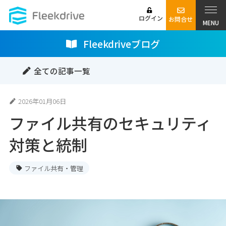
ログイン
お問合せ
MENU
Fleekdriveブログ
全ての記事一覧
2026年01月06日
ファイル共有のセキュリティ
対策と統制
ファイル共有・管理