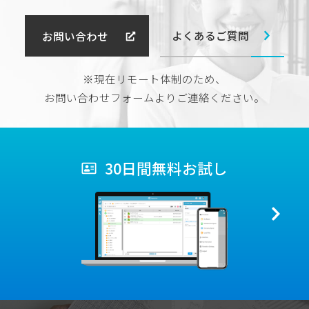
よくあるご質問
お問い合わせ
※現在リモート体制のため、
お問い合わせフォームよりご連絡ください。
30日間無料お試し