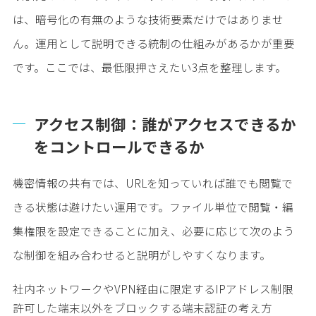
は、暗号化の有無のような技術要素だけではありませ
ん。運用として説明できる統制の仕組みがあるかが重要
です。ここでは、最低限押さえたい3点を整理します。
アクセス制御：誰がアクセスできるか
をコントロールできるか
機密情報の共有では、URLを知っていれば誰でも閲覧で
きる状態は避けたい運用です。ファイル単位で閲覧・編
集権限を設定できることに加え、必要に応じて次のよう
な制御を組み合わせると説明がしやすくなります。
社内ネットワークやVPN経由に限定するIPアドレス制限
許可した端末以外をブロックする端末認証の考え方