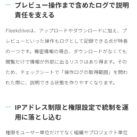
プレビュー操作まで含めたログで説明
責任を支える
Fleekdriveは、アップロードやダウンロードに加え、プ
レビューといった操作もログとして記録できる点が特長
の一つです。機密情報の場合、ダウンロードがなくても
閲覧だけで情報が外部に出るリスクはあり得ます。その
ため、チェックシートで「操作ログの取得範囲」を問わ
れた際に、説明できる状態を作りやすくなります。
IPアドレス制限と権限設定で統制を運
用に落とし込む
権限をユーザー単位だけでなく組織やプロジェクト単位