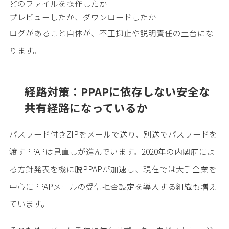
どのファイルを操作したか
プレビューしたか、ダウンロードしたか
ログがあること自体が、不正抑止や説明責任の土台にな
ります。
経路対策：PPAPに依存しない安全な
共有経路になっているか
パスワード付きZIPをメールで送り、別送でパスワードを
渡すPPAPは見直しが進んでいます。2020年の内閣府によ
る方針発表を機に脱PPAPが加速し、現在では大手企業を
中心にPPAPメールの受信拒否設定を導入する組織も増え
ています。