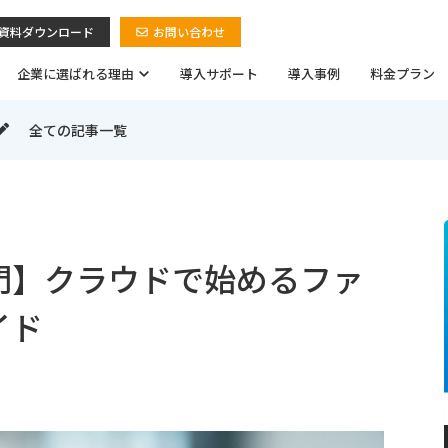
資料ダウンロード
お問い合わせ
企業に選ばれる理由
導入サポート
導入事例
料金プラン
全ての記事一覧
門】クラウドで始めるファ
イド