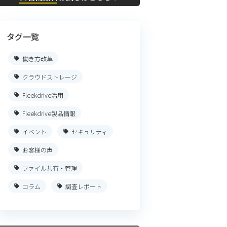
タグ一覧
働き方改革
クラウドストレージ
Fleekdrive活用
Fleekdrive製品情報
イベント
セキュリティ
お客様の声
ファイル共有・管理
コラム
調査レポート