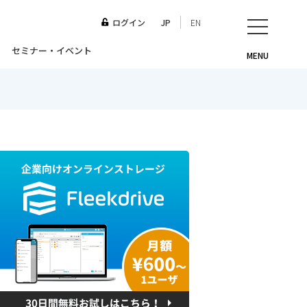
ログイン
JP
EN
セミナー・イベント
MENU