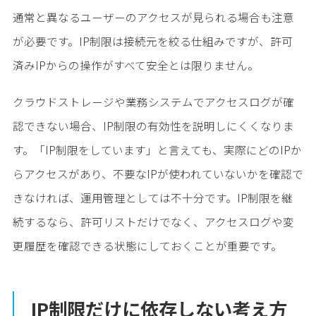
通常と異なるユーザーのアクセスが見られる場合も注意
が必要です。IP制限は接続元を絞る仕組みですが、許可
済みIPからの操作がすべて安全とは限りません。
クラウドストレージや業務システムでアクセスログが確
認できない場合、IP制限の有効性を説明しにくくなりま
す。「IP制限をしています」と言えても、実際にどのIPか
らアクセスがあり、不要なIPが使われていないかを確認で
きなければ、運用管理としては不十分です。IP制限を継
続するなら、許可リストだけでなく、アクセスログや変
更履歴を確認できる状態にしておくことが重要です。
IP制限だけに依存しない考え方