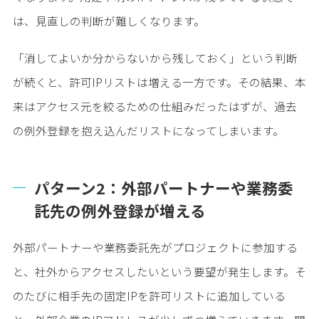
は、見直しの判断が難しくなります。
「消してよいか分からないから残しておく」という判断
が続くと、許可IPリストは増える一方です。その結果、本
来はアクセス元を絞るための仕組みだったはずが、過去
の例外登録を抱え込んだリストになってしまいます。
パターン2：外部パートナーや業務委
託先の例外登録が増える
外部パートナーや業務委託先がプロジェクトに参加する
と、社外からアクセスしたいという要望が発生します。そ
のたびに相手先の固定IPを許可リストに追加している