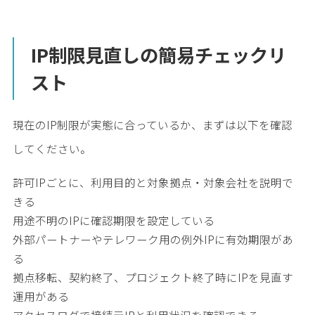
IP制限見直しの簡易チェックリ
スト
現在のIP制限が実態に合っているか、まずは以下を確認
してください。
許可IPごとに、利用目的と対象拠点・対象会社を説明で
きる
用途不明のIPに確認期限を設定している
外部パートナーやテレワーク用の例外IPに有効期限があ
る
拠点移転、契約終了、プロジェクト終了時にIPを見直す
運用がある