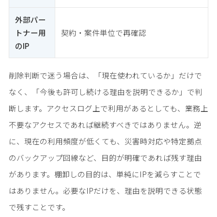
外部パー
トナー用
契約・案件単位で再確認
のIP
削除判断で迷う場合は、「現在使われているか」だけで
なく、「今後も許可し続ける理由を説明できるか」で判
断します。アクセスログ上で利用があるとしても、業務上
不要なアクセスであれば継続すべきではありません。逆
に、現在の利用頻度が低くても、災害時対応や特定拠点
のバックアップ回線など、目的が明確であれば残す理由
があります。棚卸しの目的は、単純にIPを減らすことで
はありません。必要なIPだけを、理由を説明できる状態
で残すことです。