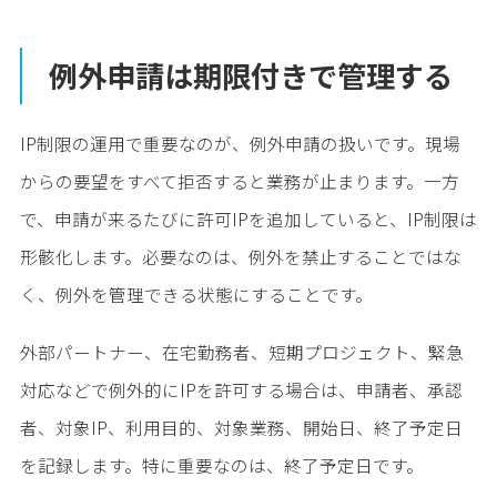
例外申請は期限付きで管理する
IP制限の運用で重要なのが、例外申請の扱いです。現場
からの要望をすべて拒否すると業務が止まります。一方
で、申請が来るたびに許可IPを追加していると、IP制限は
形骸化します。必要なのは、例外を禁止することではな
く、例外を管理できる状態にすることです。
外部パートナー、在宅勤務者、短期プロジェクト、緊急
対応などで例外的にIPを許可する場合は、申請者、承認
者、対象IP、利用目的、対象業務、開始日、終了予定日
を記録します。特に重要なのは、終了予定日です。