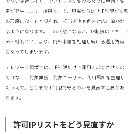
でない場合も多く、IPアドレスが変わるたびに申請・変
更が発生します。結果として、現場からは「IP制限が業務
の邪魔になる」と見られ、担当者側も例外対応に追われ
るようになります。この状態になると、IP制限はセキュリ
ティ対策というより、例外申請を処理し続ける運用負荷
になってしまいます。
テレワーク環境では、IP制限だけで運用を成立させるの
ではなく、対象業務、対象ユーザー、利用場所を整理し
たうえで、どこまでIP制限で守るのかを見直す必要があ
ります。
許可IPリストをどう見直すか