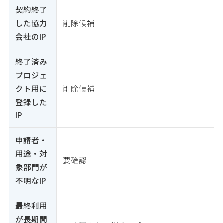
契約終了
した協力
削除候補
会社のIP
終了済み
プロジェ
クト用に
削除候補
登録した
IP
申請者・
用途・対
要確認
象部門が
不明なIP
最終利用
が長期間