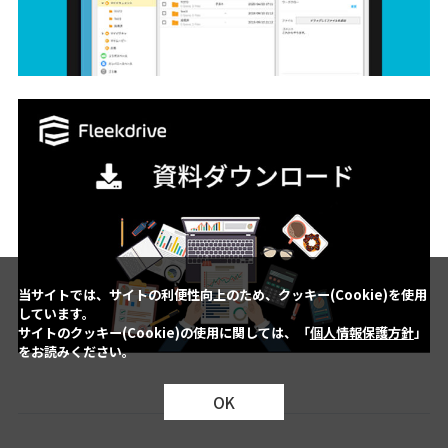
当サイトでは、サイトの利便性向上のため、クッキー(Cookie)を使用
しています。
サイトのクッキー(Cookie)の使用に関しては、「
個人情報保護方針
」
をお読みください。
OK