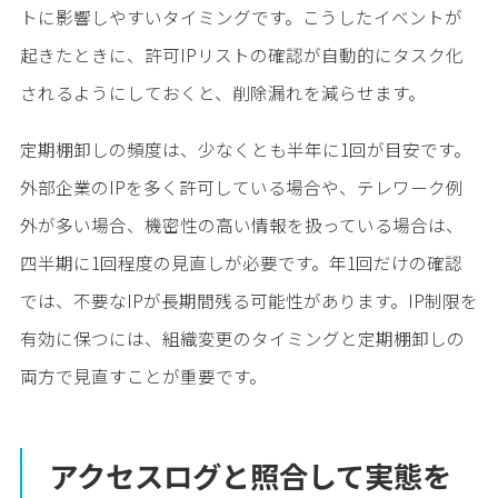
トに影響しやすいタイミングです。こうしたイベントが
起きたときに、許可IPリストの確認が自動的にタスク化
されるようにしておくと、削除漏れを減らせます。
定期棚卸しの頻度は、少なくとも半年に1回が目安です。
外部企業のIPを多く許可している場合や、テレワーク例
外が多い場合、機密性の高い情報を扱っている場合は、
四半期に1回程度の見直しが必要です。年1回だけの確認
では、不要なIPが長期間残る可能性があります。IP制限を
有効に保つには、組織変更のタイミングと定期棚卸しの
両方で見直すことが重要です。
アクセスログと照合して実態を