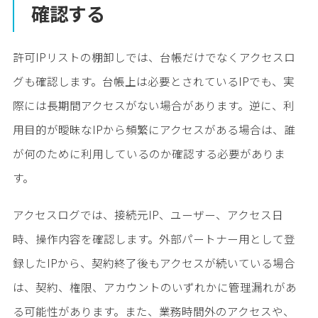
確認する
許可IPリストの棚卸しでは、台帳だけでなくアクセスロ
グも確認します。台帳上は必要とされているIPでも、実
際には長期間アクセスがない場合があります。逆に、利
用目的が曖昧なIPから頻繁にアクセスがある場合は、誰
が何のために利用しているのか確認する必要がありま
す。
アクセスログでは、接続元IP、ユーザー、アクセス日
時、操作内容を確認します。外部パートナー用として登
録したIPから、契約終了後もアクセスが続いている場合
は、契約、権限、アカウントのいずれかに管理漏れがあ
る可能性があります。また、業務時間外のアクセスや、