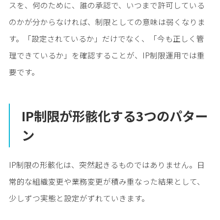
スを、何のために、誰の承認で、いつまで許可している
のかが分からなければ、制限としての意味は弱くなりま
す。「設定されているか」だけでなく、「今も正しく管
理できているか」を確認することが、IP制限運用では重
要です。
IP制限が形骸化する3つのパター
ン
IP制限の形骸化は、突然起きるものではありません。日
常的な組織変更や業務変更が積み重なった結果として、
少しずつ実態と設定がずれていきます。