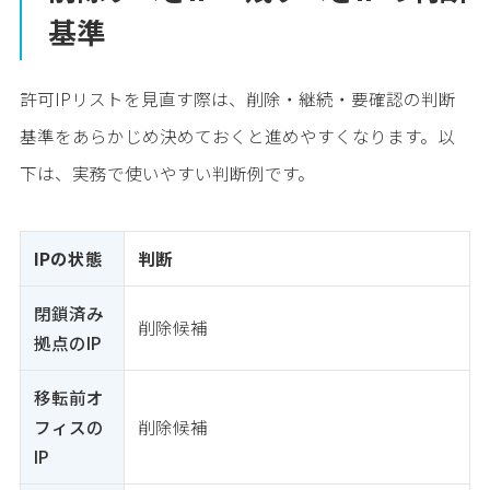
基準
許可IPリストを見直す際は、削除・継続・要確認の判断
基準をあらかじめ決めておくと進めやすくなります。以
下は、実務で使いやすい判断例です。
IPの状態
判断
閉鎖済み
削除候補
拠点のIP
移転前オ
フィスの
削除候補
IP