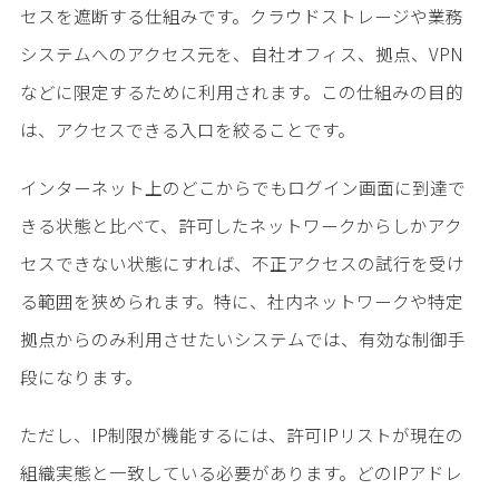
セスを遮断する仕組みです。クラウドストレージや業務
システムへのアクセス元を、自社オフィス、拠点、VPN
などに限定するために利用されます。この仕組みの目的
は、アクセスできる入口を絞ることです。
インターネット上のどこからでもログイン画面に到達で
きる状態と比べて、許可したネットワークからしかアク
セスできない状態にすれば、不正アクセスの試行を受け
る範囲を狭められます。特に、社内ネットワークや特定
拠点からのみ利用させたいシステムでは、有効な制御手
段になります。
ただし、IP制限が機能するには、許可IPリストが現在の
組織実態と一致している必要があります。どのIPアドレ