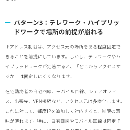
パターン3：テレワーク・ハイブリッ
ドワークで場所の前提が崩れる
IPアドレス制限は、アクセス元の場所をある程度固定で
きることを前提にしています。しかし、テレワークやハ
イブリッドワークが定着すると、「どこからアクセスす
るか」は固定しにくくなります。
在宅勤務者の自宅回線、モバイル回線、シェアオフィ
ス、出張先、VPN接続など、アクセス元は多様化します。
これに対して、都度IPを追加して対応すると、制限の意
味が薄れます。特に、自宅回線やモバイル回線は固定IP