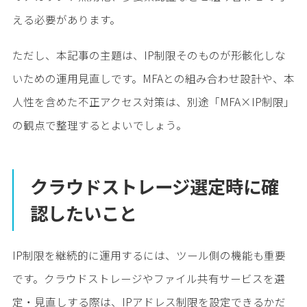
える必要があります。
ただし、本記事の主題は、IP制限そのものが形骸化しな
いための運用見直しです。MFAとの組み合わせ設計や、本
人性を含めた不正アクセス対策は、別途「MFA×IP制限」
の観点で整理するとよいでしょう。
クラウドストレージ選定時に確
認したいこと
IP制限を継続的に運用するには、ツール側の機能も重要
です。クラウドストレージやファイル共有サービスを選
定・見直しする際は、IPアドレス制限を設定できるかだ