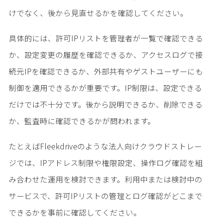
けでなく、後から見直せるかを確認してください。
具体的には、許可IPリストを管理者が一覧で確認できる
か、設定変更の履歴を確認できるか、アクセスログで接
続元IPを確認できるか、外部共有やゲストユーザーにも
制御を適用できるかが重要です。IP制限は、設定できる
だけでは不十分です。後から説明できるか、削除できる
か、監査時に確認できるかが問われます。
たとえばFleekdriveのような法人向けクラウドストレー
ジでは、IPアドレス制限や権限設定、操作ログ確認を組
み合わせた運用を検討できます。利用中または検討中の
サービスで、許可IPリストの管理とログ確認がどこまで
できるかを事前に確認してください。