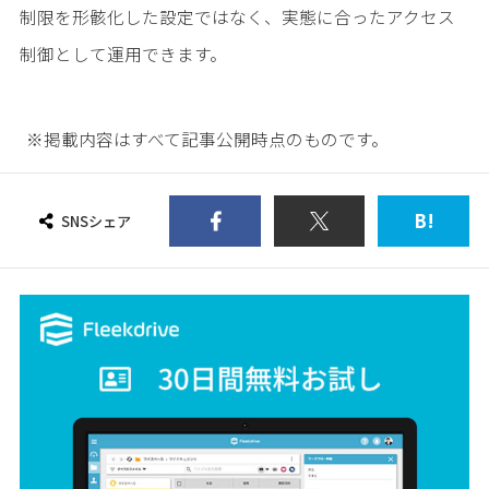
制限を形骸化した設定ではなく、実態に合ったアクセス
制御として運用できます。
※掲載内容はすべて記事公開時点のものです。
B!
SNSシェア