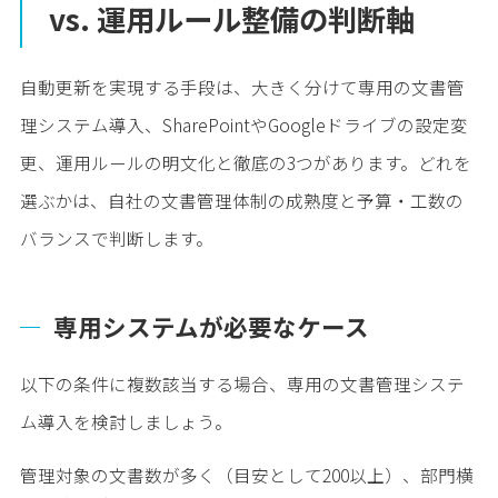
vs. 運用ルール整備の判断軸
自動更新を実現する手段は、大きく分けて専用の文書管
理システム導入、SharePointやGoogleドライブの設定変
更、運用ルールの明文化と徹底の3つがあります。どれを
選ぶかは、自社の文書管理体制の成熟度と予算・工数の
バランスで判断します。
専用システムが必要なケース
以下の条件に複数該当する場合、専用の文書管理システ
ム導入を検討しましょう。
管理対象の文書数が多く（目安として200以上）、部門横