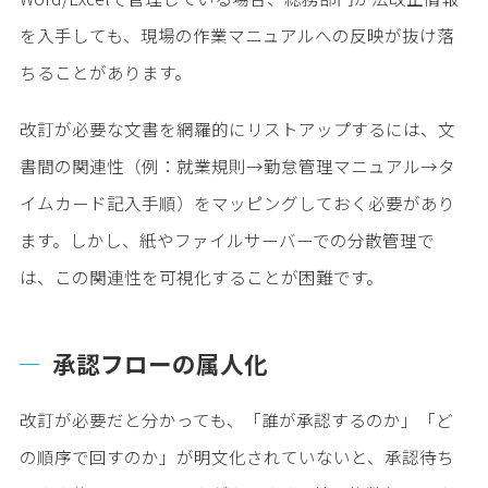
を入手しても、現場の作業マニュアルへの反映が抜け落
ちることがあります。
改訂が必要な文書を網羅的にリストアップするには、文
書間の関連性（例：就業規則→勤怠管理マニュアル→タ
イムカード記入手順）をマッピングしておく必要があり
ます。しかし、紙やファイルサーバーでの分散管理で
は、この関連性を可視化することが困難です。
承認フローの属人化
改訂が必要だと分かっても、「誰が承認するのか」「ど
の順序で回すのか」が明文化されていないと、承認待ち