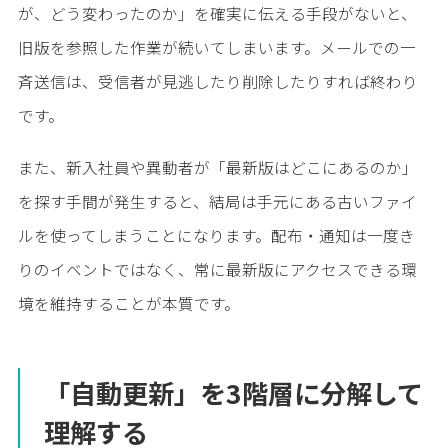
が、どう変わったのか」を確実に伝える手段がないと、
旧版を参照した作業が続いてしまいます。メールでの一
斉送信は、受信者が見逃したり削除したりすれば終わり
です。
また、新入社員や異動者が「最新版はどこにあるのか」
を探す手間が発生すると、結局は手元にある古いファイ
ルを使ってしまうことになります。配布・通知は一度き
りのイベントではなく、常に最新版にアクセスできる環
境を維持することが本質です。
「自動更新」を3階層に分解して
理解する