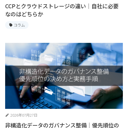
CCPとクラウドストレージの違い｜自社に必要
なのはどちらか
コラム
2026年07月27日
非構造化データのガバナンス整備｜優先順位の