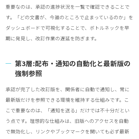
重要なのは、承認の進捗状況を一覧で確認できることで
す。「どの文書が、今誰のところで止まっているのか」を
ダッシュボードで可視化することで、ボトルネックを早
期に発見し、改訂作業の遅延を防ぎます。
第3層:配布・通知の自動化と最新版の
強制参照
承認が完了した改訂版を、関係者に自動で通知し、常に
最新版だけを参照できる環境を維持する仕組みです。こ
こで重要なのは、「通知を送る」だけでは不十分だとい
う点です。理想的な仕組みは、旧版へのアクセスを自動
で無効化し、リンクやブックマークを開いても必ず最新