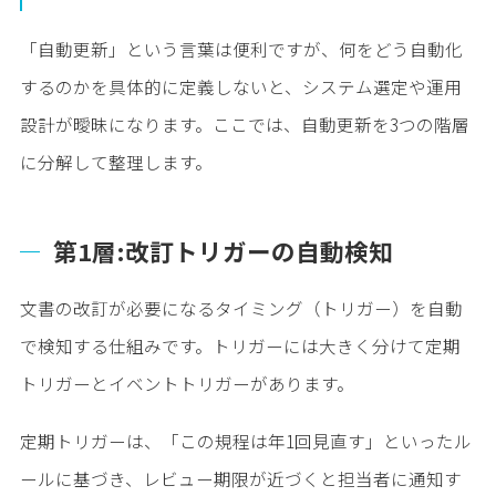
「自動更新」という言葉は便利ですが、何をどう自動化
するのかを具体的に定義しないと、システム選定や運用
設計が曖昧になります。ここでは、自動更新を3つの階層
に分解して整理します。
第1層:改訂トリガーの自動検知
文書の改訂が必要になるタイミング（トリガー）を自動
で検知する仕組みです。トリガーには大きく分けて定期
トリガーとイベントトリガーがあります。
定期トリガーは、「この規程は年1回見直す」といったル
ールに基づき、レビュー期限が近づくと担当者に通知す