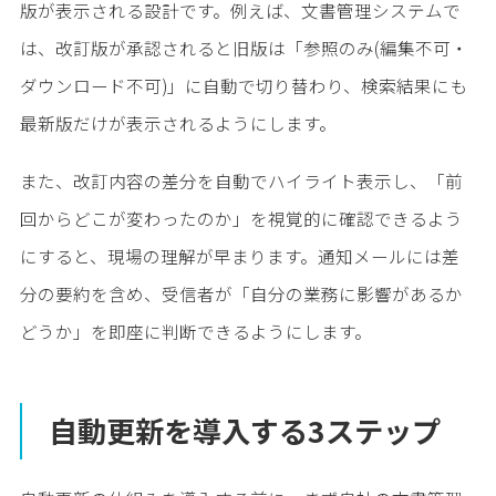
版が表示される設計です。例えば、文書管理システムで
は、改訂版が承認されると旧版は「参照のみ(編集不可・
ダウンロード不可)」に自動で切り替わり、検索結果にも
最新版だけが表示されるようにします。
また、改訂内容の差分を自動でハイライト表示し、「前
回からどこが変わったのか」を視覚的に確認できるよう
にすると、現場の理解が早まります。通知メールには差
分の要約を含め、受信者が「自分の業務に影響があるか
どうか」を即座に判断できるようにします。
自動更新を導入する3ステップ