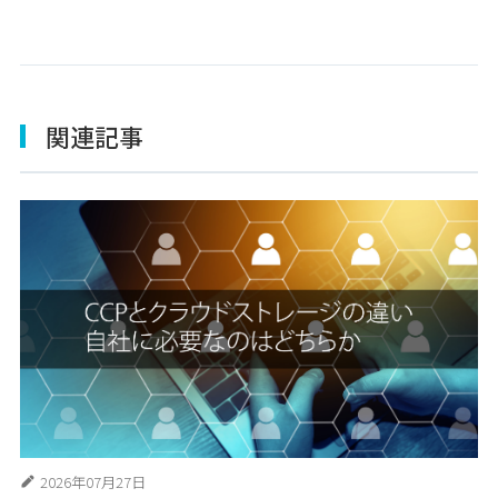
関連記事
2026年07月27日