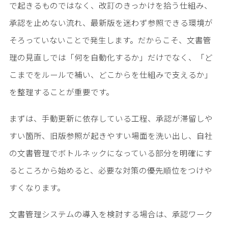
で起きるものではなく、改訂のきっかけを拾う仕組み、
承認を止めない流れ、最新版を迷わず参照できる環境が
そろっていないことで発生します。だからこそ、文書管
理の見直しでは「何を自動化するか」だけでなく、「ど
こまでをルールで補い、どこからを仕組みで支えるか」
を整理することが重要です。
まずは、手動更新に依存している工程、承認が滞留しや
すい箇所、旧版参照が起きやすい場面を洗い出し、自社
の文書管理でボトルネックになっている部分を明確にす
るところから始めると、必要な対策の優先順位をつけや
すくなります。
文書管理システムの導入を検討する場合は、承認ワーク