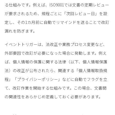
る仕組みです。例えば、ISO9001では文書の定期レビュー
が要求されるため、規程ごとに「次回レビュー日」を設
定し、その1カ月前に自動でリマインドを送ることで改訂
漏れを防ぎます。
イベントトリガーは、法改正や業務プロセス変更など、
外部要因で改訂が必要になった場合に発動します。例え
ば、個人情報の保護に関する法律（以下、個人情報保護
法）の改正が公布されたら、関連する「個人情報取扱規
程」「プライバシーポリシー」などに自動でフラグを立
て、改訂作業を開始する仕組みです。この場合、文書間
の関連性をあらかじめ定義しておく必要があります。