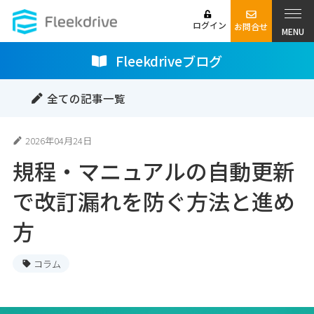
ログイン
お問合せ
MENU
Fleekdriveブログ
全ての記事一覧
2026年04月24日
規程・マニュアルの自動更新
で改訂漏れを防ぐ方法と進め
方
コラム