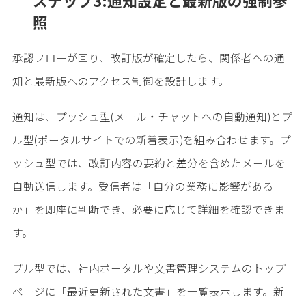
ステップ3:通知設定と最新版の強制参
照
承認フローが回り、改訂版が確定したら、関係者への通
知と最新版へのアクセス制御を設計します。
通知は、プッシュ型(メール・チャットへの自動通知)とプ
ル型(ポータルサイトでの新着表示)を組み合わせます。プ
ッシュ型では、改訂内容の要約と差分を含めたメールを
自動送信します。受信者は「自分の業務に影響がある
か」を即座に判断でき、必要に応じて詳細を確認できま
す。
プル型では、社内ポータルや文書管理システムのトップ
ページに「最近更新された文書」を一覧表示します。新