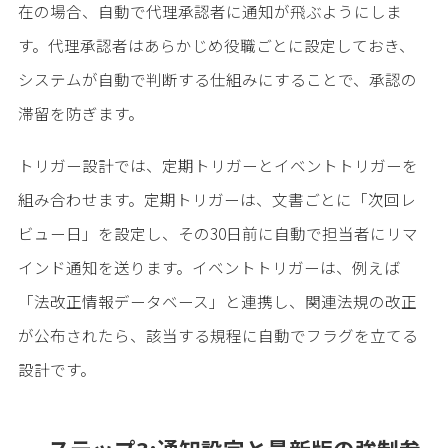
在の場合、自動で代理承認者に通知が飛ぶようにしま
す。代理承認者はあらかじめ役職ごとに設定しておき、
システムが自動で判断する仕組みにすることで、承認の
滞留を防ぎます。
トリガー設計では、定期トリガーとイベントトリガーを
組み合わせます。定期トリガーは、文書ごとに「次回レ
ビュー日」を設定し、その30日前に自動で担当者にリマ
インド通知を送ります。イベントトリガーは、例えば
「法改正情報データベース」と連携し、関連法規の改正
が公布されたら、該当する規程に自動でフラグを立てる
設計です。