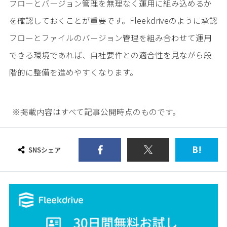
フローとバージョン管理を無理なく運用に組み込めるか
を確認しておくことが重要です。Fleekdriveのように承認
フローとファイルのバージョン管理を組み合わせて運用
できる環境であれば、自社要件との適合性を見ながら段
階的に整備を進めやすくなります。
※掲載内容はすべて記事公開時点のものです。
B!
SNSシェア