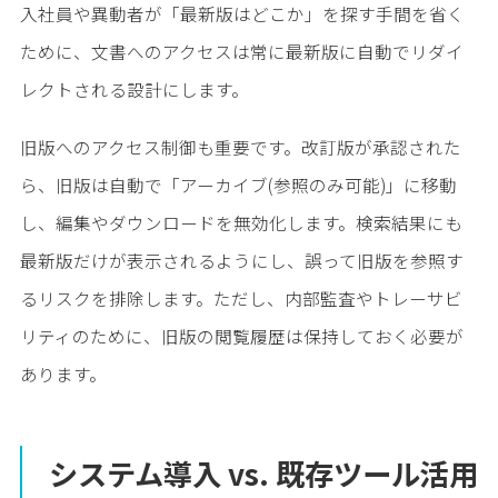
入社員や異動者が「最新版はどこか」を探す手間を省く
ために、文書へのアクセスは常に最新版に自動でリダイ
レクトされる設計にします。
旧版へのアクセス制御も重要です。改訂版が承認された
ら、旧版は自動で「アーカイブ(参照のみ可能)」に移動
し、編集やダウンロードを無効化します。検索結果にも
最新版だけが表示されるようにし、誤って旧版を参照す
るリスクを排除します。ただし、内部監査やトレーサビ
リティのために、旧版の閲覧履歴は保持しておく必要が
あります。
システム導入 vs. 既存ツール活用