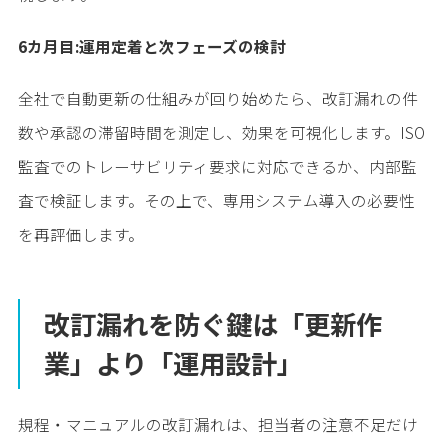
6カ月目:運用定着と次フェーズの検討
全社で自動更新の仕組みが回り始めたら、改訂漏れの件
数や承認の滞留時間を測定し、効果を可視化します。ISO
監査でのトレーサビリティ要求に対応できるか、内部監
査で検証します。その上で、専用システム導入の必要性
を再評価します。
改訂漏れを防ぐ鍵は「更新作
業」より「運用設計」
規程・マニュアルの改訂漏れは、担当者の注意不足だけ