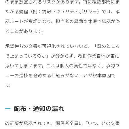
のまま放置されるリスクがあります。特に複数部門にま
たがる規程（例：情報セキュリティポリシー）では、承
認ルートが複雑になり、担当者の異動や休暇で承認が滞
ることがあります。
承認待ちの文書が可視化されていないと、「誰のところ
で止まっているのか」が分からず、改訂作業自体が宙に
浮いてしまいます。これは個人の責任ではなく、承認フ
ローの進捗を追跡する仕組みがないことが根本原因で
す。
配布・通知の漏れ
改訂版が承認されても、関係者全員に「いつ、どの文書