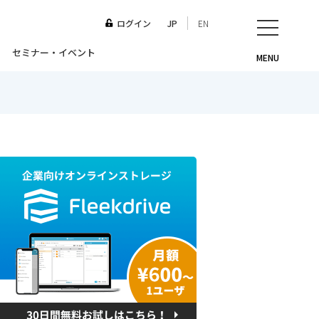
ログイン
JP
EN
セミナー・イベント
MENU