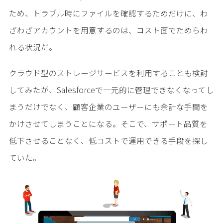
ため、トラブル時にファイルを確認するためだけに、わ
ざわざアカウントを用意するのは、コスト面でためらわ
れる状況だ。
クラウド型のストレージサービスを利用することも検討
してみたが、Salesforceで一元的に管理できなくなってし
まうだけでなく、顧客企業のユーザーにも余計な手間を
かけさせてしまうことになる。そこで、サポート品質を
低下させることなく、低コストで運用できる手段を探し
ていた。