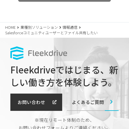
HOME
業種別ソリューション
情報通信
Salesforceコミュニティユーザーとファイル共有したい
Fleekdriveではじまる、
新
しい働き方を体験しよう。
よくあるご質問
お問い合わせ
※現在リモート体制のため、
お問い合わせフォームよりご連絡ください。