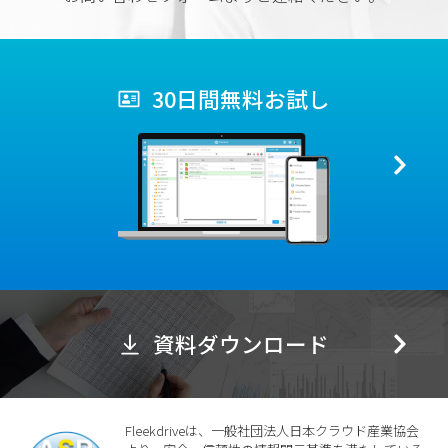
30日間無料お試し
資料ダウンロード
Fleekdriveは、一般社団法人日本クラウド産業協会