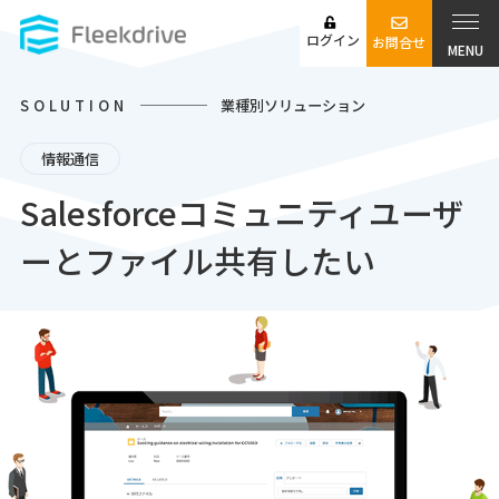
ログイン
お問合せ
MENU
SOLUTION
業種別ソリューション
情報通信
Salesforceコミュニティユーザ
ーとファイル共有したい