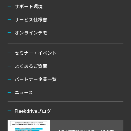
サポート環境
サービス仕様書
オンラインデモ
セミナー・イベント
よくあるご質問
パートナー企業一覧
ニュース
Fleekdriveブログ