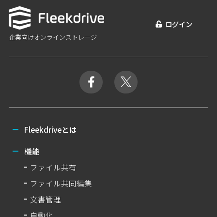
ログイン
企業向けオンラインストレージ
Fleekdriveとは
機能
ファイル共有
ファイル共同編集
文書管理
自動化