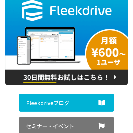
Fleekdriveブログ
セミナー・イベント