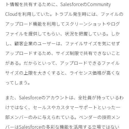
ト情報を共有するために、SalesforceのCommunity
Cloudを利用していた。トラブル発生時には、ファイルの
アップロード機能を利用してスクリーンショットやログ
ファイルを提供してもらい、状況を把握している。しか
し、顧客企業のユーザーは、ファイルサイズを気にせず
アップロードするため、サイズ制限で共有できないこと
がある。だからといって、アップロードできるファイル
サイズの上限を大きくすると、ライセンス価格が高くな
ってしまう。
また、Salesforceのアカウントは、全社員が持っているわ
けではなく、セールスやカスタマーサポートといった一
部メンバーのみに与えられている。ベンダーの技術メン
バーはSalesforceの多彩な機能を活用する立場ではない