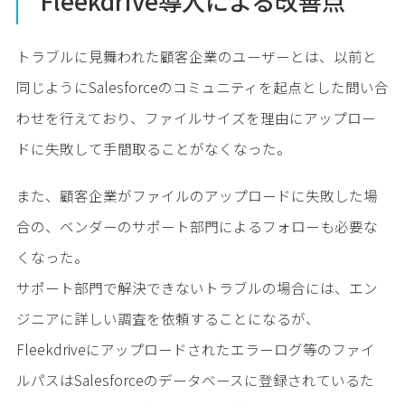
Fleekdrive導入による改善点
トラブルに見舞われた顧客企業のユーザーとは、以前と
同じようにSalesforceのコミュニティを起点とした問い合
わせを行えており、ファイルサイズを理由にアップロー
ドに失敗して手間取ることがなくなった。
また、顧客企業がファイルのアップロードに失敗した場
合の、ベンダーのサポート部門によるフォローも必要な
くなった。
サポート部門で解決できないトラブルの場合には、エン
ジニアに詳しい調査を依頼することになるが、
Fleekdriveにアップロードされたエラーログ等のファイ
ルパスはSalesforceのデータベースに登録されているた