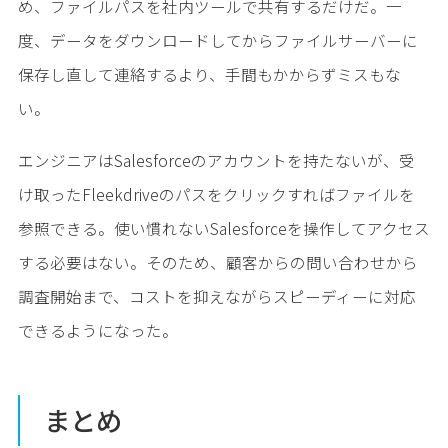
め、ファイルパスを社内ツールで共有するだけだ。一
度、データをダウンロードしてからファイルサーバーに
保存し直して連絡するより、手間もかからずミスもな
い。
エンジニアはSalesforceのアカウントを持たないが、受
け取ったFleekdriveのパスをクリックすればファイルを
参照できる。使い慣れないSalesforceを操作してアクセス
する必要はない。そのため、顧客からの問い合わせから
調査開始まで、コストを抑えながらスピーディーに対応
できるようになった。
まとめ