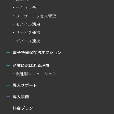
セキュリティ
ユーザ・アクセス管理
モバイル活用
サービス連携
デバイス連携
電子帳簿保存法オプション
企業に選ばれる理由
業種別ソリューション
導入サポート
導入事例
料金プラン