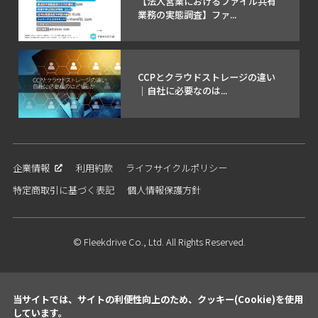
【法人営業におけるファイル共有
業務の実態調査】ファ...
CCPとクラウドストレージの違い
｜自社に必要なのは...
企業情報
利用約款
ライフサイクルポリシー
特定商取引に基づく表記
個人情報保護方針
© Fleekdrive Co., Ltd. All Rights Reserved.
当サイトでは、サイトの利便性向上のため、クッキー(Cookie)を使用
しています。