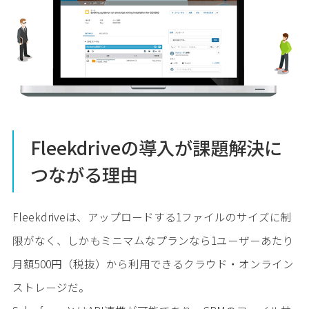
Fleekdriveの導入が課題解決に
つながる理由
Fleekdriveは、アップロードする1ファイルのサイズに制
限がなく、しかもミニマムなプランなら1ユーザーあたり
月額500円（税抜）から利用できるクラウド・オンライン
ストレージだ。