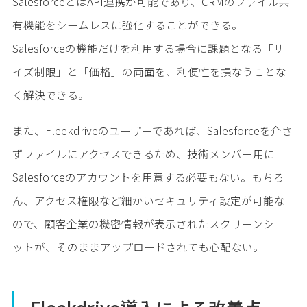
SalesforceとはAPI連携が可能であり、CRMのファイル共
有機能をシームレスに強化することができる。
Salesforceの機能だけを利用する場合に課題となる「サ
イズ制限」と「価格」の両面を、利便性を損なうことな
く解決できる。
また、Fleekdriveのユーザーであれば、Salesforceを介さ
ずファイルにアクセスできるため、技術メンバー用に
Salesforceのアカウントを用意する必要もない。もちろ
ん、アクセス権限など細かいセキュリティ設定が可能な
ので、顧客企業の機密情報が表示されたスクリーンショ
ットが、そのままアップロードされても心配ない。