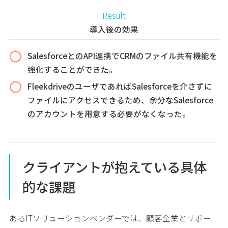
Result
導入後の効果
SalesforceとのAPI連携でCRMのファイル共有機能を
強化することができた。
FleekdriveのユーザであればSalesforceを介さずに
ファイルにアクセスできるため、余分なSalesforce
のアカウントを用意する必要がなくなった。
クライアントが抱えている具体
的な課題
あるITソリューションベンダーでは、顧客企業とサポー