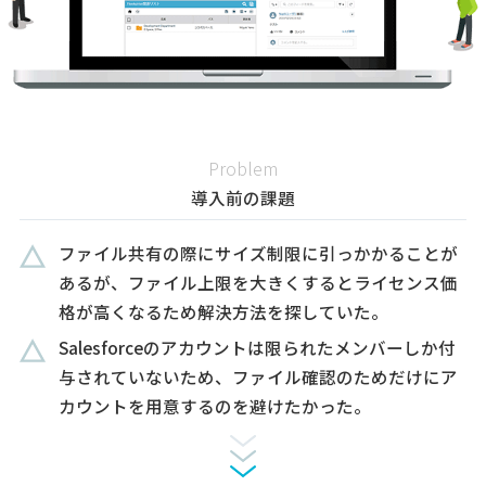
Problem
導入前の課題
ファイル共有の際にサイズ制限に引っかかることが
あるが、ファイル上限を大きくするとライセンス価
格が高くなるため解決方法を探していた。
Salesforceのアカウントは限られたメンバーしか付
与されていないため、ファイル確認のためだけにア
カウントを用意するのを避けたかった。