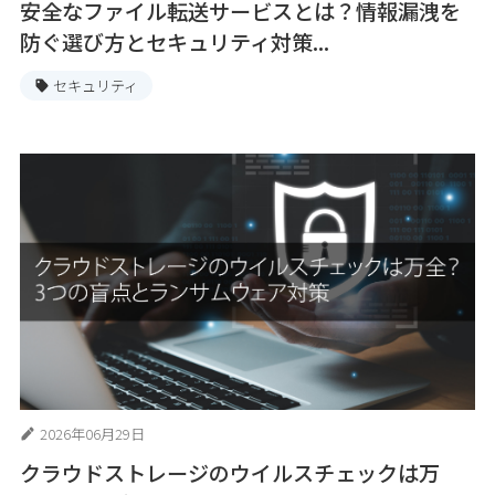
安全なファイル転送サービスとは？情報漏洩を
防ぐ選び方とセキュリティ対策...
セキュリティ
2026年06月29日
クラウドストレージのウイルスチェックは万