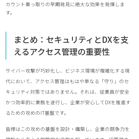
カウント乗っ取りの早期発見に絶大な効果を発揮しま
す。
まとめ：セキュリティとDXを支
えるアクセス管理の重要性
サイバー攻撃が巧妙化し、ビジネス環境が複雑化する現
代において、アクセス管理はもはや単なる「守り」のセ
キュリティ対策ではありません。それは、従業員が安全
かつ効率的に業務を遂行し、企業が安心してDXを推進す
るための攻めのIT基盤です。
皆様はこの攻めの基盤を設計・構築し、企業の競争力を