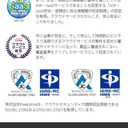
ASP・SaaSサービスであることを認定する「ASP・
SaaS安全・信頼性に係る情報開示認定制度」の認定
を取得。クラウドサービスだからこそ、安心安全に
こだわりました。
中小企業が安全に、そして安心して持続的にビジネ
スで活用できるクラウドサービスの要件を定めた審
査ガイドラインに沿って、厳正に審査をおこない、
審査基準をクリアしたサービスとして認定されてい
ます。
株式会社Fleekdriveは、クラウドセキュリティの国際認証規格である
ISO/IEC 27001およびISO/IEC 27017を取得しています。