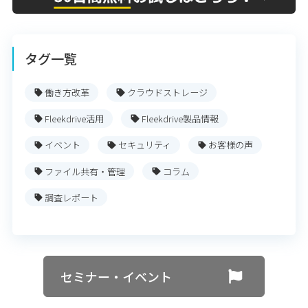
タグ一覧
働き方改革
クラウドストレージ
Fleekdrive活用
Fleekdrive製品情報
イベント
セキュリティ
お客様の声
ファイル共有・管理
コラム
調査レポート
セミナー・イベント