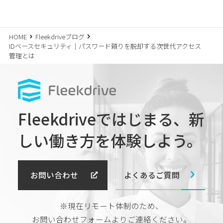
HOME
Fleekdriveブログ
IDベースセキュリティ｜パスワード頼りを脱却する次世代アクセス
管理とは
Fleekdriveではじまる、
新
しい働き方を体験しよう。
よくあるご質問
お問い合わせ
※現在リモート体制のため、
お問い合わせフォームよりご連絡ください。