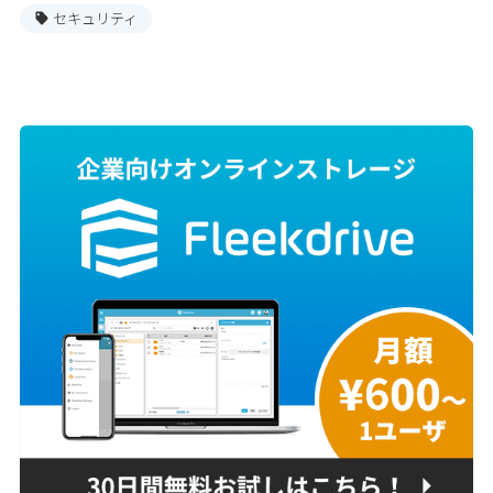
セキュリティ