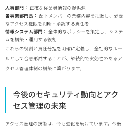
人事部門：
正確な従業員情報の提供源
各事業部門長：
配下メンバーの業務内容を把握し、必要
なアクセス権限を判断・承認する責任者
情報システム部門：
全体的なポリシーを策定し、システ
ムを構築・運用する役割
これらの役割と責任分担を明確に定義し、全社的なルー
ルとして合意形成することが、継続的で実効性のあるア
クセス管理体制の構築に繋がります。
今後のセキュリティ動向とアク
セス管理の未来
アクセス管理の技術は、今も進化を続けています。今後