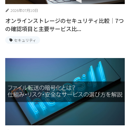
2026年07月10日
オンラインストレージのセキュリティ比較｜7つ
の確認項目と主要サービス比...
セキュリティ