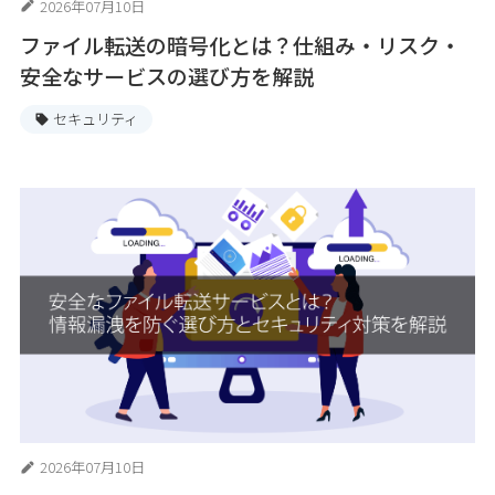
2026年07月10日
ファイル転送の暗号化とは？仕組み・リスク・
安全なサービスの選び方を解説
セキュリティ
2026年07月10日