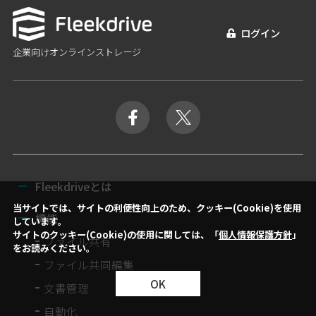
ログイン
企業向けオンラインストレージ
Fleekdriveとは
当サイトでは、サイトの利便性向上のため、クッキー(Cookie)を使用
機能
しています。
サイトのクッキー(Cookie)の使用に関しては、「
個人情報保護方針
」
ファイル共有
をお読みください。
ファイル共同編集
OK
文書管理
自動化