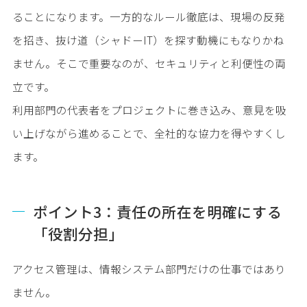
ることになります。一方的なルール徹底は、現場の反発
を招き、抜け道（シャドーIT）を探す動機にもなりかね
ません。そこで重要なのが、セキュリティと利便性の両
立です。
利用部門の代表者をプロジェクトに巻き込み、意見を吸
い上げながら進めることで、全社的な協力を得やすくし
ます。
ポイント3：責任の所在を明確にする
「役割分担」
アクセス管理は、情報システム部門だけの仕事ではあり
ません。