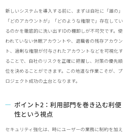
新しいシステムを導入する前に、まずは自社に「誰の」
「どのアカウントが」「どのような権限で」存在してい
るのかを徹底的に洗い出すIDの棚卸しが不可欠です。使
われていない休眠アカウントや、退職者の残存アカウン
ト、過剰な権限が付与されたアカウントなどを可視化す
ることで、自社のリスクを正確に把握し、対策の優先順
位を決めることができます。この地道な作業こそが、プ
ロジェクト成功の土台となります。
ポイント2：利用部門を巻き込む利便
性という視点
セキュリティ強化は、時にユーザーの業務に制約を加え