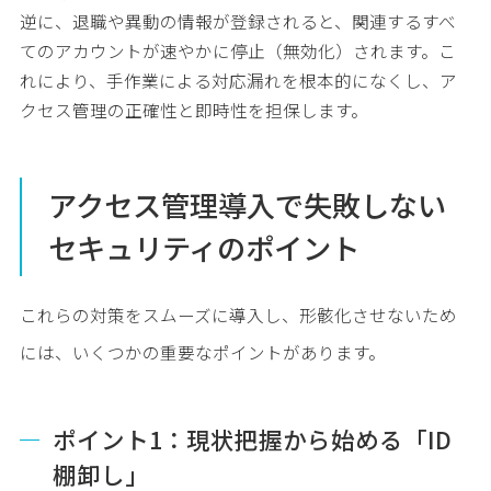
逆に、退職や異動の情報が登録されると、関連するすべ
てのアカウントが速やかに停止（無効化）されます。こ
れにより、手作業による対応漏れを根本的になくし、ア
クセス管理の正確性と即時性を担保します。
アクセス管理導入で失敗しない
セキュリティのポイント
これらの対策をスムーズに導入し、形骸化させないため
には、いくつかの重要なポイントがあります。
ポイント1：現状把握から始める「ID
棚卸し」