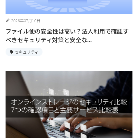
2026年07月10日
ファイル便の安全性は高い？法人利用で確認す
べきセキュリティ対策と安全な...
セキュリティ