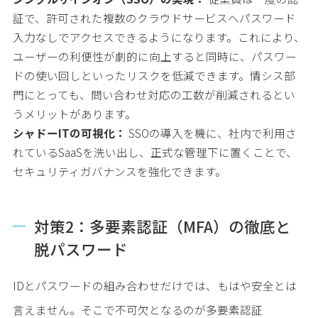
証で、許可された複数のクラウドサービスへパスワード
入力なしでアクセスできるようになります。これにより、
ユーザーの利便性が劇的に向上すると同時に、パスワー
ドの使い回しといったリスクを低減できます。情シス部
門にとっても、問い合わせ対応の工数が削減されるとい
うメリットがあります。
シャドーITの可視化：
SSOの導入を機に、社内で利用さ
れているSaaSを洗い出し、正式な管理下に置くことで、
セキュリティガバナンスを強化できます。
対策2：多要素認証（MFA）の徹底と
脱パスワード
IDとパスワードの組み合わせだけでは、もはや安全とは
言えません。そこで不可欠となるのが多要素認証