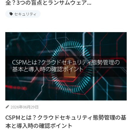
全？3つの盲点とランサムウェア...
セキュリティ
2026年06月29日
CSPMとは？クラウドセキュリティ態勢管理の基
本と導入時の確認ポイント