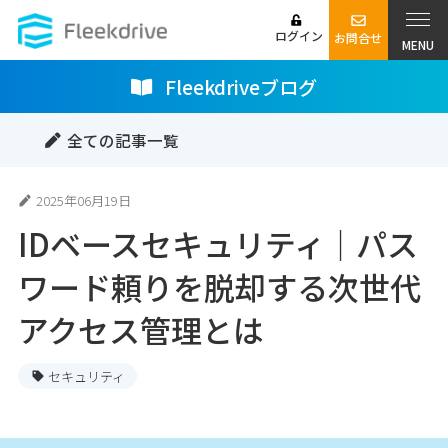
ログイン
お問合せ
MENU
Fleekdriveブログ
全ての記事一覧
2025年06月19日
IDベースセキュリティ｜パス
ワード頼りを脱却する次世代
アクセス管理とは
セキュリティ