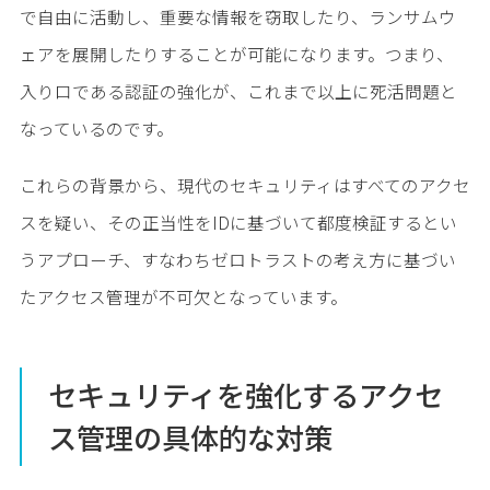
で自由に活動し、重要な情報を窃取したり、ランサムウ
ェアを展開したりすることが可能になります。つまり、
入り口である認証の強化が、これまで以上に死活問題と
なっているのです。
これらの背景から、現代のセキュリティはすべてのアクセ
スを疑い、その正当性をIDに基づいて都度検証するとい
うアプローチ、すなわちゼロトラストの考え方に基づい
たアクセス管理が不可欠となっています。
セキュリティを強化するアクセ
ス管理の具体的な対策