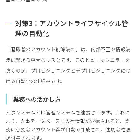
対策3：アカウントライフサイクル管
理の自動化
「退職者のアカウント削除漏れ」は、内部不正や情報漏
洩に繋がる重大なリスクです。このヒューマンエラーを
防ぐのが、プロビジョニングとデプロビジョニングにお
ける自動化の仕組みです。
業務への活かし方
人事システムとID管理システムを連携させます。これに
より、人事データベースに入社情報が登録されると、業
務に必要なアカウント群が自動で作成され、適切な権限
が付与されます。