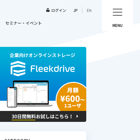
ログイン
JP
EN
セミナー・イベント
MENU