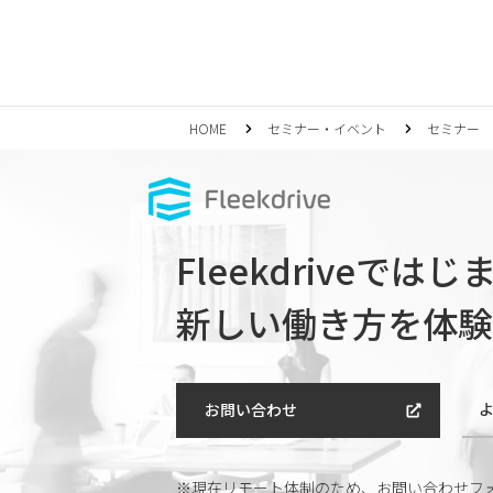
HOME
セミナー・イベント
セミナー
Fleekdriveでは
新しい働き方を体験
お問い合わせ
※現在リモート体制のため、
お問い合わせフ