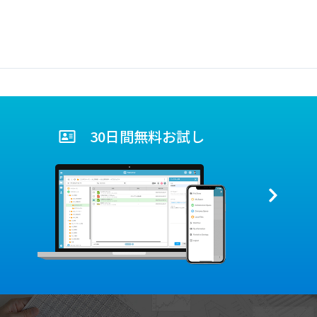
30日間無料お試し