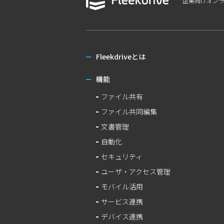
企業向けオン
Fleekdriveとは
機能
ファイル共有
ファイル共同編集
文書管理
自動化
セキュリティ
ユーザ・アクセス管理
モバイル活用
サービス連携
デバイス連携