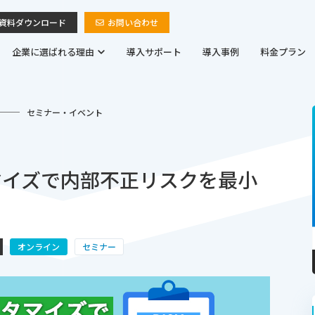
資料ダウンロード
お問い合わせ
企業に選ばれる理由
導入サポート
導入事例
料金プラン
セミナー・イベント
マイズで内部不正リスクを最小
オンライン
セミナー