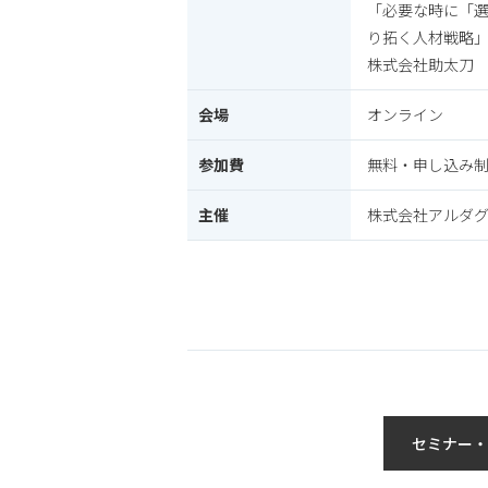
「必要な時に「
り拓く人材戦略
株式会社助太刀
会場
オンライン
参加費
無料・申し込み
主催
株式会社アルダ
セミナー・