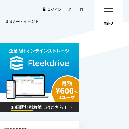
ログイン
JP
EN
セミナー・イベント
MENU