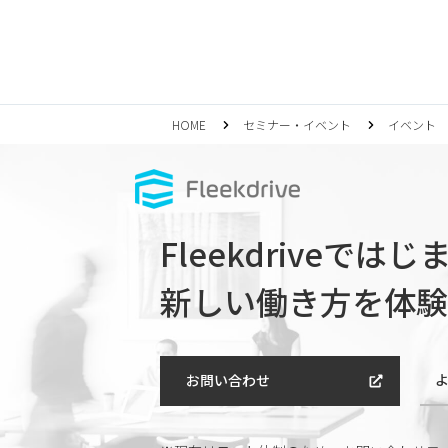
HOME
セミナー・イベント
イベント
Fleekdriveでは
新しい働き方を体験
お問い合わせ