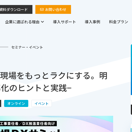
資料ダウンロード
お問い合わせ
企業に選ばれる理由
導入サポート
導入事例
料金プラン
セミナー・イベント
−現場をもっとラクにする。明
化のヒントと実践−
オンライン
イベント