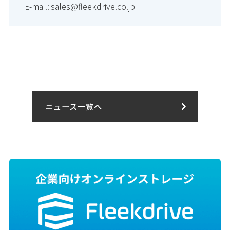
E-mail: sales@fleekdrive.co.jp
ニュース一覧へ