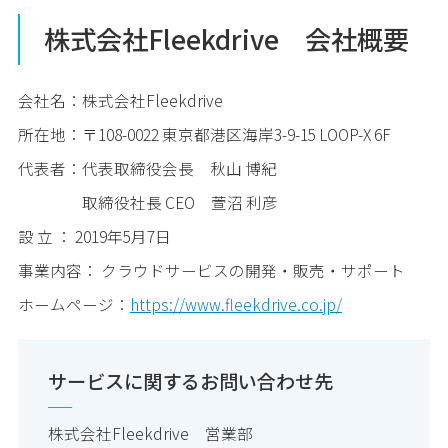
株式会社Fleekdrive 会社概要
会社名：株式会社Fleekdrive
所在地：〒108-0022 東京都港区海岸3-9-15 LOOP-X 6F
代表者：代表取締役会長 秋山 博紀
取締役社長 CEO 萱沼 利彦
設 立 ： 2019年5月7日
事業内容： クラウドサービスの開発・販売・サポート
ホームページ：
https://www.fleekdrive.co.jp/
サービスに関するお問い合わせ先
株式会社Fleekdrive 営業部