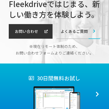
Fleekdriveではじまる、
新
しい働き方を体験しよう。
よくあるご質問
お問い合わせ
※現在リモート体制のため、
お問い合わせフォームよりご連絡ください。
30日間無料お試し