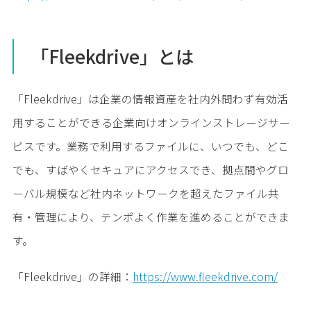
「Fleekdrive」とは
「Fleekdrive」は企業の情報資産を社内外問わず有効活
用することができる企業向けオンラインストレージサー
ビスです。業務で利用するファイルに、いつでも、どこ
でも、すばやくセキュアにアクセスでき、拠点間やグロ
ーバル規模など社内ネットワークを超えたファイル共
有・管理により、テンポよく作業を進めることができま
す。
「Fleekdrive」の詳細：
https://www.fleekdrive.com/