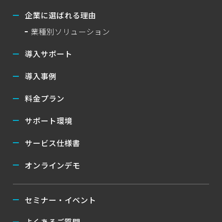
企業に選ばれる理由
業種別ソリューション
導入サポート
導入事例
料金プラン
サポート環境
サービス仕様書
オンラインデモ
セミナー・イベント
よくあるご質問