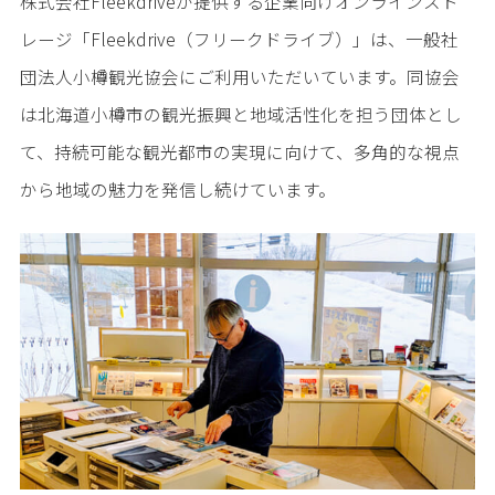
株式会社Fleekdriveが提供する企業向けオンラインスト
レージ「Fleekdrive（フリークドライブ）」は、一般社
団法人小樽観光協会にご利用いただいています。同協会
は北海道小樽市の観光振興と地域活性化を担う団体とし
て、持続可能な観光都市の実現に向けて、多角的な視点
から地域の魅力を発信し続けています。