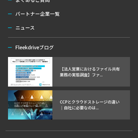
パートナー企業一覧
ニュース
Fleekdriveブログ
【法人営業におけるファイル共有
業務の実態調査】ファ...
CCPとクラウドストレージの違い
｜自社に必要なのは...