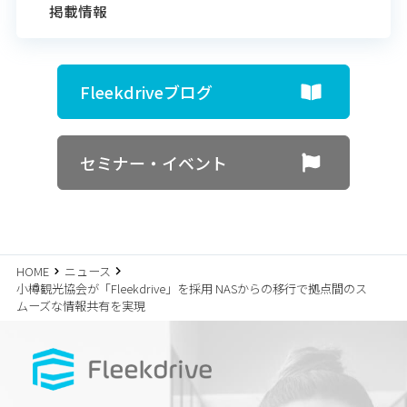
掲載情報
Fleekdriveブログ
セミナー・イベント
HOME
ニュース
小樽観光協会が「Fleekdrive」を採用 NASからの移行で拠点間のス
ムーズな情報共有を実現