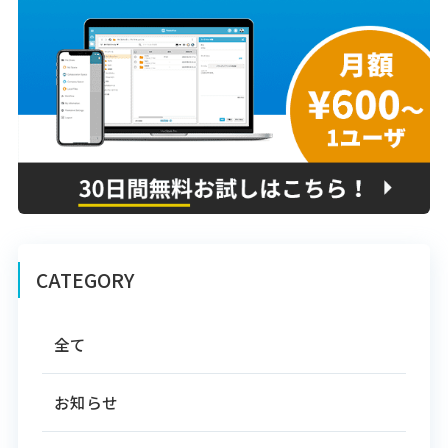
CATEGORY
全て
お知らせ