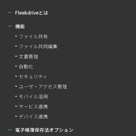
Fleekdriveとは
機能
ファイル共有
ファイル共同編集
文書管理
自動化
セキュリティ
ユーザ・アクセス管理
モバイル活用
サービス連携
デバイス連携
電子帳簿保存法オプション