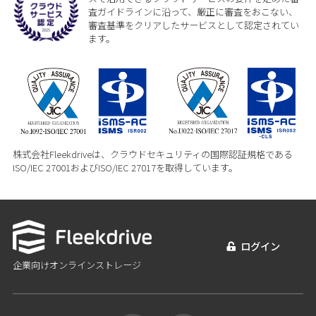
査ガイドラインに沿って、厳正に審査をおこない、
審査基準をクリアしたサービスとして認定されてい
ます。
株式会社Fleekdriveは、クラウドセキュリティの国際認証規格である
ISO/IEC 27001およびISO/IEC 27017を取得しています。
ログイン
企業向けオンラインストレージ