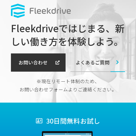
Fleekdriveではじまる、
新
しい働き方を体験しよう。
よくあるご質問
お問い合わせ
※現在リモート体制のため、
お問い合わせフォームよりご連絡ください。
30日間無料お試し