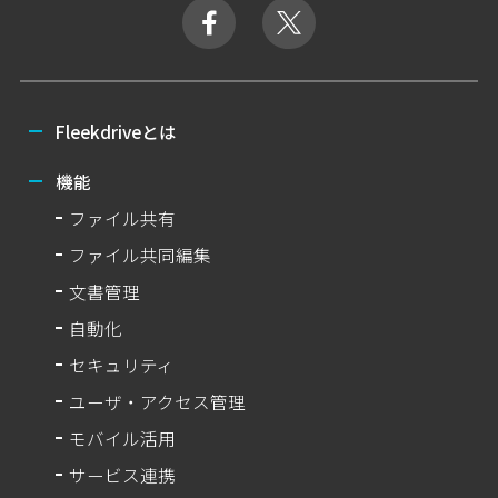
Fleekdriveとは
機能
ファイル共有
ファイル共同編集
文書管理
自動化
セキュリティ
ユーザ・アクセス管理
モバイル活用
サービス連携