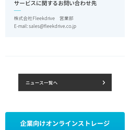
サービスに関するお問い合わせ先
株式会社Fleekdrive 営業部
E-mail: sales@fleekdrive.co.jp
ニュース一覧へ