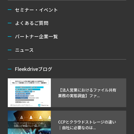
セミナー・イベント
よくあるご質問
パートナー企業一覧
ニュース
Fleekdriveブログ
【法人営業におけるファイル共有
業務の実態調査】ファ...
CCPとクラウドストレージの違い
｜自社に必要なのは...