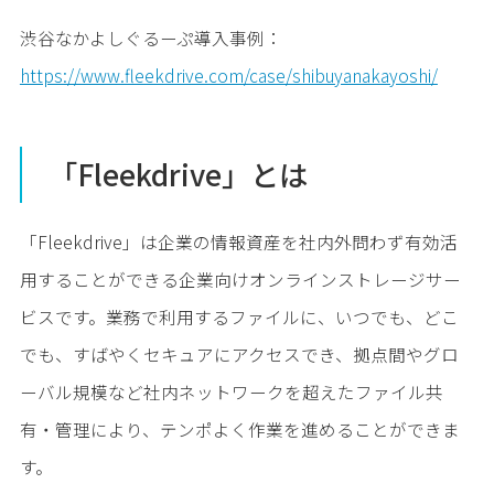
渋谷なかよしぐるーぷ導入事例：
https://www.fleekdrive.com/case/shibuyanakayoshi/
「Fleekdrive」とは
「Fleekdrive」は企業の情報資産を社内外問わず有効活
用することができる企業向けオンラインストレージサー
ビスです。業務で利用するファイルに、いつでも、どこ
でも、すばやくセキュアにアクセスでき、拠点間やグロ
ーバル規模など社内ネットワークを超えたファイル共
有・管理により、テンポよく作業を進めることができま
す。