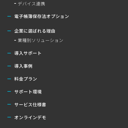
デバイス連携
電子帳簿保存法オプション
企業に選ばれる理由
業種別ソリューション
導入サポート
導入事例
料金プラン
サポート環境
サービス仕様書
オンラインデモ