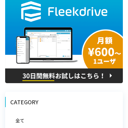
CATEGORY
全て