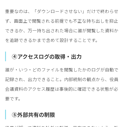
重要なのは、「ダウンロードさせない」だけで終わらせ
ず、画面上で閲覧される前提でも不正な持ち出しを抑止
できるか、万一持ち出された場合に誰が閲覧した資料か
を追跡できるかまで含めて設計することです。
④アクセスログの取得・出力
誰が・いつ・どのファイルを閲覧したかのログが自動で
記録され、出力できること。内部統制の観点から、役員
会議資料のアクセス履歴は事後的に確認できる状態が必
要です。
⑤外部共有の制限