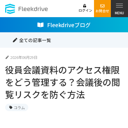
ログイン
お問合せ
MENU
Fleekdriveブログ
全ての記事一覧
2026年06月29日
役員会議資料のアクセス権限
をどう管理する？会議後の閲
覧リスクを防ぐ方法
コラム