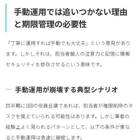
手動運用では追いつかない理由
と期限管理の必要性
「丁寧に運用すれば手動でも大丈夫」という意見があり
ます。しかしそれは、担当者個人の注意力と記憶に情報
セキュリティを依存させるという意味です。
手動運用が崩壊する典型シナリオ
四半期に1回の役員会議であれば、担当者が権限削除のタ
スクを覚えていられる可能性はあります。しかし筆者の
経験上よく見られるパターンとして、以下の条件が重な
ると手動運用は急速に破綻します。