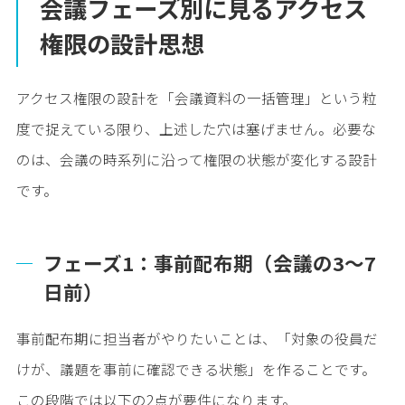
会議フェーズ別に見るアクセス
権限の設計思想
アクセス権限の設計を「会議資料の一括管理」という粒
度で捉えている限り、上述した穴は塞げません。必要な
のは、会議の時系列に沿って権限の状態が変化する設計
です。
フェーズ1：事前配布期（会議の3〜7
日前）
事前配布期に担当者がやりたいことは、「対象の役員だ
けが、議題を事前に確認できる状態」を作ることです。
この段階では以下の2点が要件になります。