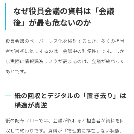
なぜ役員会議の資料は「会議
後」が最も危ないのか
役員会議のペーパーレス化を検討するとき、多くの担当
者が最初に気にするのは「会議中の利便性」です。しか
し実際に情報漏洩リスクが高まるのは、会議が終わった
あとです。
紙の回収とデジタルの「置き去り」は
構造が真逆
紙の配布フローでは、会議が終わると担当者が資料を回
収して終わりです。資料が「物理的に存在しない状態」