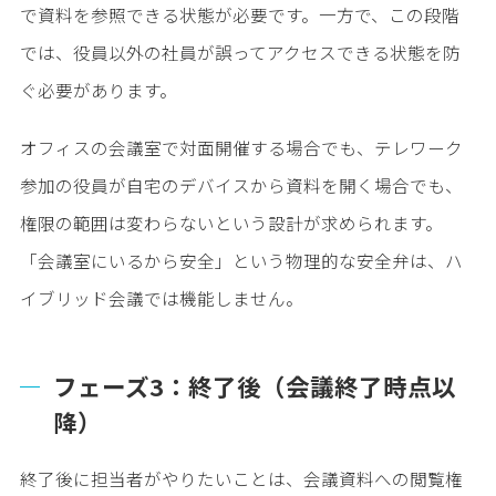
で資料を参照できる状態が必要です。一方で、この段階
では、役員以外の社員が誤ってアクセスできる状態を防
ぐ必要があります。
オフィスの会議室で対面開催する場合でも、テレワーク
参加の役員が自宅のデバイスから資料を開く場合でも、
権限の範囲は変わらないという設計が求められます。
「会議室にいるから安全」という物理的な安全弁は、ハ
イブリッド会議では機能しません。
フェーズ3：終了後（会議終了時点以
降）
終了後に担当者がやりたいことは、会議資料への閲覧権