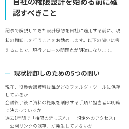
自社の権限設計を始める前に確
認すべきこと
記事で解説してきた設計思想を自社に適用する前に、現
状の棚卸しを行うことをお勧めします。以下の問いに答
えることで、現行フローの問題点が明確になります。
現状棚卸しのための5つの問い
現在、役員会議資料は誰がどのフォルダ・ツールに保存
しているか
会議終了後に資料の権限を削除する手順と担当者は明確
に決まっているか
過去1年間で「権限の消し忘れ」「想定外のアクセス」
「公開リンクの残存」が発生していないか