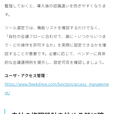
整理しておくと、導入後の認識違いを防ぎやすくなりま
す。
ツール選定では、機能リストを確認するだけでなく、
「自社の会議フローに合わせて、誰に・いつからいつま
で・どの操作を許可するか」を実際に設定できるかを確
認することが重要です。必要に応じて、ベンダーに具体
的な会議運用例を提示し、設定可否を確認しましょう。
ユーザ・アクセス管理
：
https://www.fleekdrive.com/function/access_manageme
nt/