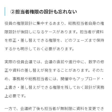
②担当者権限の設計も忘れない
役員の権限設計に集中するあまり、総務担当者自身の権
限設計が後回しになるケースがあります。担当者が資料
を修正・差し替えできる権限を、どのフェーズまで保持
するかも明示しておく必要があります。
実際の役員会議では、会議の直前や進行中に、数字の修
正や資料の差し替えが発生することがあります。そのた
め、事務局や総務担当者には、開催中もアップロード・
上書き・差し替えができる権限を残しておく設計が実務
上必要です。
一方で、会議終了後も担当者が無制限に資料を変更でき