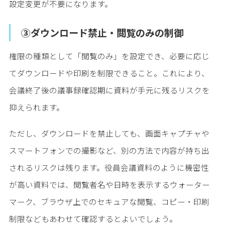
設定変更が不要になります。
③ダウンロード禁止・閲覧のみの制御
権限の種類として「閲覧のみ」を設定でき、必要に応じ
てダウンロードや印刷を制限できること。これにより、
会議終了後の議事録確認期に資料が手元に残るリスクを
抑えられます。
ただし、ダウンロードを禁止しても、画面キャプチャや
スマートフォンでの撮影など、別の方法で内容が持ち出
されるリスクは残ります。役員会議資料のように機密性
が高い資料では、閲覧者名や日時を表示するウォーター
マーク、ブラウザ上でのセキュアな閲覧、コピー・印刷
制限などもあわせて確認するとよいでしょう。