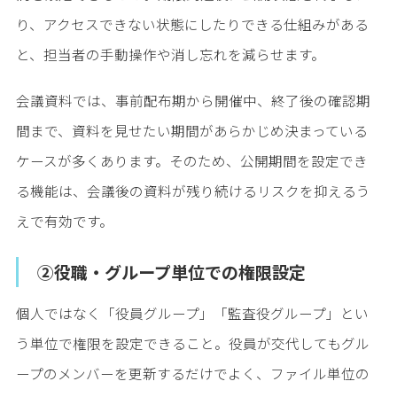
り、アクセスできない状態にしたりできる仕組みがある
と、担当者の手動操作や消し忘れを減らせます。
会議資料では、事前配布期から開催中、終了後の確認期
間まで、資料を見せたい期間があらかじめ決まっている
ケースが多くあります。そのため、公開期間を設定でき
る機能は、会議後の資料が残り続けるリスクを抑えるう
えで有効です。
②役職・グループ単位での権限設定
個人ではなく「役員グループ」「監査役グループ」とい
う単位で権限を設定できること。役員が交代してもグル
ープのメンバーを更新するだけでよく、ファイル単位の