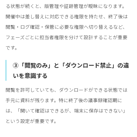
る状態が続くと、版管理や証跡管理が曖昧になります。
開催中は差し替えに対応できる権限を持たせ、終了後は
閲覧・ログ確認・保管に必要な権限へ切り替えるなど、
フェーズごとに担当者権限を分けて設計することが重要
です。
③「閲覧のみ」と「ダウンロード禁止」の違
いを意識する
閲覧を許可していても、ダウンロードができる状態では
手元に資料が残ります。特に終了後の議事録確認期に
は、「開いて確認はできるが、端末に保存はできない」
という設定が重要です。