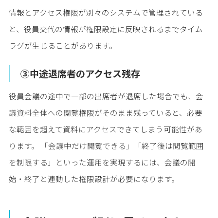
情報とアクセス権限が別々のシステムで管理されている
と、役員交代の情報が権限設定に反映されるまでタイム
ラグが生じることがあります。
③中途退席者のアクセス残存
役員会議の途中で一部の出席者が退席した場合でも、会
議資料全体への閲覧権限がそのまま残っていると、必要
な範囲を超えて資料にアクセスできてしまう可能性があ
ります。 「会議中だけ閲覧できる」「終了後は閲覧範囲
を制限する」といった運用を実現するには、会議の開
始・終了と連動した権限設計が必要になります。