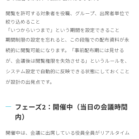
閲覧を許可する対象者を役職、グループ、出席者単位で
絞り込めること
「いつからいつまで」という期間を設定できること
期間制限の設定を忘れると、この段階での配布資料が永
続的に閲覧可能になります。「事前配布期には見せる
が、会議後は閲覧権限を失効させる」というルールを、
システム設定で自動的に反映できる状態にしておくこと
が設計の出発点です。
フェーズ2：開催中（当日の会議時間
内）
開催中は、会議に出席している役員全員がリアルタイム