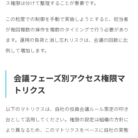
ス権限は分けて整理することが重要です。
この粒度での制御を手動で実施しようとすると、担当者
が毎回複数の操作を複数のタイミングで行う必要があり
ます。運用の負荷と消し忘れリスクは、会議の回数に比
例して増加します。
会議フェーズ別アクセス権限マ
トリクス
以下のマトリクスは、自社の役員会議ルール策定の叩き
台として活用してください。権限の設定は組織の方針に
より異なるため、このマトリクスをベースに自社の実態