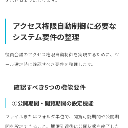
を示せるようになります。
アクセス権限自動制御に必要な
システム要件の整理
役員会議のアクセス権限自動制御を実現するために、ツ
ール選定時に確認すべき要件を整理します。
確認すべき5つの機能要件
①公開期間・閲覧期間の設定機能
ファイルまたはフォルダ単位で、閲覧可能期間や公開期
間を設定できること。期限到達後に公開状態を終了した