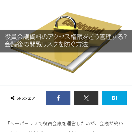
B!
SNSシェア
「ペーパーレスで役員会議を運営したいが、会議が終わ