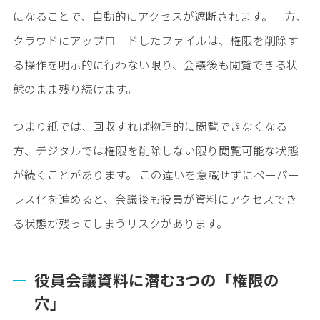
になることで、自動的にアクセスが遮断されます。一方、
クラウドにアップロードしたファイルは、権限を削除す
る操作を明示的に行わない限り、会議後も閲覧できる状
態のまま残り続けます。
つまり紙では、回収すれば物理的に閲覧できなくなる一
方、デジタルでは権限を削除しない限り閲覧可能な状態
が続くことがあります。 この違いを意識せずにペーパー
レス化を進めると、会議後も役員が資料にアクセスでき
る状態が残ってしまうリスクがあります。
役員会議資料に潜む3つの「権限の
穴」