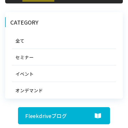
CATEGORY
全て
セミナー
イベント
オンデマンド
Fleekdriveブログ