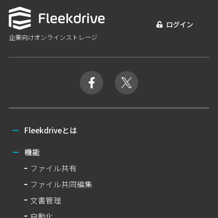
ログイン
企業向けオンラインストレージ
Fleekdriveとは
機能
ファイル共有
ファイル共同編集
文書管理
自動化