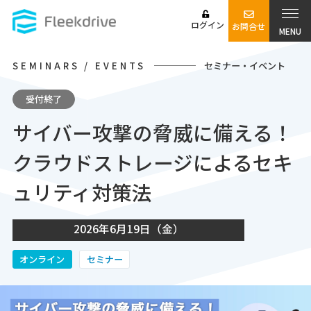
ログイン
お問合せ
MENU
SEMINARS / EVENTS
セミナー・イベント
受付終了
サイバー攻撃の脅威に備える！
クラウドストレージによるセキ
ュリティ対策法
2026年6月19日（金）
オンライン
セミナー