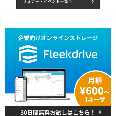
セミナー・イベント一覧へ