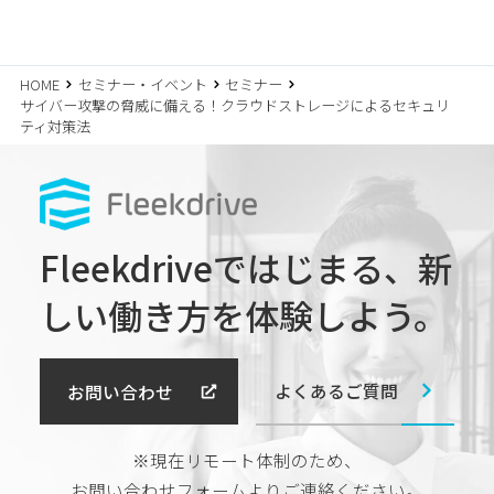
HOME
セミナー・イベント
セミナー
サイバー攻撃の脅威に備える！クラウドストレージによるセキュリ
ティ対策法
Fleekdriveではじまる、
新
しい働き方を体験しよう。
よくあるご質問
お問い合わせ
※現在リモート体制のため、
お問い合わせフォームよりご連絡ください。