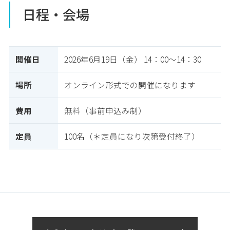
日程・会場
開催日
2026年6月19日（金） 14：00～14：30
場所
オンライン形式での開催になります
費用
無料（事前申込み制）
定員
100名（＊定員になり次第受付終了）