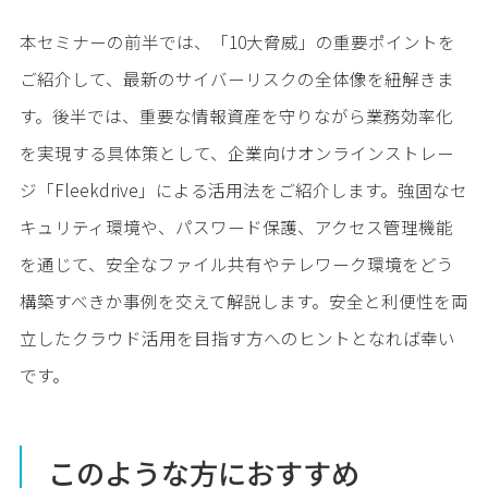
本セミナーの前半では、「10大脅威」の重要ポイントを
ご紹介して、最新のサイバーリスクの全体像を紐解きま
す。後半では、重要な情報資産を守りながら業務効率化
を実現する具体策として、企業向けオンラインストレー
ジ「Fleekdrive」による活用法をご紹介します。強固なセ
キュリティ環境や、パスワード保護、アクセス管理機能
を通じて、安全なファイル共有やテレワーク環境をどう
構築すべきか事例を交えて解説します。安全と利便性を両
立したクラウド活用を目指す方へのヒントとなれば幸い
です。
このような方におすすめ