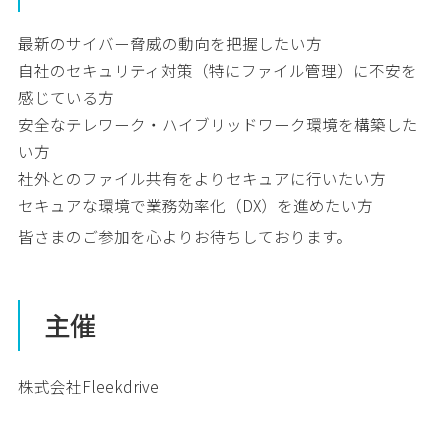
最新のサイバー脅威の動向を把握したい方
自社のセキュリティ対策（特にファイル管理）に不安を
感じている方
安全なテレワーク・ハイブリッドワーク環境を構築した
い方
社外とのファイル共有をよりセキュアに行いたい方
セキュアな環境で業務効率化（DX）を進めたい方
皆さまのご参加を心よりお待ちしております。
主催
株式会社Fleekdrive