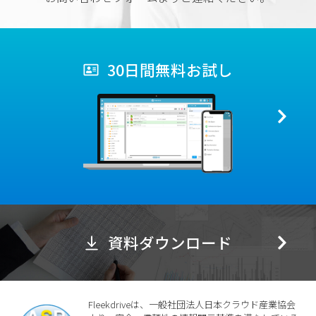
30日間無料お試し
資料ダウンロード
Fleekdriveは、一般社団法人日本クラウド産業協会