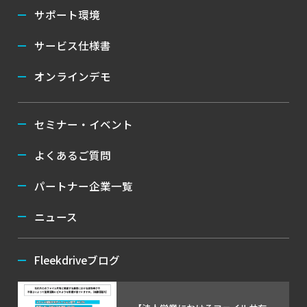
サポート環境
サービス仕様書
オンラインデモ
セミナー・イベント
よくあるご質問
パートナー企業一覧
ニュース
Fleekdriveブログ