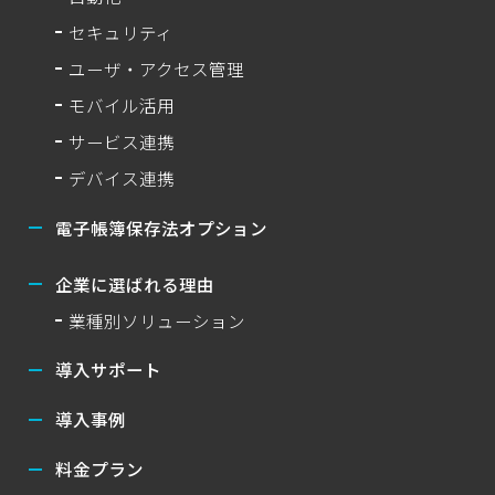
セキュリティ
ユーザ・アクセス管理
モバイル活用
サービス連携
デバイス連携
電子帳簿保存法オプション
企業に選ばれる理由
業種別ソリューション
導入サポート
導入事例
料金プラン