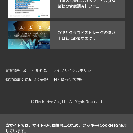
【法人営業におけるファイル共有
業務の実態調査】ファ...
CCPとクラウドストレージの違い
｜自社に必要なのは...
企業情報
利用約款
ライフサイクルポリシー
特定商取引に基づく表記
個人情報保護方針
© Fleekdrive Co., Ltd. All Rights Reserved.
当サイトでは、サイトの利便性向上のため、クッキー(Cookie)を使用
しています。