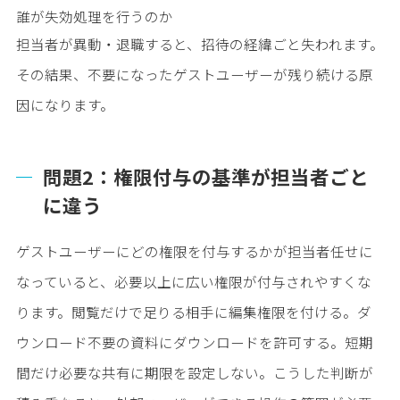
誰が失効処理を行うのか
担当者が異動・退職すると、招待の経緯ごと失われます。
その結果、不要になったゲストユーザーが残り続ける原
因になります。
問題2：権限付与の基準が担当者ごと
に違う
ゲストユーザーにどの権限を付与するかが担当者任せに
なっていると、必要以上に広い権限が付与されやすくな
ります。閲覧だけで足りる相手に編集権限を付ける。ダ
ウンロード不要の資料にダウンロードを許可する。短期
間だけ必要な共有に期限を設定しない。こうした判断が