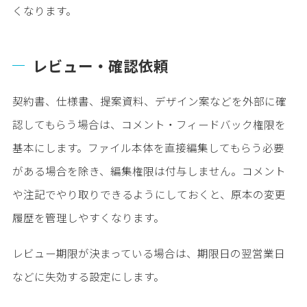
くなります。
レビュー・確認依頼
契約書、仕様書、提案資料、デザイン案などを外部に確
認してもらう場合は、コメント・フィードバック権限を
基本にします。ファイル本体を直接編集してもらう必要
がある場合を除き、編集権限は付与しません。コメント
や注記でやり取りできるようにしておくと、原本の変更
履歴を管理しやすくなります。
レビュー期限が決まっている場合は、期限日の翌営業日
などに失効する設定にします。