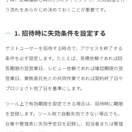
う流れをあらかじめ決めておくことが重要です。
1. 招待時に失効条件を設定する
ゲストユーザーを招待する時点で、アクセスを終了する
条件を必ず設定します。たとえば、見積依頼であれば回
答期限の翌営業日、レビュー依頼であれば確認期限の翌
営業日、業務委託先との共同作業であれば契約終了日や
プロジェクト完了日を基準にします。
ツール上で有効期限を設定できる場合は、招待時に期限
を登録します。ツール側で自動失効できない場合でも、
台帳や管理表に失効予定日を記録し、担当者または管理