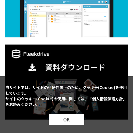
当サイトでは、サイトの利便性向上のため、クッキー(Cookie)を使用
しています。
サイトのクッキー(Cookie)の使用に関しては、「
個人情報保護方針
」
をお読みください。
OK