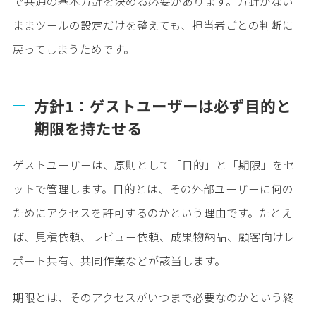
で共通の基本方針を決める必要があります。方針がない
ままツールの設定だけを整えても、担当者ごとの判断に
戻ってしまうためです。
方針1：ゲストユーザーは必ず目的と
期限を持たせる
ゲストユーザーは、原則として「目的」と「期限」をセ
ットで管理します。目的とは、その外部ユーザーに何の
ためにアクセスを許可するのかという理由です。たとえ
ば、見積依頼、レビュー依頼、成果物納品、顧客向けレ
ポート共有、共同作業などが該当します。
期限とは、そのアクセスがいつまで必要なのかという終