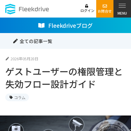
ログイン
お問合せ
MENU
Fleekdriveブログ
全ての記事一覧
2026年05月28日
ゲストユーザーの権限管理と
失効フロー設計ガイド
コラム