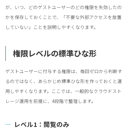
が、いつ、どのゲストユーザーのどの権限を失効したの
かを保存しておくことで、「不要な外部アクセスを放置
していない」ことを説明しやすくなります。
権限レベルの標準ひな形
ゲストユーザーに付与する権限は、毎回ゼロから判断す
るのではなく、あらかじめ標準ひな形を作っておくと運
用しやすくなります。ここでは、一般的なクラウドスト
レージ運用を前提に、4段階で整理します。
レベル1：閲覧のみ