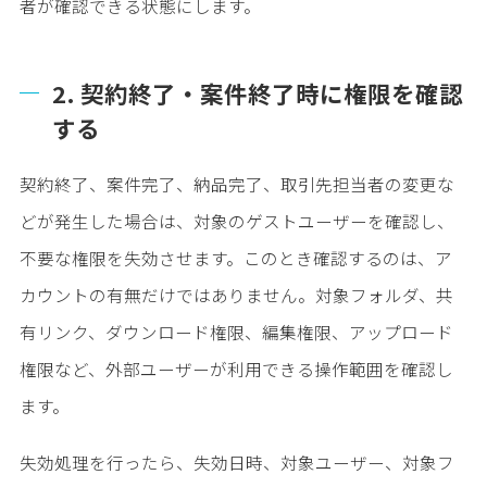
者が確認できる状態にします。
2. 契約終了・案件終了時に権限を確認
する
契約終了、案件完了、納品完了、取引先担当者の変更な
どが発生した場合は、対象のゲストユーザーを確認し、
不要な権限を失効させます。このとき確認するのは、ア
カウントの有無だけではありません。対象フォルダ、共
有リンク、ダウンロード権限、編集権限、アップロード
権限など、外部ユーザーが利用できる操作範囲を確認し
ます。
失効処理を行ったら、失効日時、対象ユーザー、対象フ