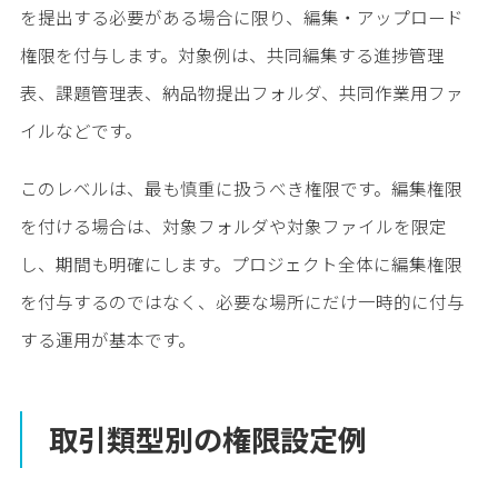
を提出する必要がある場合に限り、編集・アップロード
権限を付与します。対象例は、共同編集する進捗管理
表、課題管理表、納品物提出フォルダ、共同作業用ファ
イルなどです。
このレベルは、最も慎重に扱うべき権限です。編集権限
を付ける場合は、対象フォルダや対象ファイルを限定
し、期間も明確にします。プロジェクト全体に編集権限
を付与するのではなく、必要な場所にだけ一時的に付与
する運用が基本です。
取引類型別の権限設定例