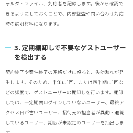
ォルダ・ファイル、対応者を記録します。後から確認で
きるようにしておくことで、内部監査や問い合わせ対応
時の説明材料になります。
3. 定期棚卸しで不要なゲストユーザー
を検出する
契約終了や案件終了の連絡だけに頼ると、失効漏れが発
生します。そのため、半年に1回、または四半期に1回な
どの頻度で、ゲストユーザーの棚卸しを行います。棚卸
しでは、一定期間ログインしていないユーザー、最終ア
クセス日が古いユーザー、招待元の担当者が異動・退職
しているユーザー、期限が未設定のユーザーを抽出しま
す。