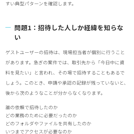
すい典型パターンを確認します。
問題1：招待した人しか経緯を知らな
い
ゲストユーザーの招待は、現場担当者が個別に行うこと
があります。急ぎの案件では、取引先から「今日中に資
料を見たい」と言われ、その場で招待することもあるで
しょう。このとき、申請や承認の記録が残っていないと、
後から次のようなことが分からなくなります。
誰の依頼で招待したのか
どの業務のために必要だったのか
どのフォルダやファイルを共有したのか
いつまでアクセスが必要なのか