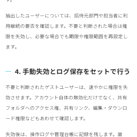
抽出したユーザーについては、招待元部門や担当者に利
用継続の要否を確認します。不要と判断された場合は権
限を失効し、必要な場合でも期限や権限範囲を再設定し
ます。
4. 手動失効とログ保存をセットで行う
不要と判断されたゲストユーザーは、速やかに権限を失
効させます。アカウント自体の無効化だけでなく、共有
フォルダへのアクセス権、共有リンク、編集・ダウンロ
ード権限などもあわせて確認します。
失効後は、操作ログや管理台帳に記録を残します。誰