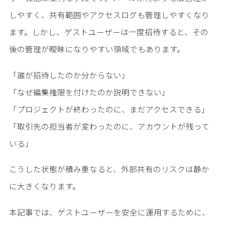
しやすく、共有範囲やアクセスログも管理しやすくなり
ます。しかし、ゲストユーザーは一度招待すると、その
後の管理が曖昧になりやすい領域でもあります。
「誰が招待したのか分からない」
「なぜ編集権限を付けたのか説明できない」
「プロジェクトが終わったのに、まだアクセスできる」
「取引先の担当者が変わったのに、アカウントが残って
いる」
こうした状態が積み重なると、外部共有のリスクは静か
に大きくなります。
本記事では、ゲストユーザーを安全に運用するために、