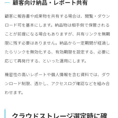
顧客向け納品・レポート共有
顧客に報告書や成果物を共有する場合は、閲覧・ダウン
ロード可を基本にします。納品物は相手側で保管される
ことが前提になる場合もありますが、共有リンクを無期
限に残す必要はありません。納品から一定期間が経過し
たらリンクを無効化する、有効期限を設定する、必要に
応じて再発行する、といった運用にします。
機密性の高いレポートや個人情報を含む資料では、ダウ
ンロード制限、透かし、アクセスログ確認などを組み合
わせます。
クラウドストレージ選定時に確