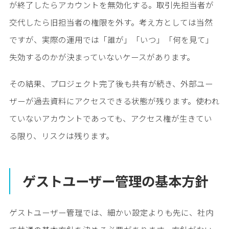
が終了したらアカウントを無効化する。取引先担当者が
交代したら旧担当者の権限を外す。考え方としては当然
ですが、実際の運用では「誰が」「いつ」「何を見て」
失効するのかが決まっていないケースがあります。
その結果、プロジェクト完了後も共有が続き、外部ユー
ザーが過去資料にアクセスできる状態が残ります。使われ
ていないアカウントであっても、アクセス権が生きてい
る限り、リスクは残ります。
ゲストユーザー管理の基本方針
ゲストユーザー管理では、細かい設定よりも先に、社内