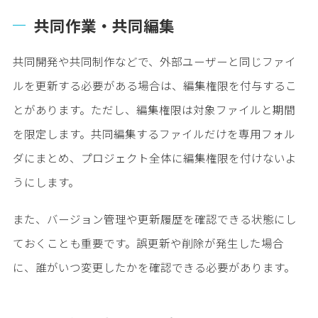
共同作業・共同編集
共同開発や共同制作などで、外部ユーザーと同じファイ
ルを更新する必要がある場合は、編集権限を付与するこ
とがあります。ただし、編集権限は対象ファイルと期間
を限定します。共同編集するファイルだけを専用フォル
ダにまとめ、プロジェクト全体に編集権限を付けないよ
うにします。
また、バージョン管理や更新履歴を確認できる状態にし
ておくことも重要です。誤更新や削除が発生した場合
に、誰がいつ変更したかを確認できる必要があります。