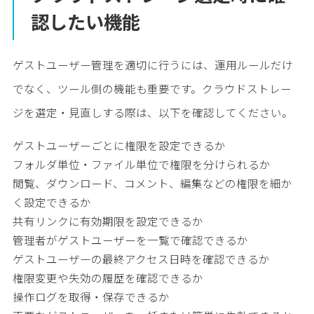
認したい機能
ゲストユーザー管理を適切に行うには、運用ルールだけ
でなく、ツール側の機能も重要です。クラウドストレー
ジを選定・見直しする際は、以下を確認してください。
ゲストユーザーごとに権限を設定できるか
フォルダ単位・ファイル単位で権限を分けられるか
閲覧、ダウンロード、コメント、編集などの権限を細か
く設定できるか
共有リンクに有効期限を設定できるか
管理者がゲストユーザーを一覧で確認できるか
ゲストユーザーの最終アクセス日時を確認できるか
権限変更や失効の履歴を確認できるか
操作ログを取得・保存できるか