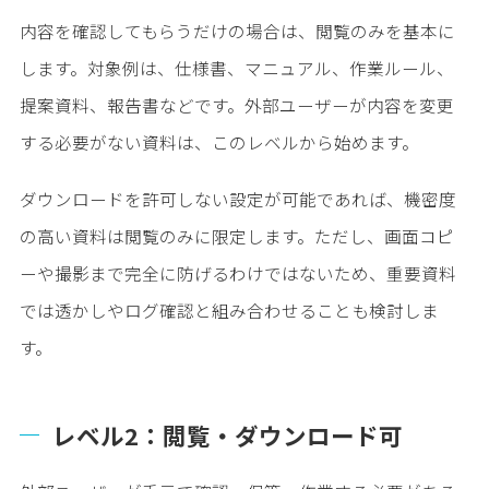
内容を確認してもらうだけの場合は、閲覧のみを基本に
します。対象例は、仕様書、マニュアル、作業ルール、
提案資料、報告書などです。外部ユーザーが内容を変更
する必要がない資料は、このレベルから始めます。
ダウンロードを許可しない設定が可能であれば、機密度
の高い資料は閲覧のみに限定します。ただし、画面コピ
ーや撮影まで完全に防げるわけではないため、重要資料
では透かしやログ確認と組み合わせることも検討しま
す。
レベル2：閲覧・ダウンロード可