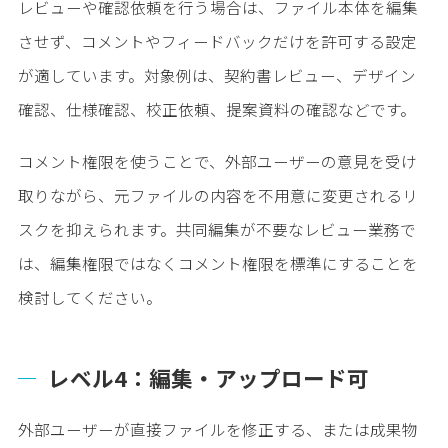
レビューや確認依頼を行う場合は、ファイル本体を編集
させず、コメントやフィードバックだけを許可する設定
が適しています。対象例は、契約書レビュー、デザイン
確認、仕様確認、校正依頼、提案資料の確認などです。
コメント権限を使うことで、外部ユーザーの意見を受け
取りながら、元ファイルの内容を不用意に変更されるリ
スクを抑えられます。共同編集が不要なレビュー業務で
は、編集権限ではなくコメント権限を標準にすることを
検討してください。
レベル4：編集・アップロード可
外部ユーザーが直接ファイルを修正する、または成果物