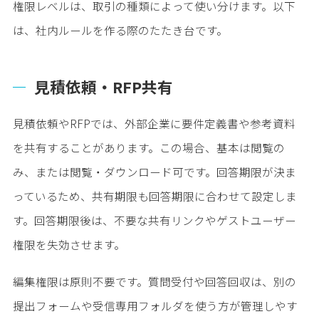
権限レベルは、取引の種類によって使い分けます。以下
は、社内ルールを作る際のたたき台です。
見積依頼・RFP共有
見積依頼やRFPでは、外部企業に要件定義書や参考資料
を共有することがあります。この場合、基本は閲覧の
み、または閲覧・ダウンロード可です。回答期限が決ま
っているため、共有期限も回答期限に合わせて設定しま
す。回答期限後は、不要な共有リンクやゲストユーザー
権限を失効させます。
編集権限は原則不要です。質問受付や回答回収は、別の
提出フォームや受信専用フォルダを使う方が管理しやす