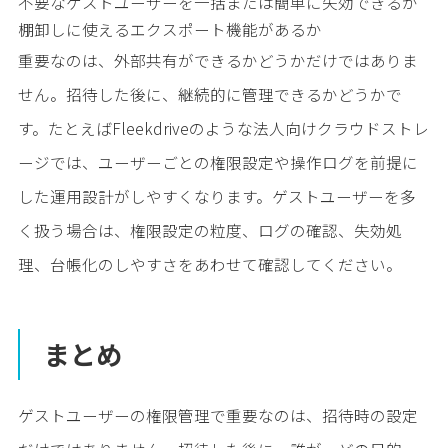
不要なゲストユーザーを一括または簡単に失効できるか
棚卸しに使えるエクスポート機能があるか
重要なのは、外部共有ができるかどうかだけではありま
せん。招待した後に、継続的に管理できるかどうかで
す。たとえばFleekdriveのような法人向けクラウドストレ
ージでは、ユーザーごとの権限設定や操作ログを前提に
した運用設計がしやすくなります。ゲストユーザーを多
く扱う場合は、権限設定の粒度、ログの確認、失効処
理、台帳化のしやすさをあわせて確認してください。
まとめ
ゲストユーザーの権限管理で重要なのは、招待時の設定