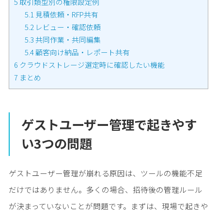
5
取引類型別の権限設定例
5.1
見積依頼・RFP共有
5.2
レビュー・確認依頼
5.3
共同作業・共同編集
5.4
顧客向け納品・レポート共有
6
クラウドストレージ選定時に確認したい機能
7
まとめ
ゲストユーザー管理で起きやす
い3つの問題
ゲストユーザー管理が崩れる原因は、ツールの機能不足
だけではありません。多くの場合、招待後の管理ルール
が決まっていないことが問題です。まずは、現場で起きや