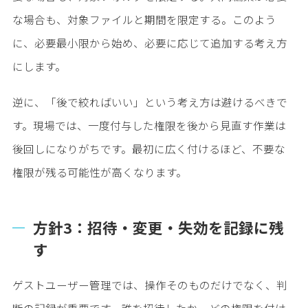
な場合も、対象ファイルと期間を限定する。このよう
に、必要最小限から始め、必要に応じて追加する考え方
にします。
逆に、「後で絞ればいい」という考え方は避けるべきで
す。現場では、一度付与した権限を後から見直す作業は
後回しになりがちです。最初に広く付けるほど、不要な
権限が残る可能性が高くなります。
方針3：招待・変更・失効を記録に残
す
ゲストユーザー管理では、操作そのものだけでなく、判