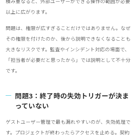
積み重なると、外部ユーザーができる操作の範囲が必要
以上に広がります。
問題は、権限が広すぎることだけではありません。なぜ
その権限を付けたのか、後から説明できなくなることも
大きなリスクです。監査やインシデント対応の場面で、
「担当者が必要だと思ったから」では説明として不十分
です。
問題3：終了時の失効トリガーが決ま
っていない
ゲストユーザー管理で最も漏れやすいのが、失効処理で
す。プロジェクトが終わったらアクセスを止める。契約