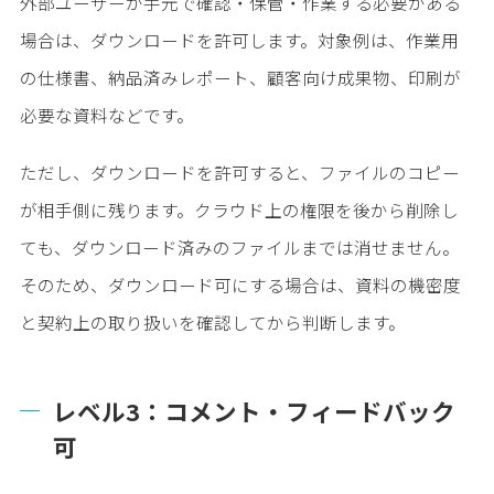
外部ユーザーが手元で確認・保管・作業する必要がある
場合は、ダウンロードを許可します。対象例は、作業用
の仕様書、納品済みレポート、顧客向け成果物、印刷が
必要な資料などです。
ただし、ダウンロードを許可すると、ファイルのコピー
が相手側に残ります。クラウド上の権限を後から削除し
ても、ダウンロード済みのファイルまでは消せません。
そのため、ダウンロード可にする場合は、資料の機密度
と契約上の取り扱いを確認してから判断します。
レベル3：コメント・フィードバック
可