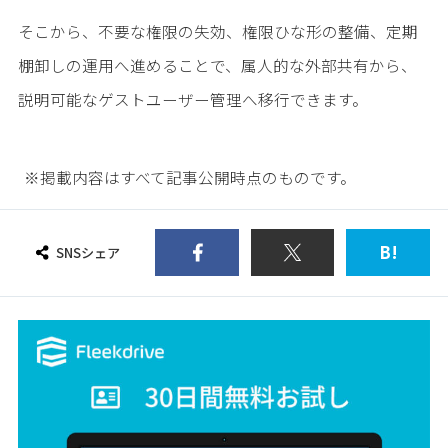
そこから、不要な権限の失効、権限ひな形の整備、定期
棚卸しの運用へ進めることで、属人的な外部共有から、
説明可能なゲストユーザー管理へ移行できます。
※掲載内容はすべて記事公開時点のものです。
B!
SNSシェア