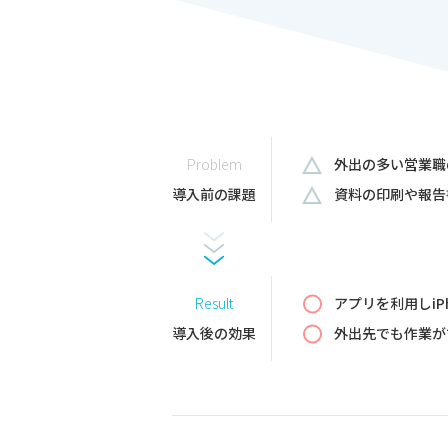
Problem
外出の多い営業職
導入前の課題
資料の印刷や報告
Result
アプリを利用しiP
導入後の効果
外出先でも作業が