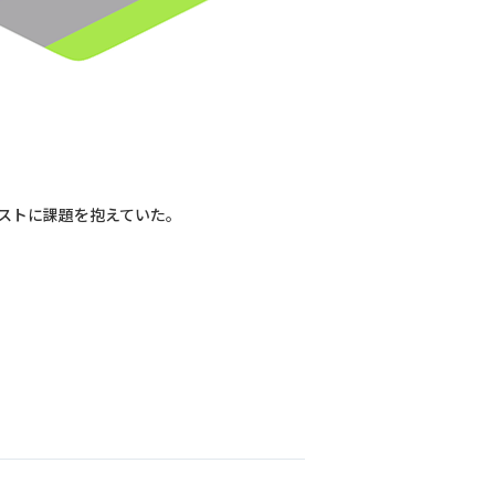
ストに課題を抱えていた。