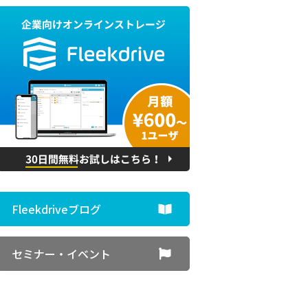
Fleekdriveブログ
セミナー・イベント