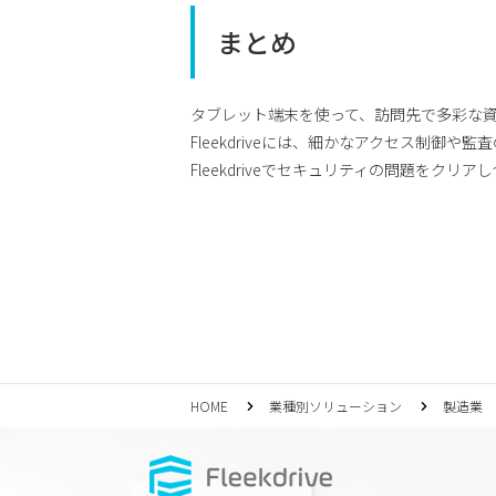
まとめ
タブレット端末を使って、訪問先で多彩な
Fleekdriveには、細かなアクセス制御や
Fleekdriveでセキュリティの問題をクリ
HOME
業種別ソリューション
製造業