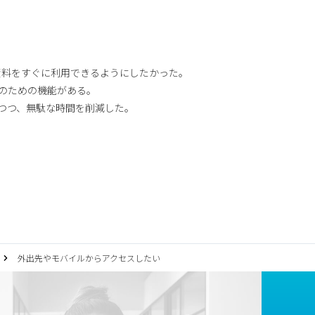
資料をすぐに利用できるようにしたかった。
監査のための機能がある。
アしつつ、無駄な時間を削減した。
外出先やモバイルからアクセスしたい