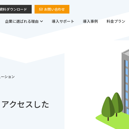
資料ダウンロード
お問い合わせ
企業に選ばれる理由
導入サポート
導入事例
料金プラン
ューション
らアクセスした