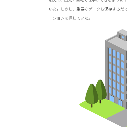
いた。しかし、重要なデータも保存するだ
ーションを探していた。