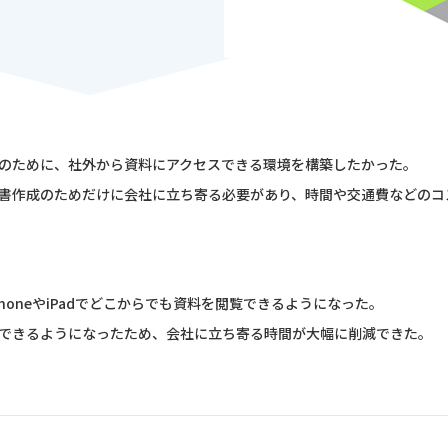
のために、社外から資料にアクセスできる環境を構築したかった。
書作成のためだけに会社に立ち寄る必要があり、時間や交通費などのコ
honeやiPadでどこからでも資料を閲覧できるようになった。
できるようになったため、会社に立ち寄る時間が大幅に削減できた。