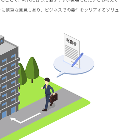
けに慎重な意見もあり、ビジネスでの要件をクリアするソリュ