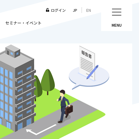
ログイン
JP
EN
セミナー・イベント
MENU