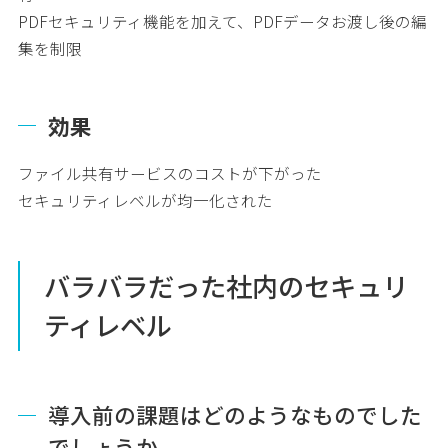
PDFセキュリティ機能を加えて、PDFデータお渡し後の編
集を制限
効果
ファイル共有サービスのコストが下がった
セキュリティレベルが均一化された
バラバラだった社内のセキュリ
ティレベル
導入前の課題はどのようなものでした
でしょうか。