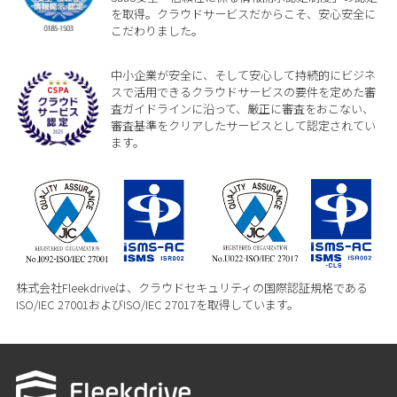
を取得。クラウドサービスだからこそ、安心安全に
こだわりました。
中小企業が安全に、そして安心して持続的にビジネ
スで活用できるクラウドサービスの要件を定めた審
査ガイドラインに沿って、厳正に審査をおこない、
審査基準をクリアしたサービスとして認定されてい
ます。
株式会社Fleekdriveは、クラウドセキュリティの国際認証規格である
ISO/IEC 27001およびISO/IEC 27017を取得しています。