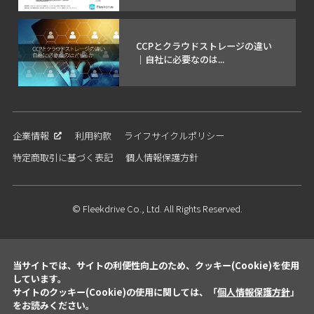
CCPとクラウドストレージの違い
｜自社に必要なのは...
企業情報
利用約款
ライフサイクルポリシー
特定商取引に基づく表記
個人情報保護方針
© Fleekdrive Co., Ltd. All Rights Reserved.
当サイトでは、サイトの利便性向上のため、クッキー(Cookie)を使用
しています。
サイトのクッキー(Cookie)の使用に関しては、「
個人情報保護方針
」
をお読みください。