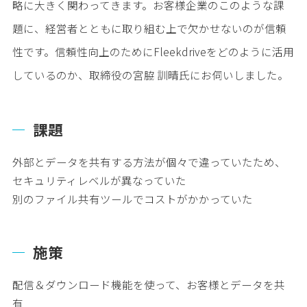
略に大きく関わってきます。お客様企業のこのような課
題に、経営者とともに取り組む上で欠かせないのが信頼
性です。信頼性向上のためにFleekdriveをどのように活用
しているのか、取締役の宮脇 訓晴氏にお伺いしました。
課題
外部とデータを共有する方法が個々で違っていたため、
セキュリティレベルが異なっていた
別のファイル共有ツールでコストがかかっていた
施策
配信＆ダウンロード機能を使って、お客様とデータを共
有