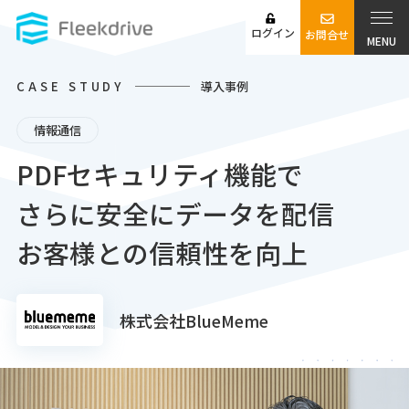
ログイン
お問合せ
MENU
CASE STUDY
導入事例
情報通信
PDFセキュリティ機能で
さらに安全にデータを配信
お客様との信頼性を向上
株式会社BlueMeme