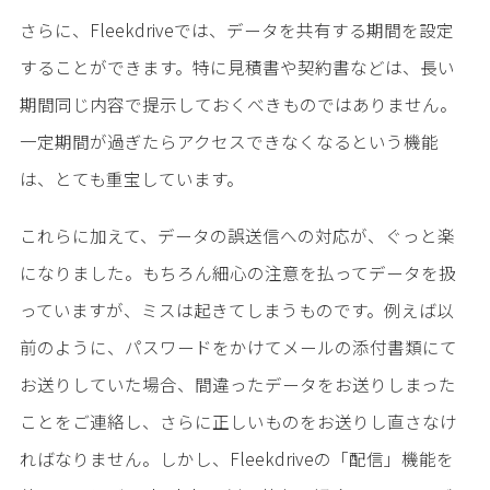
さらに、Fleekdriveでは、データを共有する期間を設定
することができます。特に見積書や契約書などは、長い
期間同じ内容で提示しておくべきものではありません。
一定期間が過ぎたらアクセスできなくなるという機能
は、とても重宝しています。
これらに加えて、データの誤送信への対応が、ぐっと楽
になりました。もちろん細心の注意を払ってデータを扱
っていますが、ミスは起きてしまうものです。例えば以
前のように、パスワードをかけてメールの添付書類にて
お送りしていた場合、間違ったデータをお送りしまった
ことをご連絡し、さらに正しいものをお送りし直さなけ
ればなりません。しかし、Fleekdriveの「配信」機能を