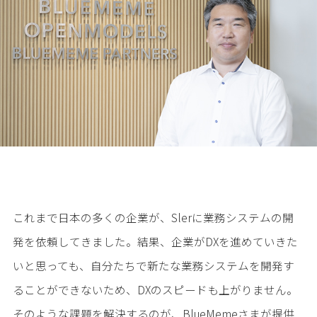
これまで日本の多くの企業が、Slerに業務システムの開
発を依頼してきました。結果、企業がDXを進めていきた
いと思っても、自分たちで新たな業務システムを開発す
ることができないため、DXのスピードも上がりません。
そのような課題を解決するのが、BlueMemeさまが提供