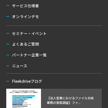
サービス仕様書
オンラインデモ
セミナー・イベント
よくあるご質問
パートナー企業一覧
ニュース
Fleekdriveブログ
【法人営業におけるファイル共有
業務の実態調査】ファ...