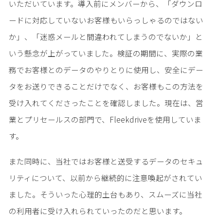
いただいています。導入前にメンバーから、「ダウンロ
ードに対応していないお客様もいらっしゃるのではない
か」、「迷惑メールと間違われてしまうのでないか」と
いう懸念が上がっていました。検証の期間に、実際の業
務でお客様とのデータのやりとりに使用し、安全にデー
タをお送りできることだけでなく、お客様もこの方法を
受け入れてくださったことを確認しました。現在は、営
業とプリセールスの部門で、Fleekdriveを使用していま
す。
また同時に、当社ではお客様と送受するデータのセキュ
リティについて、以前から継続的に注意喚起がされてい
ました。そういった心理的土台もあり、スムーズに当社
の利用者に受け入れられていったのだと思います。