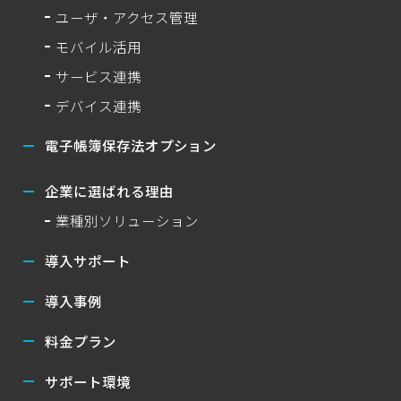
ユーザ・アクセス管理
モバイル活用
サービス連携
デバイス連携
電子帳簿保存法オプション
企業に選ばれる理由
業種別ソリューション
導入サポート
導入事例
料金プラン
サポート環境