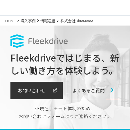
HOME
導入事例
情報通信
株式会社BlueMeme
Fleekdriveではじまる、
新
しい働き方を体験しよう。
よくあるご質問
お問い合わせ
※現在リモート体制のため、
お問い合わせフォームよりご連絡ください。