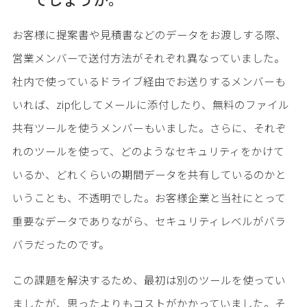
お客様に提案書や見積書などのデータをお渡しする際、
営業メンバーで送付方法がそれぞれ異なっていました。
社内で使っているドライブ経由でお送りするメンバーも
いれば、zip化してメールに添付したり、無料のファイル
共有ツールを使うメンバーもいました。さらに、それぞ
れのツールを使って、どのようなセキュリティをかけて
いるか、どれくらいの期間データを共有しているのかと
いうことも、不透明でした。お客様企業と当社にとって
重要なデータでありながら、セキュリティレベルがバラ
バラだったのです。
この課題を解決するため、最初は別のツールを使ってい
ましたが、思ったよりもコストがかかっていました。そ