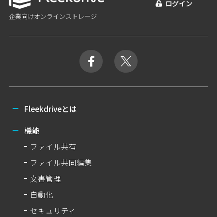
ログイン
企業向けオンラインストレージ
Fleekdriveとは
機能
ファイル共有
ファイル共同編集
文書管理
自動化
セキュリティ