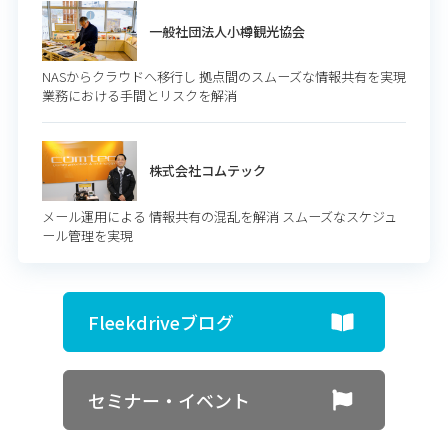
一般社団法人小樽観光協会
NASからクラウドへ移行し 拠点間のスムーズな情報共有を実現
業務における手間とリスクを解消
株式会社コムテック
メール運用による 情報共有の混乱を解消 スムーズなスケジュ
ール管理を実現
Fleekdriveブログ
セミナー・イベント