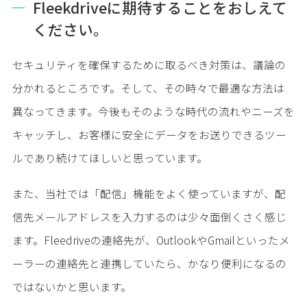
Fleekdriveに期待することをおしえて
ください。
セキュリティを確保するために取るべき対策は、議論の
分かれるところです。そして、その時々で最適な方法は
異なってきます。今後もそのような時代の流れやニーズを
キャッチし、お客様に安全にデータをお送りできるツー
ルであり続けてほしいと思っています。
また、当社では「配信」機能をよく使っていますが、配
信先メールアドレスを入力するのは少々面倒くさく感じ
ます。Fleedriveの連絡先が、OutlookやGmailといったメ
ーラーの連絡先と連携していたら、かなり便利になるの
ではないかと思います。