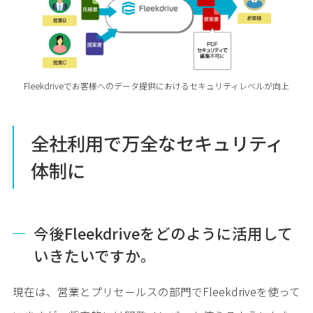
Fleekdriveでお客様へのデータ提供におけるセキュリティレベルが向上
全社利用で万全なセキュリティ
体制に
今後Fleekdriveをどのように活用して
いきたいですか。
現在は、営業とプリセールスの部門でFleekdriveを使って