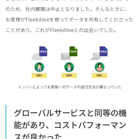
のため、社内展開は中止となりました。そんなときに、
お客様がFleekdriveを使ってデータを共有してくださった
ことがあり、これがFleekdriveとの出会いでした。
メンバーによってお客様へのデータの送付方法が異なっていた
グローバルサービスと同等の機
能があり、コストパフォーマン
スが良かった