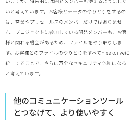
いますが、将来的には開発メンバーも使えるようにした
いと考えています。お客様とデータのやりとりをするの
は、営業やプリセールスのメンバーだけではありませ
ん。プロジェクトに参加している開発メンバーも、お客
様と関わる機会があるため、ファイルをやり取りしま
す。お客様とのファイルのやりとりをすべてFleekdriveに
統一することで、さらに万全なセキュリティ体制になる
と考えています。
他のコミュニケーションツール
とつなげて、より使いやすく