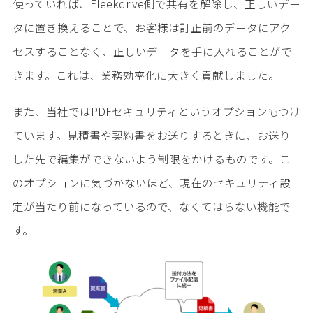
使っていれば、Fleekdrive側で共有を解除し、正しいデー
タに置き換えることで、お客様は訂正前のデータにアク
セスすることなく、正しいデータを手に入れることがで
きます。これは、業務効率化に大きく貢献しました。
また、当社ではPDFセキュリティというオプションもつけ
ています。見積書や契約書をお送りするときに、お送り
した先で編集ができないよう制限をかけるものです。こ
のオプションに気づかないほど、現在のセキュリティ設
定が当たり前になっているので、なくてはらない機能で
す。