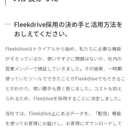
Fleekdrive採用の決め手と活用方法を
おしえてください。
Fleekdriveはトライアルから始め、私たちに必要な機能
がそろっているか、使いやすさに問題はないか、社内の
営業メンバーで検証していきました。その結果、一時期
使っていたツールでできたことがFleekdriveでもできるこ
とがわかり、使い勝手も良く感じました。コストも抑え
られるため、Fleedriveを採用することに決定しました。
当社では、Fleekdrive上にあるデータを、「配信」機能
を使ってお客様にお届けし、お客様にダウンロードして