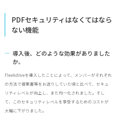
PDFセキュリティはなくてはなら
ない機能
導入後、どのような効果がありました
か。
Fleekdriveを導入したことによって、メンバーがそれぞれ
の方法で提案書等をお送りしていた頃と比べて、セキュ
リティレベルが向上し、また均一化されました。そし
て、このセキュリティレベルを享受するためのコストが
大幅に下がりました。