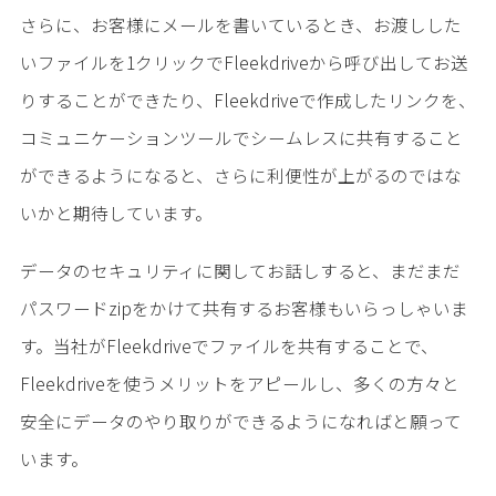
さらに、お客様にメールを書いているとき、お渡しした
いファイルを1クリックでFleekdriveから呼び出してお送
りすることができたり、Fleekdriveで作成したリンクを、
コミュニケーションツールでシームレスに共有すること
ができるようになると、さらに利便性が上がるのではな
いかと期待しています。
データのセキュリティに関してお話しすると、まだまだ
パスワードzipをかけて共有するお客様もいらっしゃいま
す。当社がFleekdriveでファイルを共有することで、
Fleekdriveを使うメリットをアピールし、多くの方々と
安全にデータのやり取りができるようになればと願って
います。